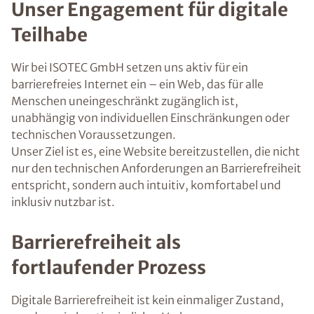
Unser Engagement für digitale
Teilhabe
Wir bei ISOTEC GmbH setzen uns aktiv für ein
barrierefreies Internet ein – ein Web, das für alle
Menschen uneingeschränkt zugänglich ist,
unabhängig von individuellen Einschränkungen oder
technischen Voraussetzungen.
Unser Ziel ist es, eine Website bereitzustellen, die nicht
nur den technischen Anforderungen an Barrierefreiheit
entspricht, sondern auch intuitiv, komfortabel und
inklusiv nutzbar ist.
Barrierefreiheit als
fortlaufender Prozess
Digitale Barrierefreiheit ist kein einmaliger Zustand,