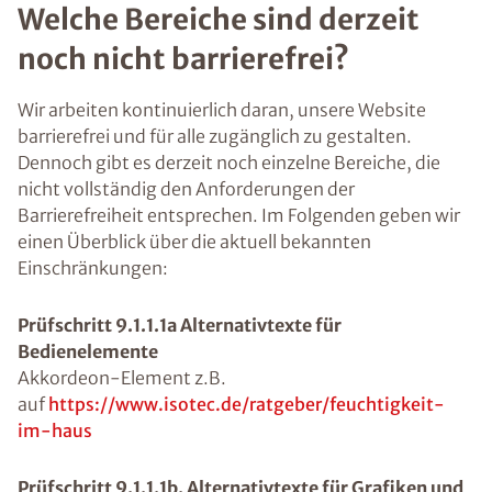
Welche Bereiche sind derzeit
noch nicht barrierefrei?
Wir arbeiten kontinuierlich daran, unsere Website
barrierefrei und für alle zugänglich zu gestalten.
Dennoch gibt es derzeit noch einzelne Bereiche, die
nicht vollständig den Anforderungen der
Barrierefreiheit entsprechen. Im Folgenden geben wir
einen Überblick über die aktuell bekannten
Einschränkungen:
Prüfschritt 9.1.1.1a Alternativtexte für
Bedienelemente
Akkordeon-Element z.B.
auf
https://www.isotec.de/ratgeber/feuchtigkeit-
im-haus
Prüfschritt 9.1.1.1b. Alternativtexte für Grafiken und