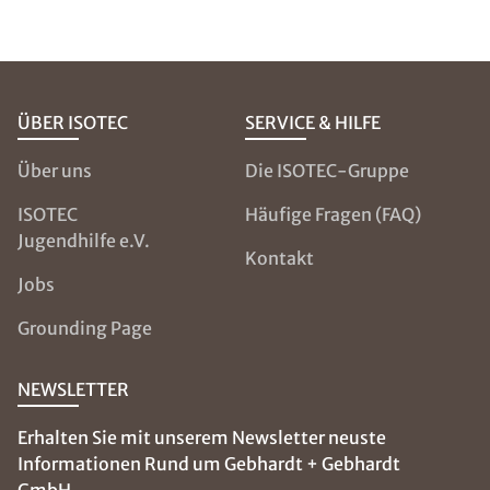
ÜBER ISOTEC
SERVICE & HILFE
Über uns
Die ISOTEC-Gruppe
ISOTEC
Häufige Fragen (FAQ)
Jugendhilfe e.V.
Kontakt
Jobs
Grounding Page
NEWSLETTER
Erhalten Sie mit unserem Newsletter neuste
Informationen Rund um Gebhardt + Gebhardt