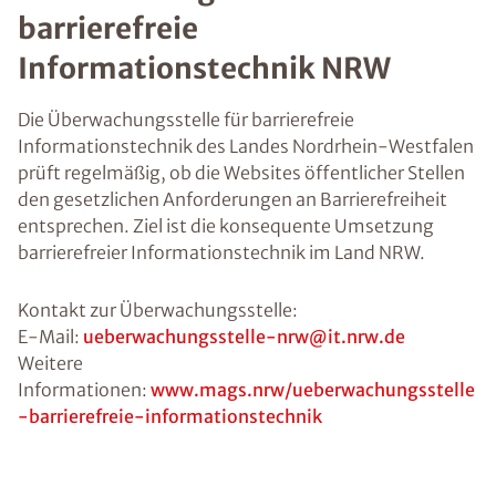
barrierefreie
Informationstechnik NRW
Die Überwachungsstelle für barrierefreie
Informationstechnik des Landes Nordrhein-Westfalen
prüft regelmäßig, ob die Websites öffentlicher Stellen
den gesetzlichen Anforderungen an Barrierefreiheit
entsprechen. Ziel ist die konsequente Umsetzung
barrierefreier Informationstechnik im Land NRW.
Kontakt zur Überwachungsstelle:
E-Mail:
ueberwachungsstelle-nrw@it.nrw.de
Weitere
Informationen:
www.mags.nrw/ueberwachungsstelle
-barrierefreie-informationstechnik