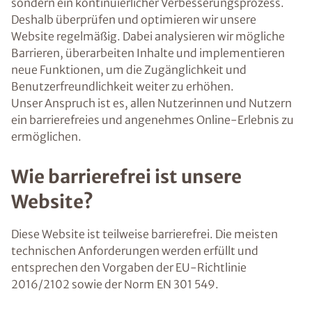
sondern ein kontinuierlicher Verbesserungsprozess.
Deshalb überprüfen und optimieren wir unsere
Website regelmäßig. Dabei analysieren wir mögliche
Barrieren, überarbeiten Inhalte und implementieren
neue Funktionen, um die Zugänglichkeit und
Benutzerfreundlichkeit weiter zu erhöhen.
Unser Anspruch ist es, allen Nutzerinnen und Nutzern
ein barrierefreies und angenehmes Online-Erlebnis zu
ermöglichen.
Wie barrierefrei ist unsere
Website?
Diese Website ist teilweise barrierefrei. Die meisten
technischen Anforderungen werden erfüllt und
entsprechen den Vorgaben der EU-Richtlinie
2016/2102 sowie der Norm EN 301 549.