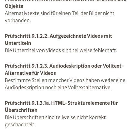
Objekte
Alternativtexte sind für einen Teil der Bilder nicht
vorhanden.
Prüfschritt 9.1.2.2. Aufgezeichnete Videos mit
Untertiteln
Die Untertitel von Videos sind teilweise fehlerhaft.
Prüfschritt 9.1.2.3. Audiodeskription oder Volltext-
Alternative für Videos
Bestimmte Stellen mancher Videos haben weder eine
Audiodeskription noch eine Volltextalternative.
Prüfschritt 9.1.3.1a. HTML-Strukturelemente für
Überschriften
Die Überschriften sind teilweise nicht korrekt
geschachtelt.