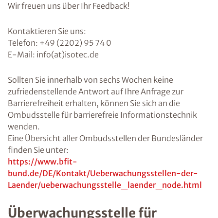
Wir freuen uns über Ihr Feedback!
Kontaktieren Sie uns:
Telefon: +49 (2202) 95 74 0
E-Mail: info(at)isotec.de
Sollten Sie innerhalb von sechs Wochen keine
zufriedenstellende Antwort auf Ihre Anfrage zur
Barrierefreiheit erhalten, können Sie sich an die
Ombudsstelle für barrierefreie Informationstechnik
wenden.
Eine Übersicht aller Ombudsstellen der Bundesländer
finden Sie unter:
https://www.bfit-
bund.de/DE/Kontakt/Ueberwachungsstellen-der-
Laender/ueberwachungsstelle_laender_node.html
Überwachungsstelle für