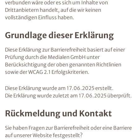
verbunden wäre oder es sich um Inhalte von
Drittanbietern handelt, auf die wir keinen
vollständigen Einfluss haben.
Grundlage dieser Erklärung
Diese Erklärung zur Barrierefreiheit basiert auf einer
Prüfung durch die Medialen GmbH unter
Berücksichtigung der oben genannten Richtlinien
sowie der WCAG 2.1 Erfolgskriterien.
Diese Erklärung wurde am 17.06.2025 erstellt.
Die Erklärung wurde zuletzt am 17.06.2025 überprüft.
Rückmeldung und Kontakt
Sie haben Fragen zur Barrierefreiheit oder eine Barriere
auf unserer Website festgestellt?