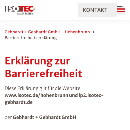
KONTAKT
Gebhardt + Gebhardt GmbH - Hohenbrunn
Barrierefreiheitserklärung
Erklärung zur
Barrierefreiheit
Diese Erklärung gilt für die Website:
www.isotec.de/hohenbrunn und lp2.isotec-
gebhardt.de
der
Gebhardt + Gebhardt GmbH