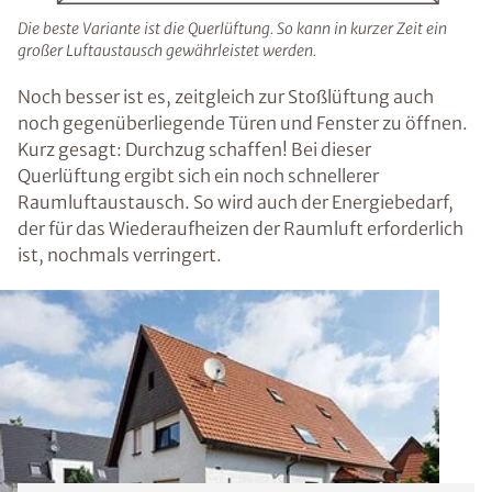
Die beste Variante ist die Querlüftung. So kann in kurzer Zeit ein
großer Luftaustausch gewährleistet werden.
Noch besser ist es, zeitgleich zur Stoßlüftung auch
noch gegenüberliegende Türen und Fenster zu öffnen.
Kurz gesagt: Durchzug schaffen! Bei dieser
Querlüftung ergibt sich ein noch schnellerer
Raumluftaustausch. So wird auch der Energiebedarf,
der für das Wiederaufheizen der Raumluft erforderlich
ist, nochmals verringert.