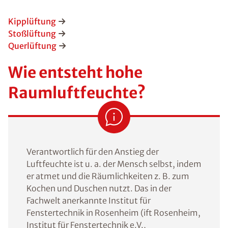
Kipplüftung
Stoßlüftung
Querlüftung
Wie entsteht hohe
Raumluftfeuchte?
Verantwortlich für den Anstieg der
Luftfeuchte ist u. a. der Mensch selbst, indem
er atmet und die Räumlichkeiten z. B. zum
Kochen und Duschen nutzt. Das in der
Fachwelt anerkannte Institut für
Fenstertechnik in Rosenheim (ift Rosenheim,
Institut für Fenstertechnik e.V.,