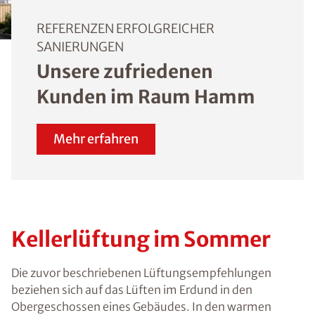
REFERENZEN ERFOLGREICHER
SANIERUNGEN
Unsere zufriedenen
Kunden im Raum Hamm
Mehr erfahren
Kellerlüftung im Sommer
Die zuvor beschriebenen Lüftungsempfehlungen
beziehen sich auf das Lüften im Erdund in den
Obergeschossen eines Gebäudes. In den warmen