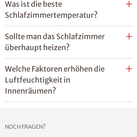
Was ist die beste
Schlafzimmertemperatur?
Sollte man das Schlafzimmer
überhaupt heizen?
Welche Faktoren erhöhen die
Luftfeuchtigkeit in
Innenräumen?
NOCH FRAGEN?