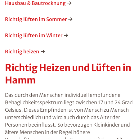
Hausbau & Bautrocknung
Richtig lüften im Sommer
Richtig lüften im Winter
Richtig heizen
Richtig Heizen und Lüften in
Hamm
Das durch den Menschen individuell empfundene
Behaglichkeitsspektrum liegt zwischen 17 und 24 Grad
Celsius. Dieses Empfinden ist von Mensch zu Mensch
unterschiedlich und wird auch durch das Alter der
Personen beeinflusst. So bevorzugen Kleinkinder und
ältere Menschen in der Regel höhere