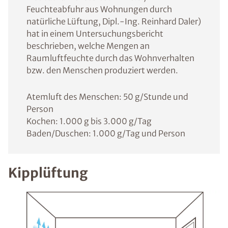
Feuchteabfuhr aus Wohnungen durch
natürliche Lüftung, Dipl.-Ing. Reinhard Daler)
hat in einem Untersuchungsbericht
beschrieben, welche Mengen an
Raumluftfeuchte durch das Wohnverhalten
bzw. den Menschen produziert werden.
Atemluft des Menschen: 50 g/Stunde und
Person
Kochen: 1.000 g bis 3.000 g/Tag
Baden/Duschen: 1.000 g/Tag und Person
Kipplüftung