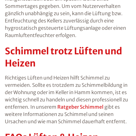
Sommertages gegeben. Um vom Nutzerverhalten
gänzlich unabhängig zu sein, kann die Lüftung bzw.
Entfeuchtung des Kellers zuverlässig durch eine
hygrostatisch gesteuerte Lüftungsanlage oder einen
Raumluftentfeuchter erfolgen.
Schimmel trotz Lüften und
Heizen
Richtiges Lüften und Heizen hilft Schimmel zu
vermeiden. Sollte es trotzdem zu Schimmelbildung in
der Wohnung oder im Keller in Hamm kommen, ist es
wichtig schnell zu handeln und diesen professionell zu
entfernen. In unserem
Ratgeber Schimmel
gibt es
weitere Informationen zu Schimmel und seinen
Ursachen und wie man Schimmel dauerhaft entfernt.