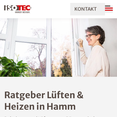
KONTAKT
Ratgeber Lüften &
Heizen in Hamm