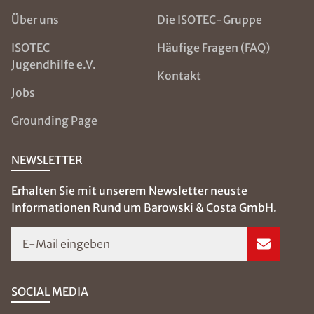
Über uns
Die ISOTEC-Gruppe
ISOTEC
Häufige Fragen (FAQ)
Jugendhilfe e.V.
Kontakt
Jobs
Grounding Page
NEWSLETTER
Erhalten Sie mit unserem Newsletter neuste
Informationen Rund um Barowski & Costa GmbH.
E-Mail eingeben
SOCIAL MEDIA