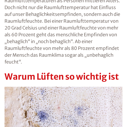
Raumlufttemperaturen als Personen mittleren Alters.
Doch nicht nur die Raumlufttemperatur hat Einfluss
auf unser Behaglichkeitsempfinden, sondern auch die
Raumluftfeuchte. Bei einer Raumlufttemperatur von
20 Grad Celsius und einer Raumluftfeuchte von mehr
als 60 Prozent geht das menschliche Empfinden von
„behaglich“ in „noch behaglich“. Ab einer
Raumluftfeuchte von mehr als 80 Prozent empfindet
der Mensch das Raumklima sogar als „unbehaglich
feucht“.
Warum Lüften so wichtig ist