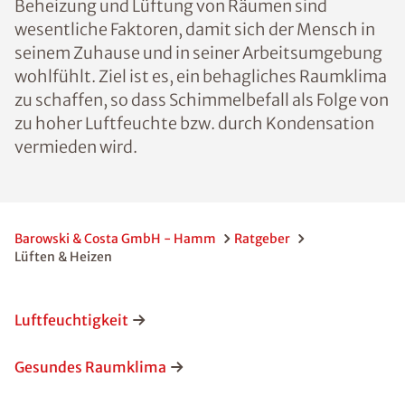
Beheizung und Lüftung von Räumen sind
wesentliche Faktoren, damit sich der Mensch in
seinem Zuhause und in seiner Arbeitsumgebung
wohlfühlt. Ziel ist es, ein behagliches Raumklima
zu schaffen, so dass Schimmelbefall als Folge von
zu hoher Luftfeuchte bzw. durch Kondensation
vermieden wird.
Barowski & Costa GmbH - Hamm
Ratgeber
Lüften & Heizen
Luftfeuchtigkeit
Gesundes Raumklima