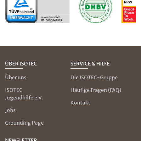
ÜBER ISOTEC
SERVICE & HILFE
Über uns
Die ISOTEC-Gruppe
ISOTEC
Häufige Fragen (FAQ)
Jugendhilfe e.V.
Kontakt
Jobs
Grounding Page
NEWSLETTER