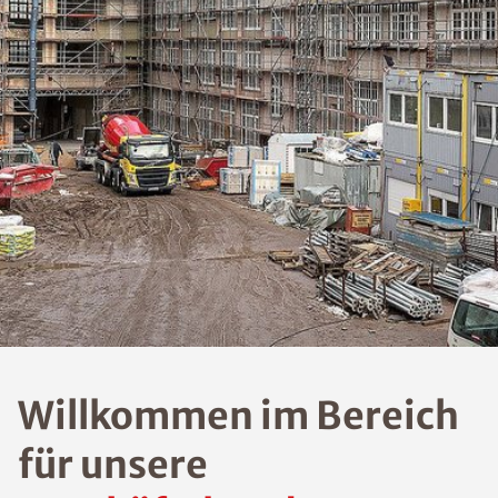
Willkommen im Bereich
für unsere