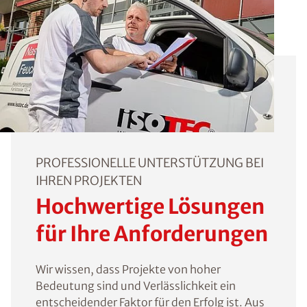
PROFESSIONELLE UNTERSTÜTZUNG BEI
IHREN PROJEKTEN
Hochwertige Lösungen
für Ihre Anforderungen
Wir wissen, dass Projekte von hoher
Bedeutung sind und Verlässlichkeit ein
entscheidender Faktor für den Erfolg ist. Aus