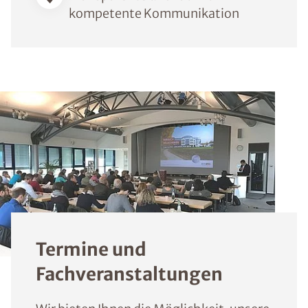
kompetente Kommunikation
Termine und
Fachveranstaltungen