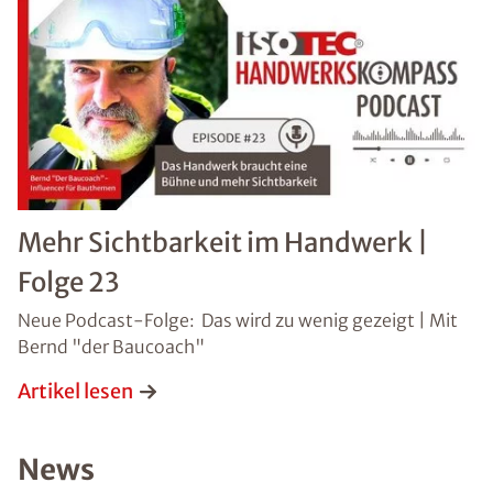
Mehr Sichtbarkeit im Handwerk |
Folge 23
Neue Podcast-Folge: Das wird zu wenig gezeigt | Mit
Bernd "der Baucoach"
Artikel lesen
News