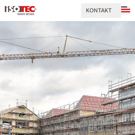
KONTAKT