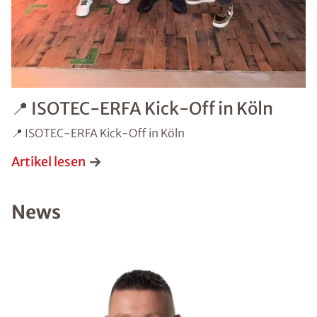
📍 ISOTEC-ERFA Kick-Off in Köln
📍 ISOTEC-ERFA Kick-Off in Köln
Artikel lesen
News