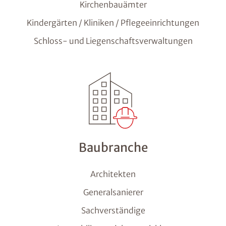
Kirchenbauämter
Kindergärten / Kliniken / Pflegeeinrichtungen
Schloss- und Liegenschaftsverwaltungen
Baubranche
Architekten
Generalsanierer
Sachverständige