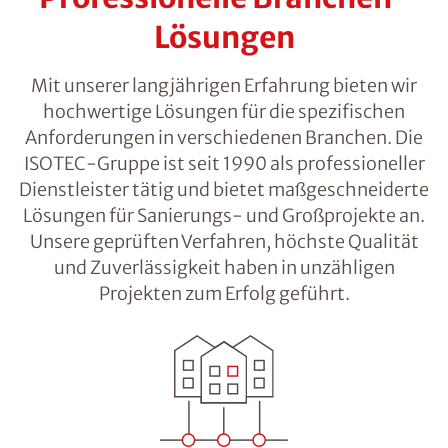
Lösungen
Mit unserer langjährigen Erfahrung bieten wir
hochwertige Lösungen für die spezifischen
Anforderungen in verschiedenen Branchen. Die
ISOTEC-Gruppe ist seit 1990 als professioneller
Dienstleister tätig und bietet maßgeschneiderte
Lösungen für Sanierungs- und Großprojekte an.
Unsere geprüften Verfahren, höchste Qualität
und Zuverlässigkeit haben in unzähligen
Projekten zum Erfolg geführt.