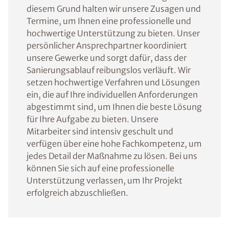
diesem Grund halten wir unsere Zusagen und
Termine, um Ihnen eine professionelle und
hochwertige Unterstützung zu bieten. Unser
persönlicher Ansprechpartner koordiniert
unsere Gewerke und sorgt dafür, dass der
Sanierungsablauf reibungslos verläuft. Wir
setzen hochwertige Verfahren und Lösungen
ein, die auf Ihre individuellen Anforderungen
abgestimmt sind, um Ihnen die beste Lösung
für Ihre Aufgabe zu bieten. Unsere
Mitarbeiter sind intensiv geschult und
verfügen über eine hohe Fachkompetenz, um
jedes Detail der Maßnahme zu lösen. Bei uns
können Sie sich auf eine professionelle
Unterstützung verlassen, um Ihr Projekt
erfolgreich abzuschließen.