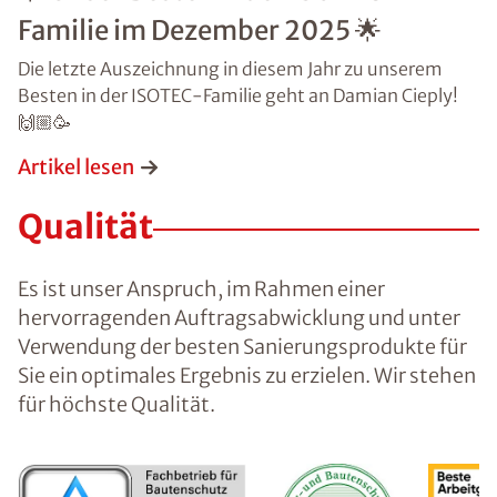
Familie im Dezember 2025 🌟
Die letzte Auszeichnung in diesem Jahr zu unserem
Besten in der ISOTEC-Familie geht an Damian Cieply!
🙌🏼🥳
Artikel lesen
Qualität
Es ist unser Anspruch, im Rahmen einer
hervorragenden Auftragsabwicklung und unter
Verwendung der besten Sanierungsprodukte für
Sie ein optimales Ergebnis zu erzielen. Wir stehen
für höchste Qualität.