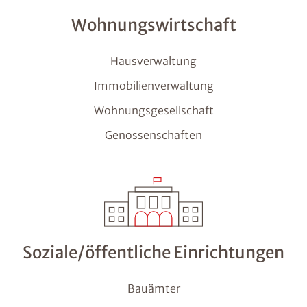
Wohnungswirtschaft
Hausverwaltung
Immobilienverwaltung
Wohnungsgesellschaft
Genossenschaften
Soziale/öffentliche Einrichtungen
Bauämter