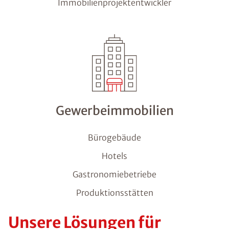
Immobilienprojektentwickler
Gewerbeimmobilien
Bürogebäude
Hotels
Gastronomiebetriebe
Produktionsstätten
Unsere Lösungen für