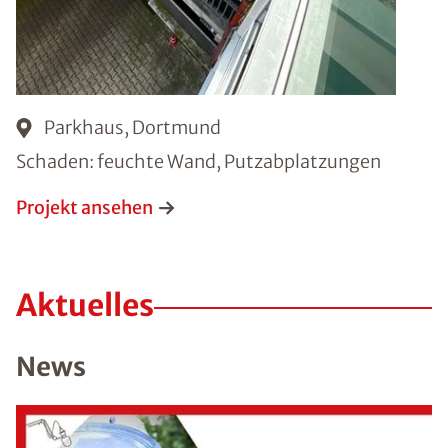
Parkhaus, Dortmund
Schaden: feuchte Wand, Putzabplatzungen
Projekt ansehen
Aktuelles
News