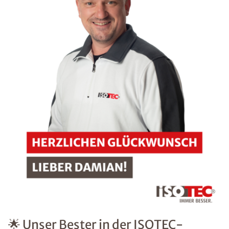
🌟 Unser Bester in der ISOTEC-