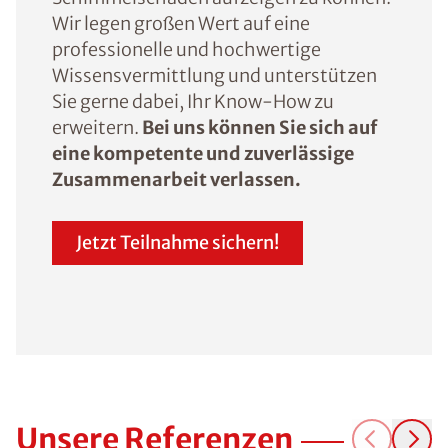
Wir legen großen Wert auf eine
professionelle und hochwertige
Wissensvermittlung und unterstützen
Sie gerne dabei, Ihr Know-How zu
erweitern.
Bei uns können Sie sich auf
eine kompetente und zuverlässige
Zusammenarbeit verlassen.
Jetzt Teilnahme sichern!
Unsere Referenzen