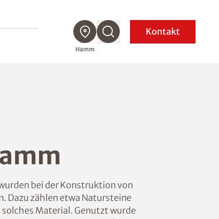
Kontakt
Hamm
 Hamm
t wurden bei der Konstruktion von
n. Dazu zählen etwa Natursteine
 solches Material. Genutzt wurde