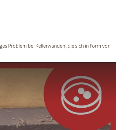
iges Problem bei Kellerwänden, die sich in Form von