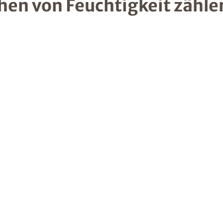
hen von Feuchtigkeit zähle