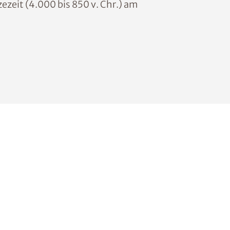
ezeit (4.000 bis 850 v. Chr.) am