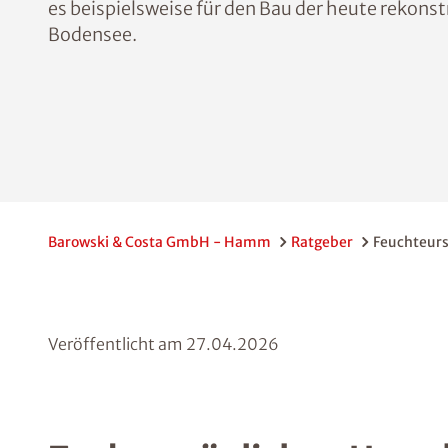
es beispielsweise für den Bau der heute rekons
Bodensee.
Barowski & Costa GmbH - Hamm
Ratgeber
Feuchteur
Veröffentlicht am
27.04.2026