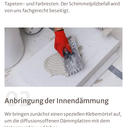
Tapeten- und Farbresten. Der Schimmelpilzbefall wird
von uns fachgerecht beseitigt.
02
Anbringung der Innendämmung
Wir bringen zunächst einen speziellen Klebemörtel auf,
um die diffusionsoffenen Dämmplatten mit dem