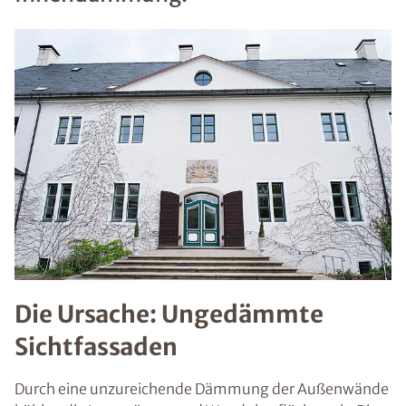
Die Ursache: Ungedämmte
Sichtfassaden
Durch eine unzureichende Dämmung der Außenwände