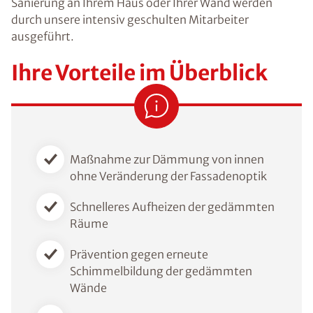
Sanierung an Ihrem Haus oder Ihrer Wand werden
durch unsere intensiv geschulten Mitarbeiter
ausgeführt.
Ihre Vorteile im Überblick
Maßnahme zur Dämmung von innen
ohne Veränderung der Fassadenoptik
Schnelleres Aufheizen der gedämmten
Räume
Prävention gegen erneute
Schimmelbildung der gedämmten
Wände