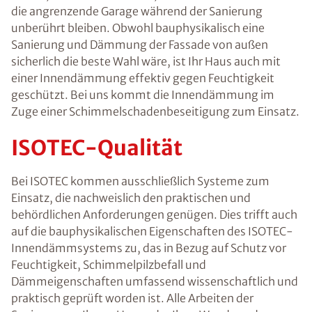
die angrenzende Garage während der Sanierung
unberührt bleiben. Obwohl bauphysikalisch eine
Sanierung und Dämmung der Fassade von außen
sicherlich die beste Wahl wäre, ist Ihr Haus auch mit
einer Innendämmung effektiv gegen Feuchtigkeit
geschützt. Bei uns kommt die Innendämmung im
Zuge einer Schimmelschadenbeseitigung zum Einsatz.
ISOTEC-Qualität
Bei ISOTEC kommen ausschließlich Systeme zum
Einsatz, die nachweislich den praktischen und
behördlichen Anforderungen genügen. Dies trifft auch
auf die bauphysikalischen Eigenschaften des ISOTEC-
Innendämmsystems zu, das in Bezug auf Schutz vor
Feuchtigkeit, Schimmelpilzbefall und
Dämmeigenschaften umfassend wissenschaftlich und
praktisch geprüft worden ist. Alle Arbeiten der