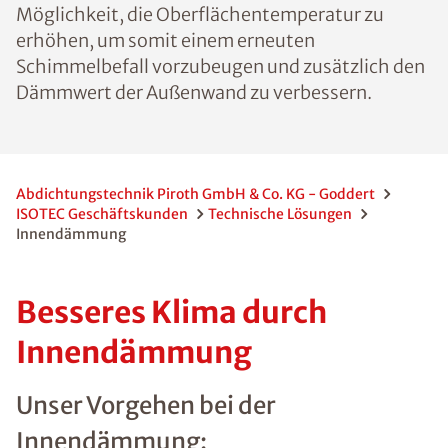
Möglichkeit, die Oberflächentemperatur zu
erhöhen, um somit einem erneuten
Schimmelbefall vorzubeugen und zusätzlich den
Dämmwert der Außenwand zu verbessern.
Abdichtungstechnik Piroth GmbH & Co. KG - Goddert
ISOTEC Geschäftskunden
Technische Lösungen
Innendämmung
Besseres Klima durch
Innendämmung
Unser Vorgehen bei der
Innendämmung: