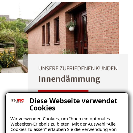
UNSERE ZUFRIEDENEN KUNDEN
Innendämmung
Mehr erfahren
Diese Webseite verwendet
Cookies
Wir verwenden Cookies, um Ihnen ein optimales
Webseiten-Erlebnis zu bieten. Mit der Auswahl “Alle
Cookies zulassen” erlauben Sie die Verwendung von