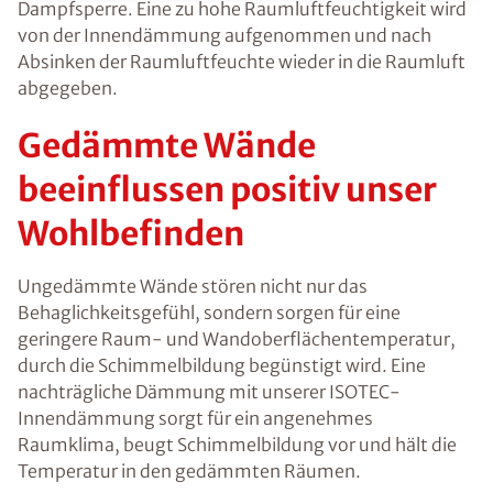
Dampfsperre. Eine zu hohe Raumluftfeuchtigkeit wird
von der Innendämmung aufgenommen und nach
Absinken der Raumluftfeuchte wieder in die Raumluft
abgegeben.
Gedämmte Wände
beeinflussen positiv unser
Wohlbefinden
Ungedämmte Wände stören nicht nur das
Behaglichkeitsgefühl, sondern sorgen für eine
geringere Raum- und Wandoberflächentemperatur,
durch die Schimmelbildung begünstigt wird. Eine
nachträgliche Dämmung mit unserer ISOTEC-
Innendämmung sorgt für ein angenehmes
Raumklima, beugt Schimmelbildung vor und hält die
Temperatur in den gedämmten Räumen.