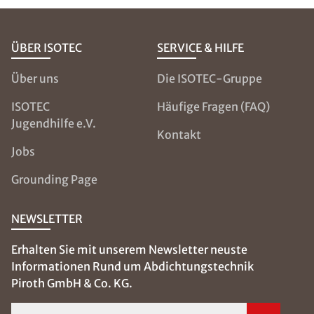
ÜBER ISOTEC
SERVICE & HILFE
Über uns
Die ISOTEC-Gruppe
ISOTEC
Häufige Fragen (FAQ)
Jugendhilfe e.V.
Kontakt
Jobs
Grounding Page
NEWSLETTER
Erhalten Sie mit unserem Newsletter neuste
Informationen Rund um Abdichtungstechnik
Piroth GmbH & Co. KG.