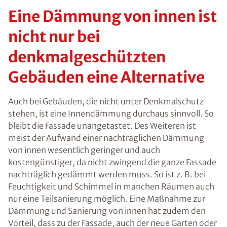
Eine Dämmung von innen ist
nicht nur bei
denkmalgeschützten
Gebäuden eine Alternative
Auch bei Gebäuden, die nicht unter Denkmalschutz
stehen, ist eine Innendämmung durchaus sinnvoll. So
bleibt die Fassade unangetastet. Des Weiteren ist
meist der Aufwand einer nachträglichen Dämmung
von innen wesentlich geringer und auch
kostengünstiger, da nicht zwingend die ganze Fassade
nachträglich gedämmt werden muss. So ist z. B. bei
Feuchtigkeit und Schimmel in manchen Räumen auch
nur eine Teilsanierung möglich. Eine Maßnahme zur
Dämmung und Sanierung von innen hat zudem den
Vorteil, dass zu der Fassade, auch der neue Garten oder