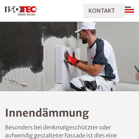
KONTAKT
Innendämmung
Besonders bei denkmalgeschützter oder
aufwendig gestalteter Fassade ist dies eine