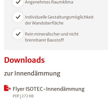
Angenehmes Raumklima
Individuelle Gestaltungsmöglichkeit
der Wandoberfläche
Rein mineralischer und nicht
brennbarer Baustoff
Downloads
zur Innendämmung
Flyer ISOTEC-Innendämmung
PDF
272 KB