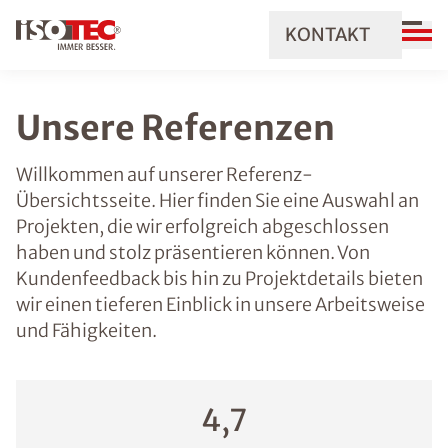
KONTAKT
Unsere Referenzen
Willkommen auf unserer Referenz-
Übersichtsseite. Hier finden Sie eine Auswahl an
Projekten, die wir erfolgreich abgeschlossen
haben und stolz präsentieren können. Von
Kundenfeedback bis hin zu Projektdetails bieten
wir einen tieferen Einblick in unsere Arbeitsweise
und Fähigkeiten.
4,7