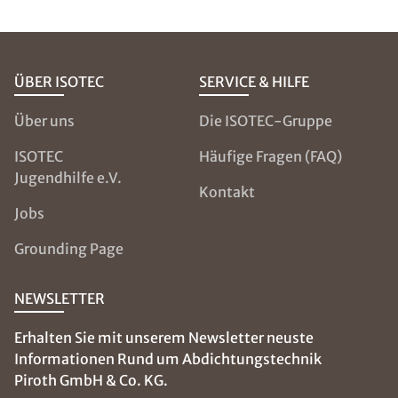
ÜBER ISOTEC
SERVICE & HILFE
Über uns
Die ISOTEC-Gruppe
ISOTEC
Häufige Fragen (FAQ)
Jugendhilfe e.V.
Kontakt
Jobs
Grounding Page
NEWSLETTER
Erhalten Sie mit unserem Newsletter neuste
Informationen Rund um Abdichtungstechnik
Piroth GmbH & Co. KG.