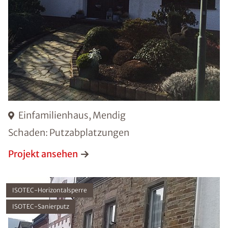
Einfamilienhaus, Mendig
Schaden: Putzabplatzungen
Projekt ansehen
ISOTEC-Horizontalsperre
ISOTEC-Sanierputz