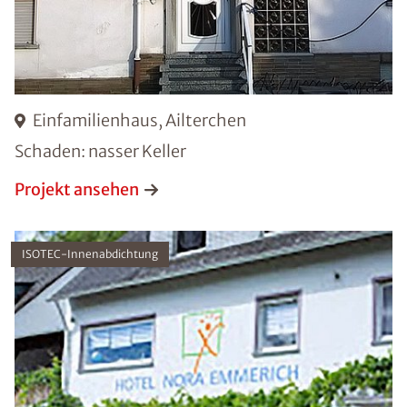
Einfamilienhaus, Ailterchen
Schaden: nasser Keller
Projekt ansehen
ISOTEC-Innenabdichtung