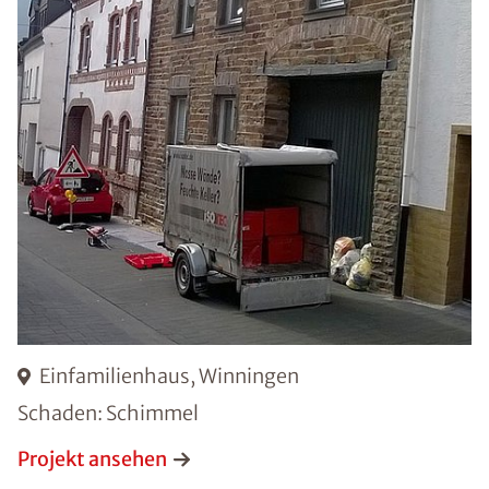
Einfamilienhaus, Winningen
Schaden: Schimmel
Projekt ansehen