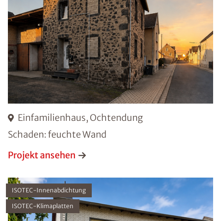
Einfamilienhaus, Ochtendung
Schaden: feuchte Wand
Projekt ansehen
ISOTEC-Innenabdichtung
ISOTEC-Klimaplatten