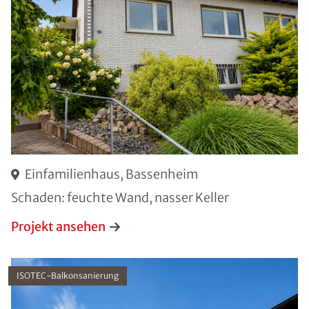
Einfamilienhaus, Bassenheim
Schaden: feuchte Wand, nasser Keller
Projekt ansehen
ISOTEC-Balkonsanierung