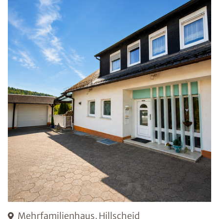
Mehrfamilienhaus, Hillscheid