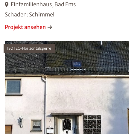
Einfamilienhaus, Bad Ems
Schaden: Schimmel
Projekt ansehen
ISOTEC-Horizontalsperre