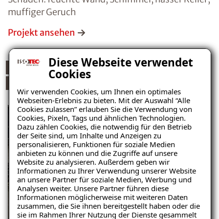
muffiger Geruch
Projekt ansehen
Diese Webseite verwendet
ISOTEC-Horizontalsperre
Cookies
ISOTEC-Innenabdichtung
Wir verwenden Cookies, um Ihnen ein optimales
Webseiten-Erlebnis zu bieten. Mit der Auswahl “Alle
Cookies zulassen” erlauben Sie die Verwendung von
Cookies, Pixeln, Tags und ähnlichen Technologien.
Dazu zählen Cookies, die notwendig für den Betrieb
der Seite sind, um Inhalte und Anzeigen zu
personalisieren, Funktionen für soziale Medien
anbieten zu können und die Zugriffe auf unsere
Website zu analysieren. Außerdem geben wir
Informationen zu Ihrer Verwendung unserer Website
an unsere Partner für soziale Medien, Werbung und
Analysen weiter. Unsere Partner führen diese
Informationen möglicherweise mit weiteren Daten
zusammen, die Sie ihnen bereitgestellt haben oder die
sie im Rahmen Ihrer Nutzung der Dienste gesammelt