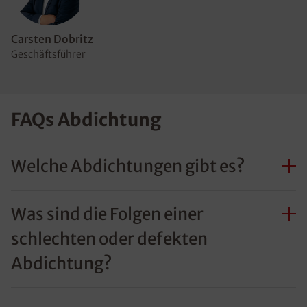
Carsten Dobritz
Geschäftsführer
FAQs Abdichtung
Welche Abdichtungen gibt es?
Was sind die Folgen einer
schlechten oder defekten
Abdichtung?