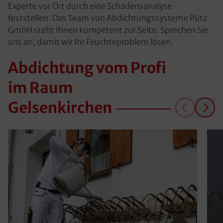
Experte vor Ort durch eine Schadensanalyse
feststellen. Das Team von Abdichtungssysteme Pütz
GmbH steht Ihnen kompetent zur Seite. Sprechen Sie
uns an, damit wir Ihr Feuchteproblem lösen.
Abdichtung vom Profi
im Raum
Gelsenkirchen