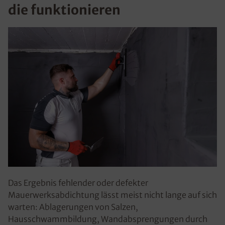
die funktionieren
Das Ergebnis fehlender oder defekter
Mauerwerksabdichtung lässt meist nicht lange auf sich
warten: Ablagerungen von Salzen,
Hausschwammbildung, Wandabsprengungen durch