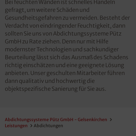
Bei feuchten Wänden ist schnelles Handeln
gefragt, um weitere Schäden und
Gesundheitsgefahren zu vermeiden. Besteht der
Verdacht von eindringender Feuchtigkeit, dann
sollten Sie uns von Abdichtungssysteme Pütz
GmbH zu Rate ziehen. Denn nur mit Hilfe
modernster Technologien und sachkundiger
Beurteilung lässt sich das Ausmaß des Schadens
richtig einschätzen und eine geeignete Lösung
anbieten. Unser geschulten Mitarbeiter führen
dann qualitativ und hochwertig die
objektspezifische Sanierung für Sie aus.
Abdichtungssysteme Pütz GmbH - Gelsenkirchen
Leistungen
Abdichtungen