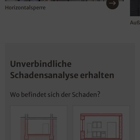
Horizontalsperre
Auß
Unverbindliche
Schadensanalyse erhalten
Wo befindet sich der Schaden?