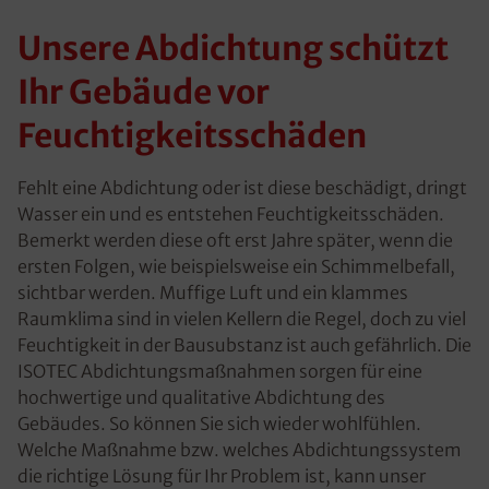
Unsere Abdichtung schützt
Ihr Gebäude vor
Feuchtigkeitsschäden
Fehlt eine Abdichtung oder ist diese beschädigt, dringt
Wasser ein und es entstehen Feuchtigkeitsschäden.
Bemerkt werden diese oft erst Jahre später, wenn die
ersten Folgen, wie beispielsweise ein Schimmelbefall,
sichtbar werden. Muffige Luft und ein klammes
Raumklima sind in vielen Kellern die Regel, doch zu viel
Feuchtigkeit in der Bausubstanz ist auch gefährlich. Die
ISOTEC Abdichtungsmaßnahmen sorgen für eine
hochwertige und qualitative Abdichtung des
Gebäudes. So können Sie sich wieder wohlfühlen.
Welche Maßnahme bzw. welches Abdichtungssystem
die richtige Lösung für Ihr Problem ist, kann unser