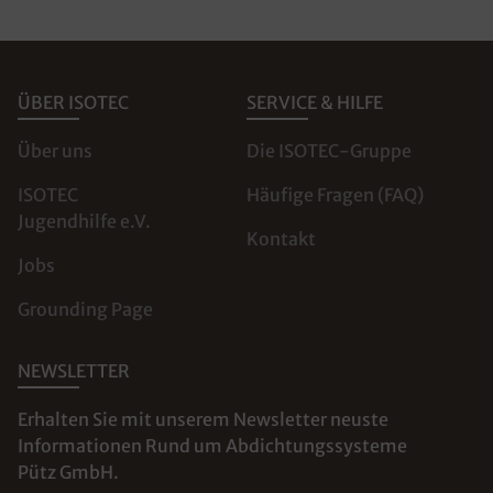
ÜBER ISOTEC
SERVICE & HILFE
Über uns
Die ISOTEC-Gruppe
ISOTEC
Häufige Fragen (FAQ)
Jugendhilfe e.V.
Kontakt
Jobs
Grounding Page
NEWSLETTER
Erhalten Sie mit unserem Newsletter neuste
Informationen Rund um Abdichtungssysteme
Pütz GmbH.