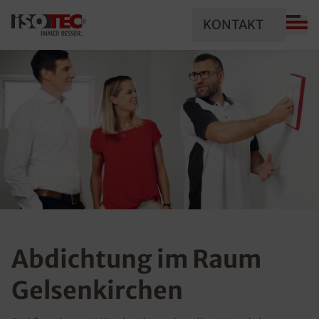
KONTAKT
Abdichtung im Raum
Gelsenkirchen