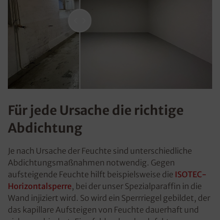
Für jede Ursache die richtige
Abdichtung
Je nach Ursache der Feuchte sind unterschiedliche
Abdichtungsmaßnahmen notwendig. Gegen
aufsteigende Feuchte hilft beispielsweise die
ISOTEC-
Horizontalsperre
, bei der unser Spezialparaffin in die
Wand injiziert wird. So wird ein Sperrriegel gebildet, der
das kapillare Aufsteigen von Feuchte dauerhaft und