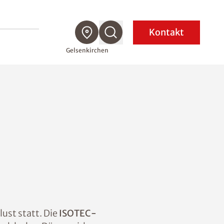
Kontakt
Gelsenkirchen
ust statt. Die
ISOTEC-