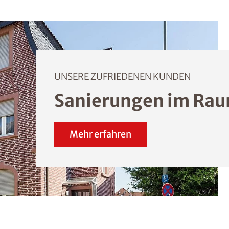
UNSERE ZUFRIEDENEN KUNDEN
Sanierungen im Rau
Mehr erfahren