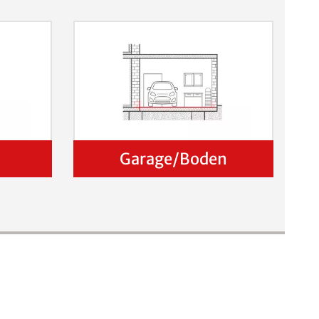
Garage/Boden