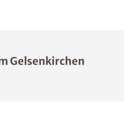
m Gelsenkirchen