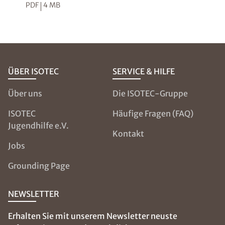
PDF
4 MB
ÜBER ISOTEC
SERVICE & HILFE
Über uns
Die ISOTEC-Gruppe
ISOTEC
Häufige Fragen (FAQ)
Jugendhilfe e.V.
Kontakt
Jobs
Grounding Page
NEWSLETTER
Erhalten Sie mit unserem Newsletter neuste