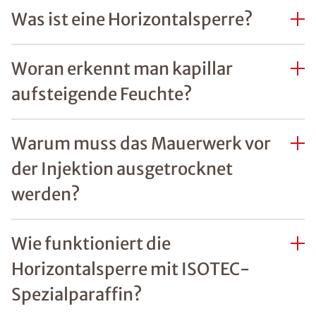
Was ist eine Horizontalsperre?
Woran erkennt man kapillar
aufsteigende Feuchte?
Warum muss das Mauerwerk vor
der Injektion ausgetrocknet
werden?
Wie funktioniert die
Horizontalsperre mit ISOTEC-
Spezialparaffin?