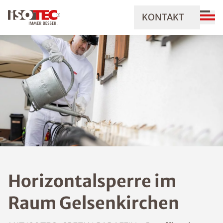
KONTAKT
Horizontalsperre im
Raum Gelsenkirchen