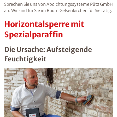
Sprechen Sie uns von Abdichtungssysteme Pütz GmbH
an. Wir sind für Sie im Raum Gelsenkirchen für Sie tätig.
Horizontalsperre mit
Spezialparaffin
Die Ursache: Aufsteigende
Feuchtigkeit