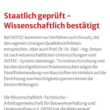
Staatlich geprüft -
Wissenschaftlich bestätigt
Bei ISOTEC kommen nur Verfahren zum Einsatz, die
den eigenen strengen Qualitätsrichtlinien
entsprechen. Aber auch Prof. Dr. Dr. Dipl.-Ing. Dreyer
ist nach wissenschaftlichen Untersuchungen vom
ISOTEC-System überzeugt. "In meiner Forschung und
bei den durchgeführten Praxisversuchen zeigte die
Paraffinbehandlung von Baustoffen im Hinblick auf die
Einrichtung von Feuchtigkeitssperren
immer die
besten Wirkungen
.
Die Wissenschaftlich-Technische-
Arbeitsgemeinschaft für Bauwerkserhaltung und
Denkmalpflege e.V. (WTA) hat die Wirksamkeit