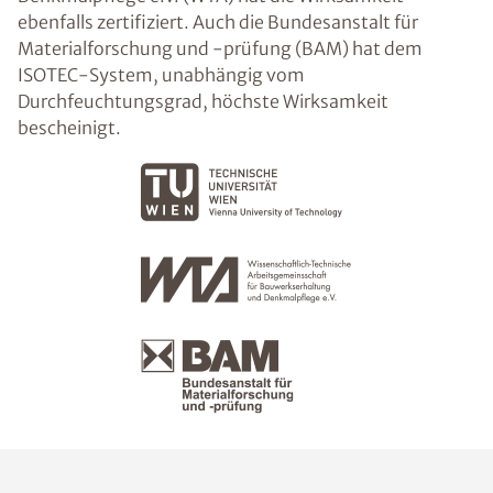
ebenfalls zertifiziert. Auch die Bundesanstalt für
Materialforschung und -prüfung (BAM) hat dem
ISOTEC-System, unabhängig vom
Durchfeuchtungsgrad, höchste Wirksamkeit
bescheinigt.