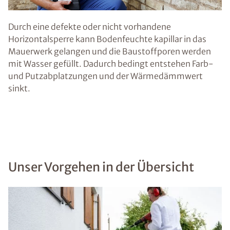
Durch eine defekte oder nicht vorhandene
Horizontalsperre kann Bodenfeuchte kapillar in das
Mauerwerk gelangen und die Baustoffporen werden
mit Wasser gefüllt. Dadurch bedingt entstehen Farb-
und Putzabplatzungen und der Wärmedämmwert
sinkt.
Unser Vorgehen in der Übersicht