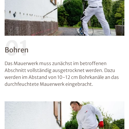
01
Bohren
Das Mauerwerk muss zunächst im betroffenen
Abschnitt vollständig ausgetrocknet werden. Dazu
werden im Abstand von 10-12 cm Bohrkanäle an das
durchfeuchtete Mauerwerk eingebracht.