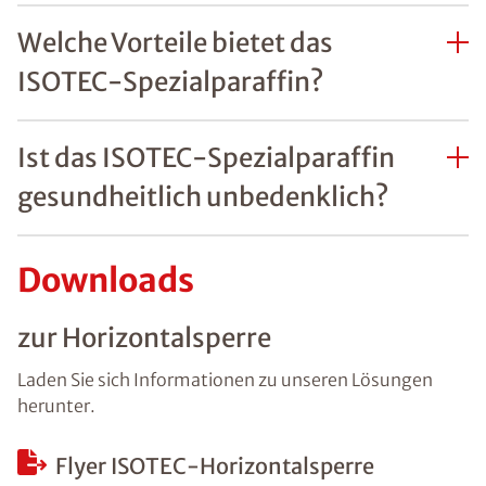
Welche Vorteile bietet das
ISOTEC-Spezialparaffin?
Ist das ISOTEC-Spezialparaffin
gesundheitlich unbedenklich?
Downloads
zur Horizontalsperre
Laden Sie sich Informationen zu unseren Lösungen
herunter.
Flyer ISOTEC-Horizontalsperre