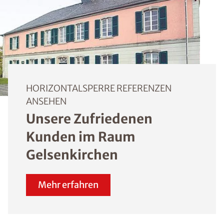
HORIZONTALSPERRE REFERENZEN
ANSEHEN
Unsere Zufriedenen
Kunden im Raum
Gelsenkirchen
Mehr erfahren