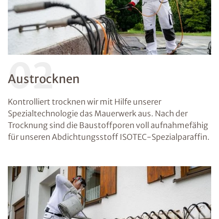
02
Austrocknen
Kontrolliert trocknen wir mit Hilfe unserer
Spezialtechnologie das Mauerwerk aus. Nach der
Trocknung sind die Baustoffporen voll aufnahmefähig
für unseren Abdichtungsstoff ISOTEC-Spezialparaffin.