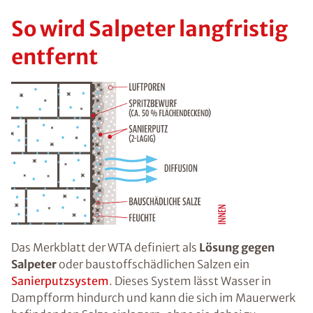
So wird Salpeter langfristig
entfernt
Das Merkblatt der WTA definiert als
Lösung gegen
Salpeter
oder baustoffschädlichen Salzen ein
Sanierputzsystem
. Dieses System lässt Wasser in
Dampfform hindurch und kann die sich im Mauerwerk