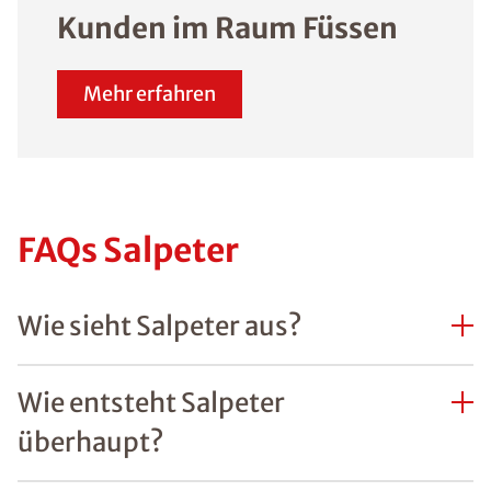
Kunden im Raum Füssen
Mehr erfahren
FAQs Salpeter
Wie sieht Salpeter aus?
Wie entsteht Salpeter
überhaupt?