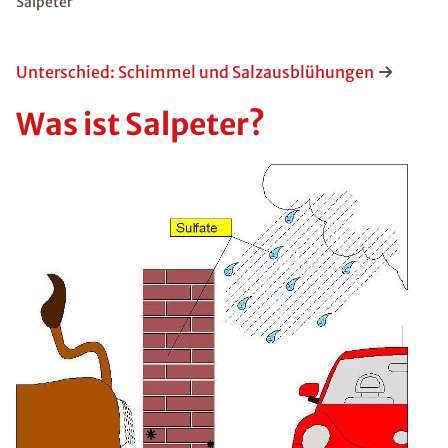
Salpeter
Unterschied: Schimmel und Salzausblühungen
Was ist Salpeter?