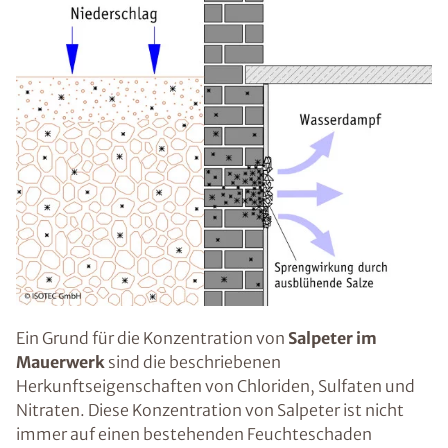
Ein Grund für die Konzentration von
Salpeter im
Mauerwerk
sind die beschriebenen
Herkunftseigenschaften von Chloriden, Sulfaten und
Nitraten. Diese Konzentration von Salpeter ist nicht
immer auf einen bestehenden Feuchteschaden