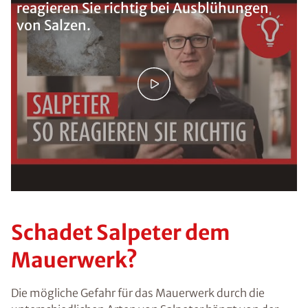
reagieren Sie richtig bei Ausblühungen
von Salzen.
Schadet Salpeter dem
Mauerwerk?
Die mögliche Gefahr für das Mauerwerk durch die