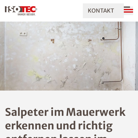
KONTAKT
Salpeter im Mauerwerk
erkennen und richtig