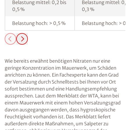
Belastung mittel: 0,2 bis
Belastung mittel: 0,1 
0,5 %
0,3 %
Belastung hoch: > 0,5 %
Belastung hoch: > 0,
Wie bereits erwähnt benötigen Nitraten nur eine
geringe Konzentration im Mauerwerk, um Schäden
anrichten zu können. Ein Fachexperte kann den Grad
der Versalzung durch Schnelltests bei Ihnen vor Ort
sofort bestimmen und eine Handlungsempfehlung
aussprechen. Laut dem Merkblatt der WTA, kann bei
einem Mauerwerk mit einem hohen Versalzungsgrad
davon ausgegangen werden, dass hygroskopische
Feuchtigkeit vorhanden ist. Das Merkblatt liefert
außerdem direkte Maßnahmen, um Salpeter zu