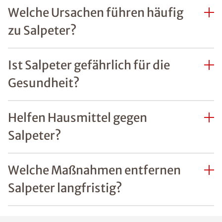
Welche Ursachen führen häufig
zu Salpeter?
Ist Salpeter gefährlich für die
Gesundheit?
Helfen Hausmittel gegen
Salpeter?
Welche Maßnahmen entfernen
Salpeter langfristig?