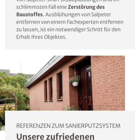
schlimmsten Fall eine
Zerstörung des
Baustoffes
. Ausblühungen von Salpeter
entfernen von einem Fachexperten entfernen
zu lassen, ist ein notwendiger Schritt für den
Erhalt Ihres Objektes.
REFERENZEN ZUM SANIERPUTZSYSTEM
Unsere zufriedenen