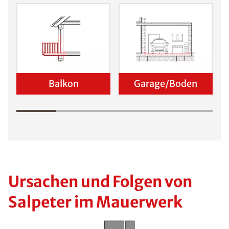
Balkon
Garage/Boden
Ursachen und Folgen von
Salpeter im Mauerwerk