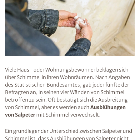
Viele Haus- oder Wohnungsbewohner beklagen sich
über Schimmel in ihren Wohnräumen. Nach Angaben
des Statistischen Bundesamtes, gab jeder fünfte der
Befragten an, in seinen vier Wänden von Schimmel
betroffen zu sein. Oft bestätigt sich die Ausbreitung
von Schimmel, aber es werden auch
Ausblühungen
von Salpeter
mit Schimmel verwechselt.
Ein grundlegender Unterschied zwischen Salpeter und
Schimmel ist, dass Ausblühungen von Salpeter nicht