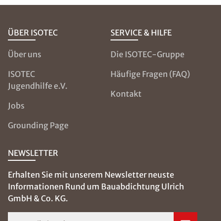
ÜBER ISOTEC
SERVICE & HILFE
Über uns
Die ISOTEC-Gruppe
ISOTEC
Häufige Fragen (FAQ)
Jugendhilfe e.V.
Kontakt
Jobs
Grounding Page
NEWSLETTER
Erhalten Sie mit unserem Newsletter neuste
Informationen Rund um Bauabdichtung Ulrich
GmbH & Co. KG.