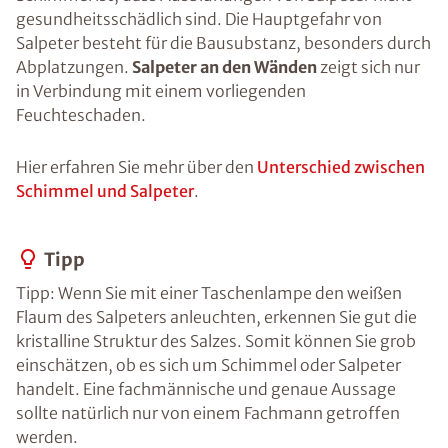
gesundheitsschädlich sind. Die Hauptgefahr von
Salpeter besteht für die Bausubstanz, besonders durch
Abplatzungen.
Salpeter an den Wänden
zeigt sich nur
in Verbindung mit einem vorliegenden
Feuchteschaden.
Hier erfahren Sie mehr über den
Unterschied zwischen
Schimmel und Salpeter
.
Tipp
Tipp: Wenn Sie mit einer Taschenlampe den weißen
Flaum des Salpeters anleuchten, erkennen Sie gut die
kristalline Struktur des Salzes. Somit können Sie grob
einschätzen, ob es sich um Schimmel oder Salpeter
handelt. Eine fachmännische und genaue Aussage
sollte natürlich nur von einem Fachmann getroffen
werden.