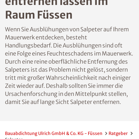
entfernen lassen im
Raum Füssen
Wenn Sie Ausblühungen von Salpeter auf Ihrem
Mauerwerk entdecken, besteht
Handlungsbedarf. Die Ausblühungen sind oft
eine Folge eines Feuchteschadens im Mauerwerk.
Durch eine reine oberflächliche Entfernung des
Salpeters ist das Problem nicht gelöst, sondern
tritt mit großer Wahrscheinlichkeit nach einiger
Zeit wieder auf. Deshalb sollten Sie immer die
Ursachenforschung in den Mittelpunkt stellen,
damit Sie auf lange Sicht Salpeter entfernen.
Bauabdichtung Ulrich GmbH & Co. KG - Füssen
Ratgeber