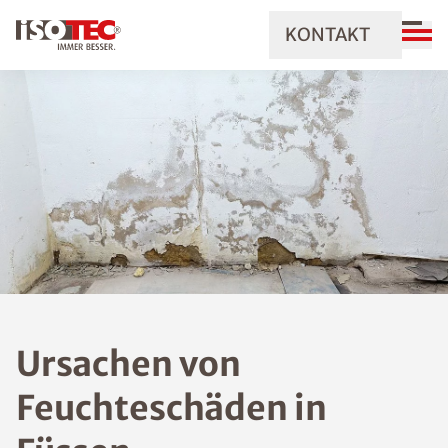
KONTAKT
Ursachen von
Feuchteschäden in