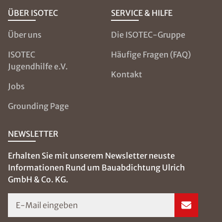
ÜBER ISOTEC
SERVICE & HILFE
Über uns
Die ISOTEC-Gruppe
ISOTEC
Häufige Fragen (FAQ)
Jugendhilfe e.V.
Kontakt
Jobs
Grounding Page
NEWSLETTER
Erhalten Sie mit unserem Newsletter neuste
Informationen Rund um Bauabdichtung Ulrich
GmbH & Co. KG.
E-Mail eingeben