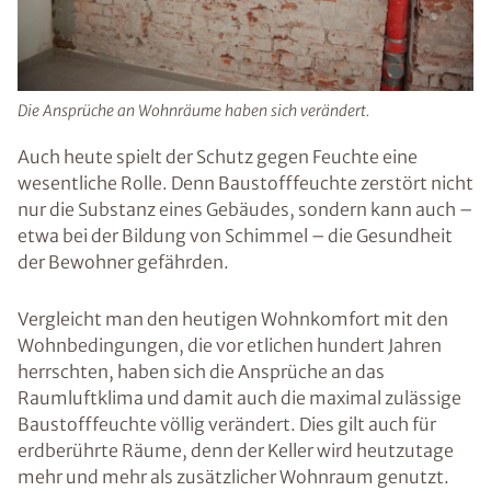
Die Ansprüche an Wohnräume haben sich verändert.
Auch heute spielt der Schutz gegen Feuchte eine
wesentliche Rolle. Denn Baustofffeuchte zerstört nicht
nur die Substanz eines Gebäudes, sondern kann auch –
etwa bei der Bildung von Schimmel – die Gesundheit
der Bewohner gefährden.
Vergleicht man den heutigen Wohnkomfort mit den
Wohnbedingungen, die vor etlichen hundert Jahren
herrschten, haben sich die Ansprüche an das
Raumluftklima und damit auch die maximal zulässige
Baustofffeuchte völlig verändert. Dies gilt auch für
erdberührte Räume, denn der Keller wird heutzutage
mehr und mehr als zusätzlicher Wohnraum genutzt.