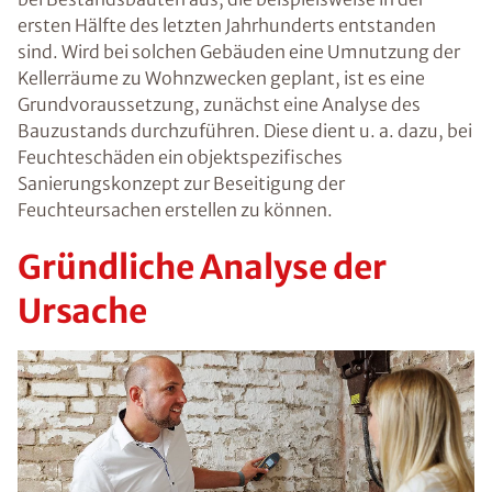
ersten Hälfte des letzten Jahrhunderts entstanden
sind. Wird bei solchen Gebäuden eine Umnutzung der
Kellerräume zu Wohnzwecken geplant, ist es eine
Grundvoraussetzung, zunächst eine Analyse des
Bauzustands durchzuführen. Diese dient u. a. dazu, bei
Feuchteschäden ein objektspezifisches
Sanierungskonzept zur Beseitigung der
Feuchteursachen erstellen zu können.
Gründliche Analyse der
Ursache