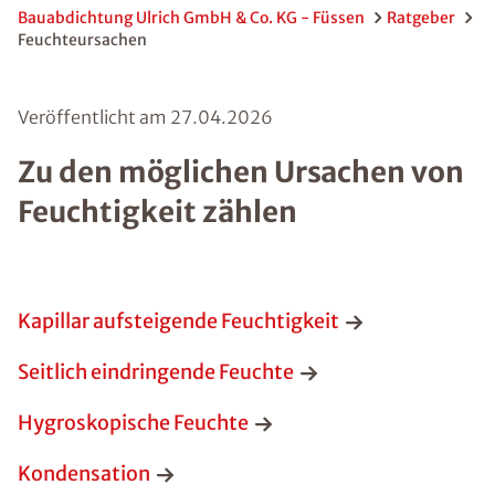
Bauabdichtung Ulrich GmbH & Co. KG - Füssen
Ratgeber
Feuchteursachen
Veröffentlicht am
27.04.2026
Zu den möglichen Ursachen von
Feuchtigkeit zählen
Kapillar aufsteigende Feuchtigkeit
Seitlich eindringende Feuchte
Hygroskopische Feuchte
Kondensation