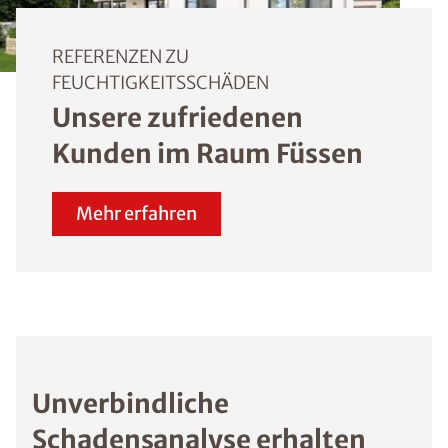
REFERENZEN ZU
FEUCHTIGKEITSSCHÄDEN
Unsere zufriedenen
Kunden im Raum Füssen
Mehr erfahren
Unverbindliche
Schadensanalyse erhalten