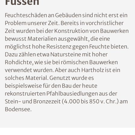
Füssen
Feuchteschäden an Gebäuden sind nicht erst ein
Problem unserer Zeit. Bereits in vorchristlicher
Zeit wurden bei der Konstruktion von Bauwerken
bewusst Materialien ausgewählt, die eine
möglichst hohe Resistenz gegen Feuchte bieten.
Dazu zählen etwa Natursteine mit hoher
Rohdichte, wie sie bei römischen Bauwerken
verwendet wurden. Aber auch Hartholz ist ein
solches Material. Genutzt wurde es
beispielsweise für den Bau der heute
rekonstruierten Pfahlbausiedlungen aus der
Stein- und Bronzezeit (4.000 bis 850 v. Chr.) am
Bodensee.