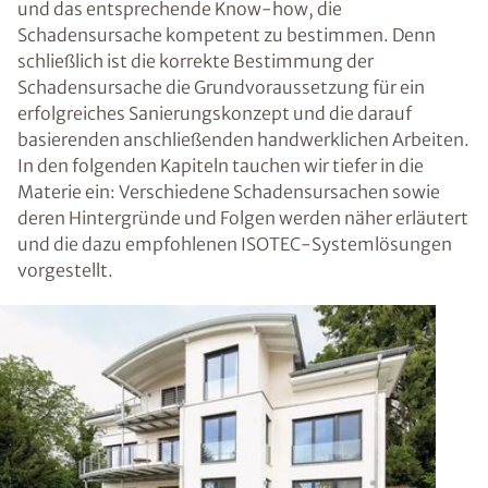
und das entsprechende Know-how, die
Schadensursache kompetent zu bestimmen. Denn
schließlich ist die korrekte Bestimmung der
Schadensursache die Grundvoraussetzung für ein
erfolgreiches Sanierungskonzept und die darauf
basierenden anschließenden handwerklichen Arbeiten.
In den folgenden Kapiteln tauchen wir tiefer in die
Materie ein: Verschiedene Schadensursachen sowie
deren Hintergründe und Folgen werden näher erläutert
und die dazu empfohlenen ISOTEC-Systemlösungen
vorgestellt.