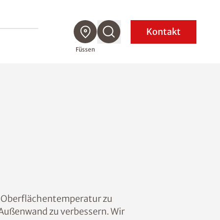
Kontakt
Füssen
ie Oberflächentemperatur zu
Außenwand zu verbessern. Wir