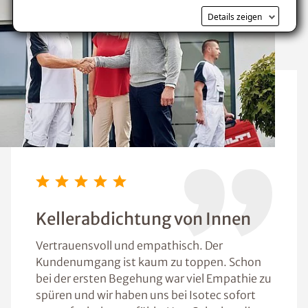
Details zeigen
Kellerabdichtung von Innen
Vertrauensvoll und empathisch. Der
Kundenumgang ist kaum zu toppen. Schon
bei der ersten Begehung war viel Empathie zu
spüren und wir haben uns bei Isotec sofort