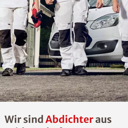
Wir sind
Abdichter
aus