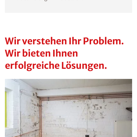
Wir verstehen Ihr Problem.
Wir bieten Ihnen
erfolgreiche Lösungen.