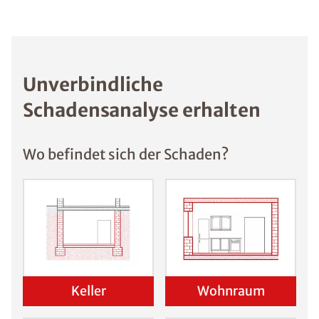
Unverbindliche
Schadensanalyse erhalten
Wo befindet sich der Schaden?
Keller
Wohnraum