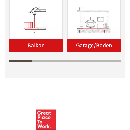
Balkon
Garage/Boden