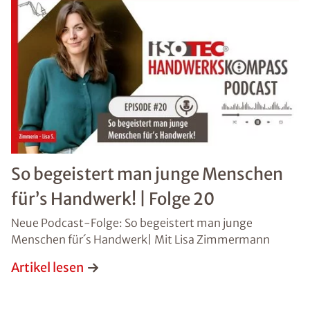
So begeistert man junge Menschen
für’s Handwerk! | Folge 20
Neue Podcast-Folge: So begeistert man junge
Menschen für´s Handwerk| Mit Lisa Zimmermann
Artikel lesen