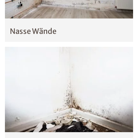
Nasse Wände