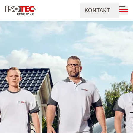
KONTAKT