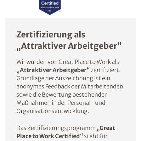
Zertifizierung als
„Attraktiver Arbeitgeber“
Wir wurden von Great Place to Work als
„Attraktiver Arbeitgeber“
zertifiziert.
Grundlage der Auszeichnung ist ein
anonymes Feedback der Mitarbeitenden
sowie die Bewertung bestehender
Maßnahmen in der Personal- und
Organisationsentwicklung.
Das Zertifizierungsprogramm
„Great
Place to Work Certified“
steht für