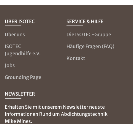
ÜBER ISOTEC
SERVICE & HILFE
Über uns
Die ISOTEC-Gruppe
ISOTEC
Häufige Fragen (FAQ)
Jugendhilfe e.V.
Kontakt
Jobs
Grounding Page
NEWSLETTER
Erhalten Sie mit unserem Newsletter neuste
Informationen Rund um Abdichtungstechnik
Mike Mines.