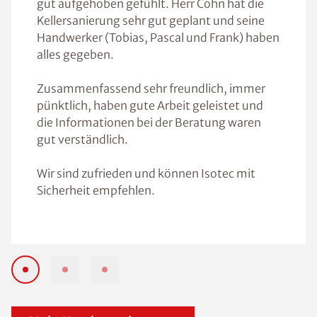
gut aufgehoben gefühlt. Herr Cohn hat die
Kellersanierung sehr gut geplant und seine
Handwerker (Tobias, Pascal und Frank) haben
alles gegeben.
Zusammenfassend sehr freundlich, immer
pünktlich, haben gute Arbeit geleistet und
die Informationen bei der Beratung waren
gut verständlich.
Wir sind zufrieden und können Isotec mit
Sicherheit empfehlen.