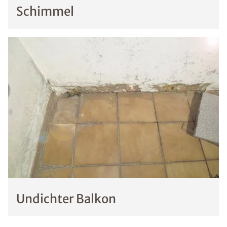
Schimmel
Undichter Balkon