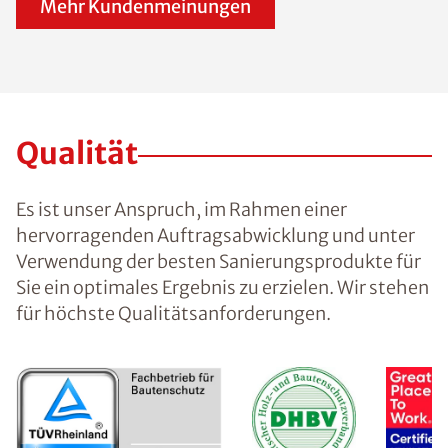
Mehr Kundenmeinungen
Qualität
Es ist unser Anspruch, im Rahmen einer
hervorragenden Auftragsabwicklung und unter
Verwendung der besten Sanierungsprodukte für
Sie ein optimales Ergebnis zu erzielen. Wir stehen
für höchste Qualitätsanforderungen.