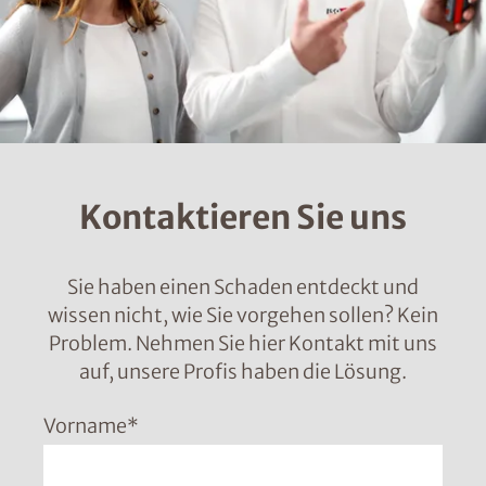
Kontaktieren Sie uns
Sie haben einen Schaden entdeckt und
wissen nicht, wie Sie vorgehen sollen? Kein
Problem. Nehmen Sie hier Kontakt mit uns
auf, unsere Profis haben die Lösung.
Vorname
*