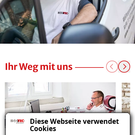
Ihr Weg mit uns
Diese Webseite verwendet
Cookies