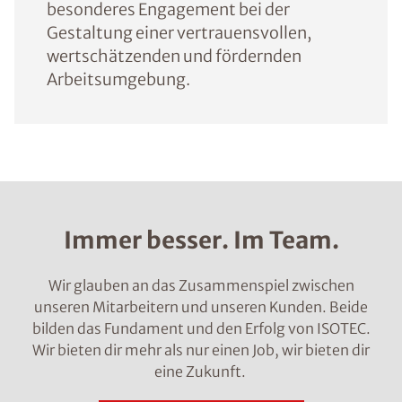
besonderes Engagement bei der
Gestaltung einer vertrauensvollen,
wertschätzenden und fördernden
Arbeitsumgebung.
Immer besser. Im Team.
Wir glauben an das Zusammenspiel zwischen
unseren Mitarbeitern und unseren Kunden. Beide
bilden das Fundament und den Erfolg von ISOTEC.
Wir bieten dir mehr als nur einen Job, wir bieten dir
eine Zukunft.