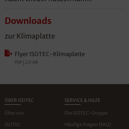
Downloads
zur Klimaplatte
Flyer ISOTEC-Klimaplatte
PDF
221 KB
ÜBER ISOTEC
SERVICE & HILFE
Über uns
Die ISOTEC-Gruppe
ISOTEC
Häufige Fragen (FAQ)