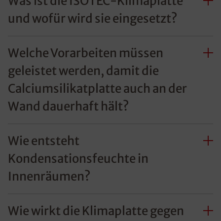
Was ist die ISOTEC-Klimaplatte
und wofür wird sie eingesetzt?
Welche Vorarbeiten müssen
geleistet werden, damit die
Calciumsilikatplatte auch an der
Wand dauerhaft hält?
Wie entsteht
Kondensationsfeuchte in
Innenräumen?
Wie wirkt die Klimaplatte gegen