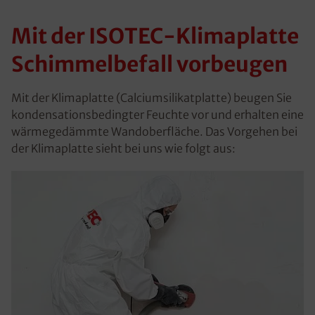
Mit der ISOTEC-Klimaplatte
Schimmelbefall vorbeugen
Mit der Klimaplatte (Calciumsilikatplatte) beugen Sie
kondensationsbedingter Feuchte vor und erhalten eine
wärmegedämmte Wandoberfläche. Das Vorgehen bei
der Klimaplatte sieht bei uns wie folgt aus: