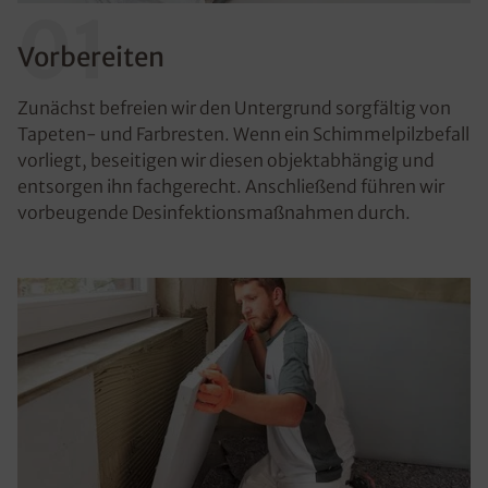
01
Vorbereiten
Zunächst befreien wir den Untergrund sorgfältig von
Tapeten- und Farbresten. Wenn ein Schimmelpilzbefall
vorliegt, beseitigen wir diesen objektabhängig und
entsorgen ihn fachgerecht. Anschließend führen wir
vorbeugende Desinfektionsmaßnahmen durch.