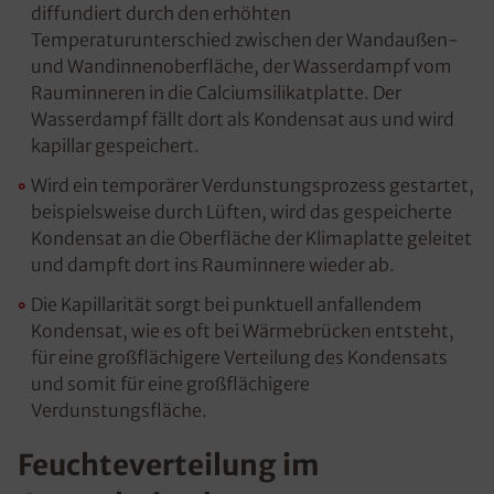
diffundiert durch den erhöhten
Temperaturunterschied zwischen der Wandaußen-
und Wandinnenoberfläche, der Wasserdampf vom
Rauminneren in die Calciumsilikatplatte. Der
Wasserdampf fällt dort als Kondensat aus und wird
kapillar gespeichert.
Wird ein temporärer Verdunstungsprozess gestartet,
beispielsweise durch Lüften, wird das gespeicherte
Kondensat an die Oberfläche der Klimaplatte geleitet
und dampft dort ins Rauminnere wieder ab.
Die Kapillarität sorgt bei punktuell anfallendem
Kondensat, wie es oft bei Wärmebrücken entsteht,
für eine großflächigere Verteilung des Kondensats
und somit für eine großflächigere
Verdunstungsfläche.
Feuchteverteilung im