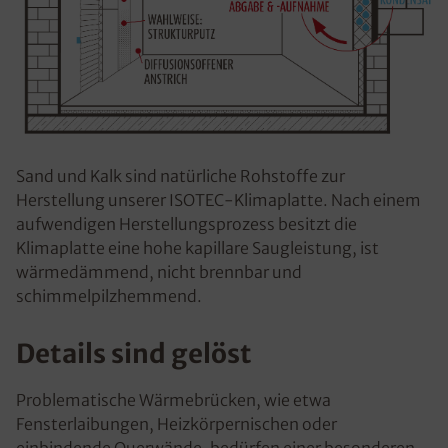
Sand und Kalk sind natürliche Rohstoffe zur
Herstellung unserer ISOTEC-Klimaplatte. Nach einem
aufwendigen Herstellungsprozess besitzt die
Klimaplatte eine hohe kapillare Saugleistung, ist
wärmedämmend, nicht brennbar und
schimmelpilzhemmend.
Details sind gelöst
Problematische Wärmebrücken, wie etwa
Fensterlaibungen, Heizkörpernischen oder
einbindende Querwände, bedürfen einer besonderen