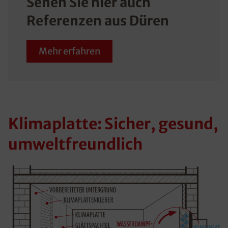
Sehen Sie hier auch
Referenzen aus Düren
Mehr erfahren
Klimaplatte: Sicher, gesund,
umweltfreundlich