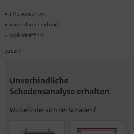
diffusionsoffen
wärmedämmend und
kapillarleitfähig
zu sein.
Unverbindliche
Schadensanalyse erhalten
Wo befindet sich der Schaden?