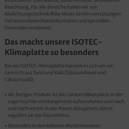
Beachtung. Für alle Bereiche haben wir von
Abdichtungstechnik Mike Mines GmbH von Lösungen
mit besonderen Plattenformaten und speziellen
Formteilen erarbeitet.
Das macht unsere ISOTEC-
Klimaplatte so besonders
Bei der ISOTEC-Klimaplatte handelt es sich um ein
Gemisch aus Sand und Kalk (Siliziumdioxid und
Calciumoxid).
Als fertiges Produkt ist die Calciumsilikatplatte in der
Lage Feuchte vorübergehend aufzunehmen und nach
und nach wieder in den Raum abzugeben, damit
reguliert sie das Raumklima.
Besonders in den kälteren Wintermonaten