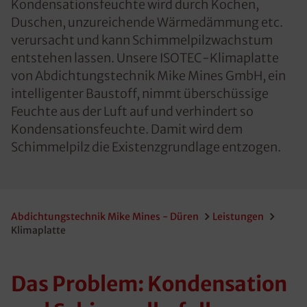
Kondensationsfeuchte wird durch Kochen,
Duschen, unzureichende Wärmedämmung etc.
verursacht und kann Schimmelpilzwachstum
entstehen lassen. Unsere ISOTEC-Klimaplatte
von Abdichtungstechnik Mike Mines GmbH, ein
intelligenter Baustoff, nimmt überschüssige
Feuchte aus der Luft auf und verhindert so
Kondensationsfeuchte. Damit wird dem
Schimmelpilz die Existenzgrundlage entzogen.
Abdichtungstechnik Mike Mines - Düren
Leistungen
Klimaplatte
Das Problem: Kondensation