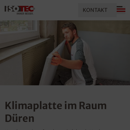
KONTAKT
Klimaplatte im Raum
Düren