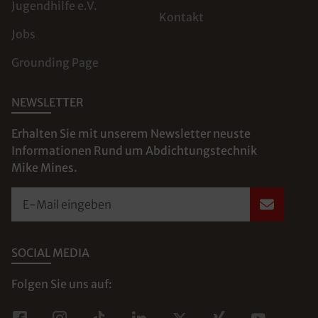
Jugendhilfe e.V.
Kontakt
Jobs
Grounding Page
NEWSLETTER
Erhalten Sie mit unserem Newsletter neuste
Informationen Rund um Abdichtungstechnik
Mike Mines.
E-Mail eingeben
SOCIAL MEDIA
Folgen Sie uns auf: