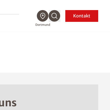
Kontakt
Dortmund
 uns