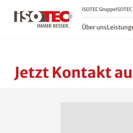
ISOTEC Gruppe
ISOTEC
Über uns
Leistung
Jetzt Kontakt a