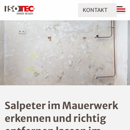
KONTAKT
Salpeter im Mauerwerk
erkennen und richtig