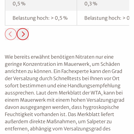
0,5 %
0,3 %
Belastung hoch: > 0,5 %
Belastung hoch: > 0,
Wie bereits erwähnt benötigen Nitraten nur eine
geringe Konzentration im Mauerwerk, um Schäden
anrichten zu können. Ein Fachexperte kann den Grad
der Versalzung durch Schnelltests bei Ihnen vor Ort
sofort bestimmen und eine Handlungsempfehlung
aussprechen. Laut dem Merkblatt der WTA, kann bei
einem Mauerwerk mit einem hohen Versalzungsgrad
davon ausgegangen werden, dass hygroskopische
Feuchtigkeit vorhanden ist. Das Merkblatt liefert
außerdem direkte Maßnahmen, um Salpeter zu
entfernen, abhängig vom Versalzungsgrad des