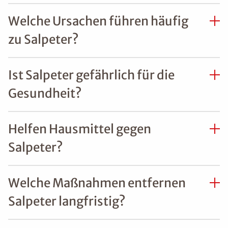
Welche Ursachen führen häufig
zu Salpeter?
Ist Salpeter gefährlich für die
Gesundheit?
Helfen Hausmittel gegen
Salpeter?
Welche Maßnahmen entfernen
Salpeter langfristig?