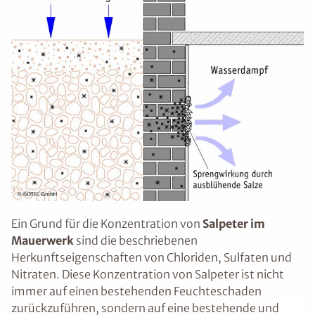
Ein Grund für die Konzentration von
Salpeter im
Mauerwerk
sind die beschriebenen
Herkunftseigenschaften von Chloriden, Sulfaten und
Nitraten. Diese Konzentration von Salpeter ist nicht
immer auf einen bestehenden Feuchteschaden
zurückzuführen, sondern auf eine bestehende und