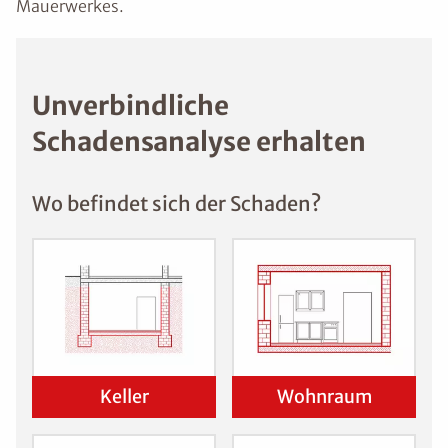
Mauerwerkes.
Unverbindliche
Schadensanalyse erhalten
Wo befindet sich der Schaden?
Keller
Wohnraum