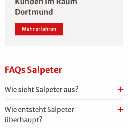
Kunden im Raum
Dortmund
Mehr erfahren
FAQs Salpeter
Wie sieht Salpeter aus?
Wie entsteht Salpeter
überhaupt?