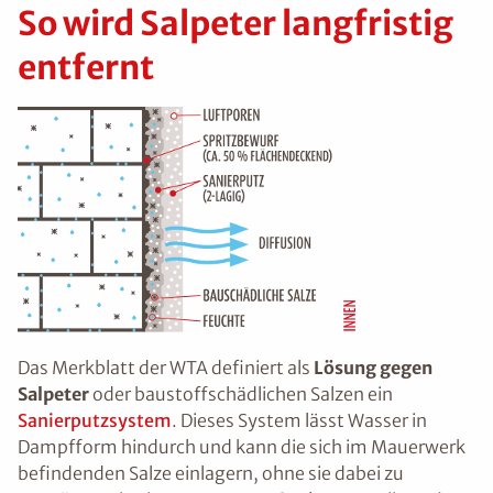
So wird Salpeter langfristig
entfernt
Das Merkblatt der WTA definiert als
Lösung gegen
Salpeter
oder baustoffschädlichen Salzen ein
Sanierputzsystem
. Dieses System lässt Wasser in
Dampfform hindurch und kann die sich im Mauerwerk
befindenden Salze einlagern, ohne sie dabei zu