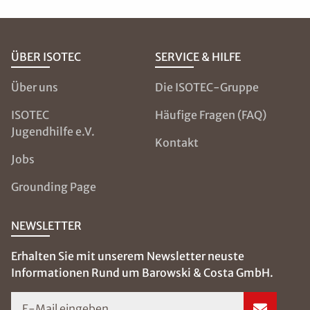
ÜBER ISOTEC
SERVICE & HILFE
Über uns
Die ISOTEC-Gruppe
ISOTEC
Häufige Fragen (FAQ)
Jugendhilfe e.V.
Kontakt
Jobs
Grounding Page
NEWSLETTER
Erhalten Sie mit unserem Newsletter neuste
Informationen Rund um Barowski & Costa GmbH.
E-Mail eingeben