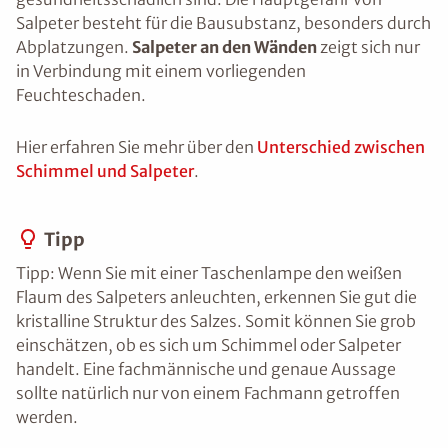
Salpeter besteht für die Bausubstanz, besonders durch
Abplatzungen.
Salpeter an den Wänden
zeigt sich nur
in Verbindung mit einem vorliegenden
Feuchteschaden.
Hier erfahren Sie mehr über den
Unterschied zwischen
Schimmel und Salpeter
.
Tipp
Tipp: Wenn Sie mit einer Taschenlampe den weißen
Flaum des Salpeters anleuchten, erkennen Sie gut die
kristalline Struktur des Salzes. Somit können Sie grob
einschätzen, ob es sich um Schimmel oder Salpeter
handelt. Eine fachmännische und genaue Aussage
sollte natürlich nur von einem Fachmann getroffen
werden.