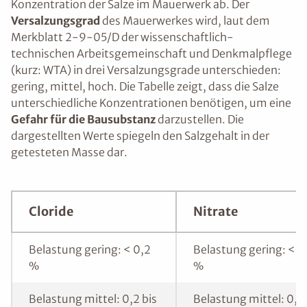
Konzentration der Salze im Mauerwerk ab. Der
Versalzungsgrad
des Mauerwerkes wird, laut dem
Merkblatt 2-9-05/D der wissenschaftlich-
technischen Arbeitsgemeinschaft und Denkmalpflege
(kurz: WTA) in drei Versalzungsgrade unterschieden:
gering, mittel, hoch. Die Tabelle zeigt, dass die Salze
unterschiedliche Konzentrationen benötigen, um eine
Gefahr für die Bausubstanz
darzustellen. Die
dargestellten Werte spiegeln den Salzgehalt in der
getesteten Masse dar.
Cloride
Nitrate
Belastung gering: < 0,2
Belastung gering: < 0
%
%
Belastung mittel: 0,2 bis
Belastung mittel: 0,1 