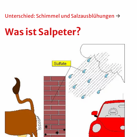
Unterschied: Schimmel und Salzausblühungen
Was ist Salpeter?