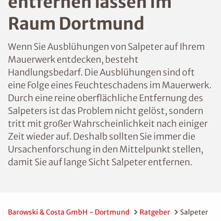
entfernen lassen im
Raum Dortmund
Wenn Sie Ausblühungen von Salpeter auf Ihrem
Mauerwerk entdecken, besteht
Handlungsbedarf. Die Ausblühungen sind oft
eine Folge eines Feuchteschadens im Mauerwerk.
Durch eine reine oberflächliche Entfernung des
Salpeters ist das Problem nicht gelöst, sondern
tritt mit großer Wahrscheinlichkeit nach einiger
Zeit wieder auf. Deshalb sollten Sie immer die
Ursachenforschung in den Mittelpunkt stellen,
damit Sie auf lange Sicht Salpeter entfernen.
Barowski & Costa GmbH - Dortmund
Ratgeber
Salpeter