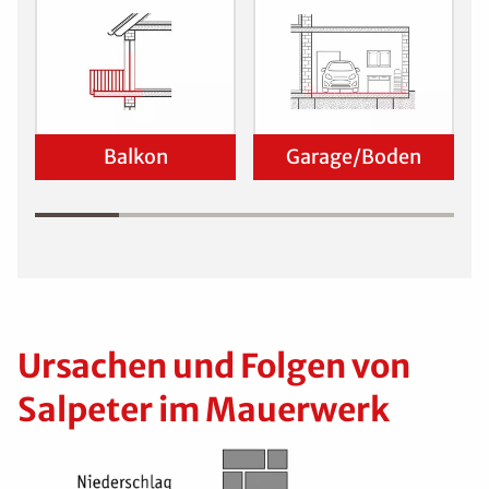
Balkon
Garage/Boden
Ursachen und Folgen von
Salpeter im Mauerwerk