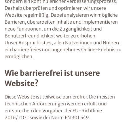
sondern ein kontinuierlicher Verbesserungsprozess.
Deshalb überprüfen und optimieren wir unsere
Website regelmäßig. Dabei analysieren wir mögliche
Barrieren, überarbeiten Inhalte und implementieren
neue Funktionen, um die Zugänglichkeit und
Benutzerfreundlichkeit weiter zu erhöhen.
Unser Anspruch ist es, allen Nutzerinnen und Nutzern
ein barrierefreies und angenehmes Online-Erlebnis zu
ermöglichen.
Wie barrierefrei ist unsere
Website?
Diese Website ist teilweise barrierefrei. Die meisten
technischen Anforderungen werden erfüllt und
entsprechen den Vorgaben der EU-Richtlinie
2016/2102 sowie der Norm EN 301 549.