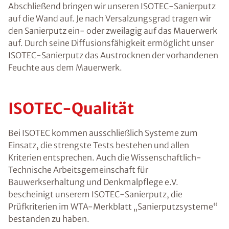
Abschließend bringen wir unseren ISOTEC-Sanierputz
auf die Wand auf. Je nach Versalzungsgrad tragen wir
den Sanierputz ein- oder zweilagig auf das Mauerwerk
auf. Durch seine Diffusionsfähigkeit ermöglicht unser
ISOTEC-Sanierputz das Austrocknen der vorhandenen
Feuchte aus dem Mauerwerk.
ISOTEC-Qualität
Bei ISOTEC kommen ausschließlich Systeme zum
Einsatz, die strengste Tests bestehen und allen
Kriterien entsprechen. Auch die Wissenschaftlich-
Technische Arbeitsgemeinschaft für
Bauwerkserhaltung und Denkmalpflege e.V.
bescheinigt unserem ISOTEC-Sanierputz, die
Prüfkriterien im WTA-Merkblatt „Sanierputzsysteme“
bestanden zu haben.