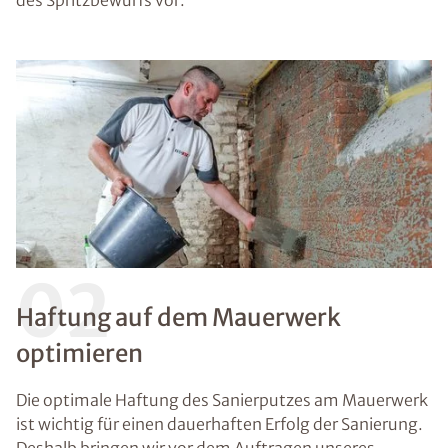
des Spritzbewurfs vor.
02
Haftung auf dem Mauerwerk
optimieren
Die optimale Haftung des Sanierputzes am Mauerwerk
ist wichtig für einen dauerhaften Erfolg der Sanierung.