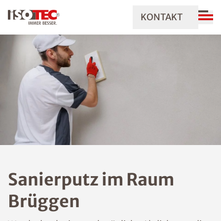
KONTAKT
Sanierputz im Raum
Brüggen