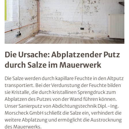
Die Ursache: Abplatzender Putz
durch Salze im Mauerwerk
Die Salze werden durch kapillare Feuchte in den Altputz
transportiert. Bei der Verdunstung der Feuchte bilden
sie Kristalle, die durch kristallinen Sprengdruck zum
Abplatzen des Putzes von der Wand führen können.
Unser Sanierputz von Abdichtungstechnik Dipl.-Ing.
Morscheck GmbH schließt die Salze ein, verhindert die
weitere Abplatzung und ermöglicht die Austrocknung
des Mauerwerks.