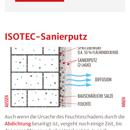
ISOTEC-Sanierputz
Auch wenn die Ursache des Feuchteschadens durch die
Abdichtung
beseitigt ist, vergeht noch einige Zeit, bis