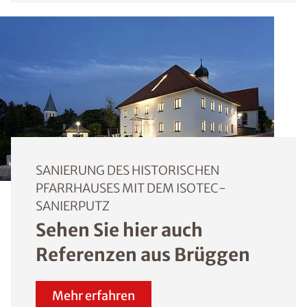
SANIERUNG DES HISTORISCHEN
PFARRHAUSES MIT DEM ISOTEC-
SANIERPUTZ
Sehen Sie hier auch
Referenzen aus Brüggen
Mehr erfahren