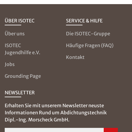
ÜBER ISOTEC
SERVICE & HILFE
Über uns
Die ISOTEC-Gruppe
ISOTEC
Häufige Fragen (FAQ)
Jugendhilfe e.V.
Kontakt
Jobs
Grounding Page
NEWSLETTER
Erhalten Sie mit unserem Newsletter neuste
Informationen Rund um Abdichtungstechnik
Dipl.-Ing. Morscheck GmbH.