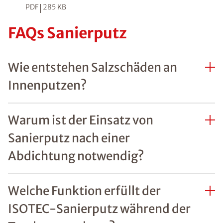
PDF
285 KB
FAQs Sanierputz
Wie entstehen Salzschäden an
Innenputzen?
Warum ist der Einsatz von
Sanierputz nach einer
Abdichtung notwendig?
Welche Funktion erfüllt der
ISOTEC-Sanierputz während der