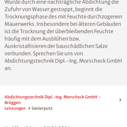
Wurde durch eine nachträgliche Abdichtung die
Zufuhr von Wasser gestoppt, beginnt die
Trocknungsphase des mit Feuchte durchzogenen
Mauerwerks. Insbesondere bei älteren Gebäuden
ist die Trocknung der überbleibenden Feuchte
häufig mit dem Ausblühen bzw.
Auskristallisieren der bauschädlichen Salze
verbunden. Sprechen Sie uns von
Abdichtungstechnik Dipl.-Ing. Morscheck GmbH
an.
Abdichtungstechnik Dipl.-Ing. Morscheck GmbH -
Brüggen
Leistungen
Sanierputz