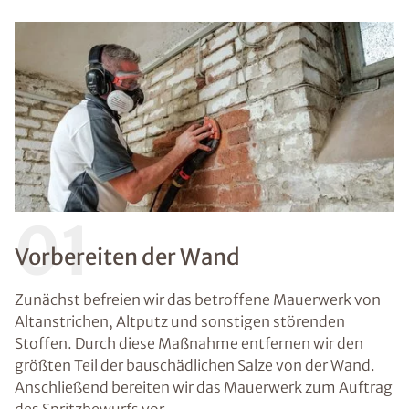
01
Vorbereiten der Wand
Zunächst befreien wir das betroffene Mauerwerk von
Altanstrichen, Altputz und sonstigen störenden
Stoffen. Durch diese Maßnahme entfernen wir den
größten Teil der bauschädlichen Salze von der Wand.
Anschließend bereiten wir das Mauerwerk zum Auftrag