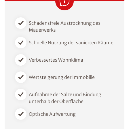
Schadensfreie Austrocknung des
Mauerwerks
Schnelle Nutzung der sanierten Räume
Verbessertes Wohnklima
Wertsteigerung der Immobilie
Aufnahme der Salze und Bindung
unterhalb der Oberfläche
Optische Aufwertung