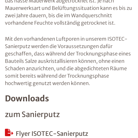
das nasse Mauerwerk abgetrocknet ist. Je nach
Mauerwerksart und Belüftungssituation kann es bis zu
zwei Jahre dauern, bis die im Wandquerschnitt
vorhandene Feuchte vollständig getrocknet ist.
Mit den vorhandenen Luftporen in unserem ISOTEC-
Sanierputz werden die Voraussetzungen dafür
geschaffen, dass während der Trocknungsphase eines
Bauteils Salze auskristallisieren können, ohne einen
Schaden anzurichten, und die abgedichteten Räume
somit bereits während der Trocknungsphase
hochwertig genutzt werden können.
Downloads
zum Sanierputz
Flyer ISOTEC-Sanierputz