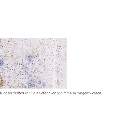
üftungsverhalten kann die Gefahr von Schimmel verringert werden.