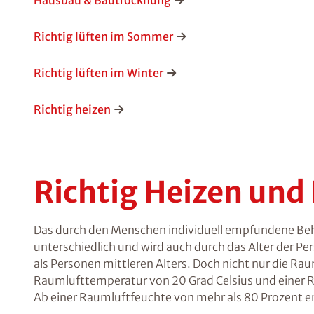
Hausbau & Bautrocknung
Richtig lüften im Sommer
Richtig lüften im Winter
Richtig heizen
Richtig Heizen und
Das durch den Menschen individuell empfundene Beha
unterschiedlich und wird auch durch das Alter der P
als Personen mittleren Alters. Doch nicht nur die R
Raumlufttemperatur von 20 Grad Celsius und einer R
Ab einer Raumluftfeuchte von mehr als 80 Prozent 