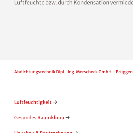
Luftfeuchte bzw. durch Kondensation vermiede
Abdichtungstechnik Dipl.-Ing. Morscheck GmbH - Brüggen
Luftfeuchtigkeit
Gesundes Raumklima