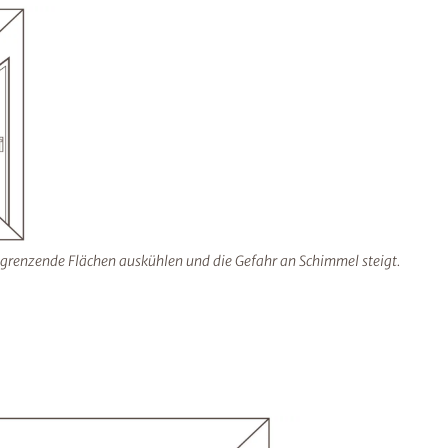
ngrenzende Flächen auskühlen und die Gefahr an Schimmel steigt.