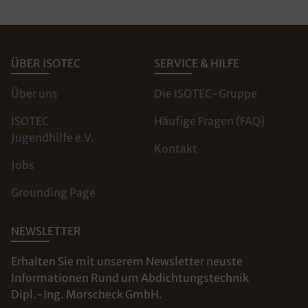
ÜBER ISOTEC
SERVICE & HILFE
Über uns
Die ISOTEC-Gruppe
ISOTEC
Häufige Fragen (FAQ)
Jugendhilfe e.V.
Kontakt
Jobs
Grounding Page
NEWSLETTER
Erhalten Sie mit unserem Newsletter neuste
Informationen Rund um Abdichtungstechnik
Dipl.-Ing. Morscheck GmbH.