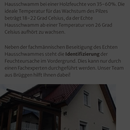
Hausschwamm bei einer Holzfeuchte von 35-60%. Die
ideale Temperatur für das Wachstum des Pilzes
beträgt 18-22 Grad Celsius, da der Echte
Hausschwamm ab einer Temperatur von 26 Grad
Celsius aufhört zu wachsen.
Neben der fachmännischen Beseitigung des Echten
Hausschwammes steht die
Identifizierung
der
Feuchteursache im Vordergrund. Dies kann nur durch
einen Fachexperten durchgeführt werden. Unser Team
aus Brüggen hilft Ihnen dabei!