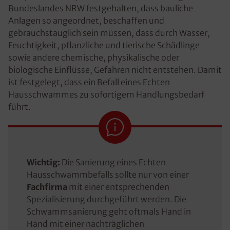
Bundeslandes NRW festgehalten, dass bauliche
Anlagen so angeordnet, beschaffen und
gebrauchstauglich sein müssen, dass durch Wasser,
Feuchtigkeit, pflanzliche und tierische Schädlinge
sowie andere chemische, physikalische oder
biologische Einflüsse, Gefahren nicht entstehen. Damit
ist festgelegt, dass ein Befall eines Echten
Hausschwammes zu sofortigem Handlungsbedarf
führt.
Wichtig:
Die Sanierung eines Echten
Hausschwammbefalls sollte nur von einer
Fachfirma
mit einer entsprechenden
Spezialisierung durchgeführt werden. Die
Schwammsanierung geht oftmals Hand in
Hand mit einer nachträglichen