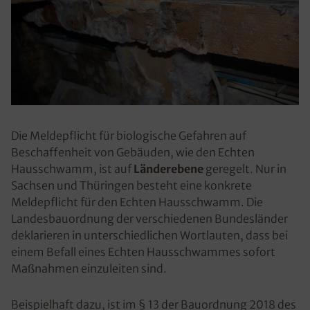
Die Meldepflicht für biologische Gefahren auf
Beschaffenheit von Gebäuden, wie den Echten
Hausschwamm, ist auf
Länderebene
geregelt. Nur in
Sachsen und Thüringen besteht eine konkrete
Meldepflicht für den Echten Hausschwamm. Die
Landesbauordnung der verschiedenen Bundesländer
deklarieren in unterschiedlichen Wortlauten, dass bei
einem Befall eines Echten Hausschwammes sofort
Maßnahmen einzuleiten sind.
Beispielhaft dazu, ist im § 13 der Bauordnung 2018 des