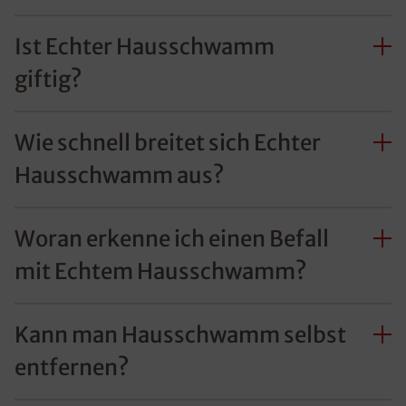
Ist Echter Hausschwamm
giftig?
Wie schnell breitet sich Echter
Hausschwamm aus?
Woran erkenne ich einen Befall
mit Echtem Hausschwamm?
Kann man Hausschwamm selbst
entfernen?