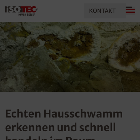
KONTAKT
Echten Hausschwamm
erkennen und schnell