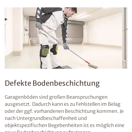
Defekte Bodenbeschichtung
Garagenböden sind großen Beanspruchungen
ausgesetzt. Dadurch kann es zu Fehlstellen im Belag
oder der ggf. vorhandenen Beschichtung kommen. Je
nach Untergrundbeschaffenheit und
objektspezifischen Begebenheiten ist es möglich eine