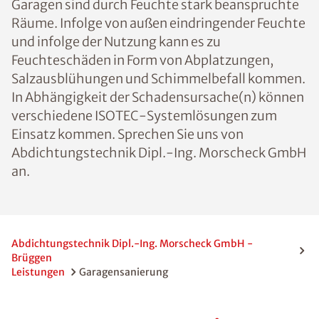
Garagen sind durch Feuchte stark beanspruchte
Räume. Infolge von außen eindringender Feuchte
und infolge der Nutzung kann es zu
Feuchteschäden in Form von Abplatzungen,
Salzausblühungen und Schimmelbefall kommen.
In Abhängigkeit der Schadensursache(n) können
verschiedene ISOTEC-Systemlösungen zum
Einsatz kommen. Sprechen Sie uns von
Abdichtungstechnik Dipl.-Ing. Morscheck GmbH
an.
Abdichtungstechnik Dipl.-Ing. Morscheck GmbH -
Brüggen
Leistungen
Garagensanierung