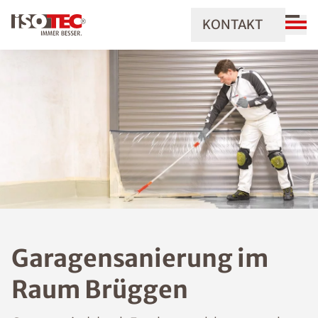
KONTAKT
Garagensanierung im
Raum Brüggen