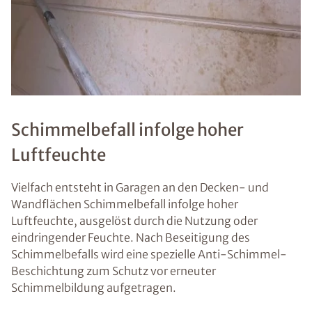
Schimmelbefall infolge hoher
Luftfeuchte
Vielfach entsteht in Garagen an den Decken- und
Wandflächen Schimmelbefall infolge hoher
Luftfeuchte, ausgelöst durch die Nutzung oder
eindringender Feuchte. Nach Beseitigung des
Schimmelbefalls wird eine spezielle Anti-Schimmel-
Beschichtung zum Schutz vor erneuter
Schimmelbildung aufgetragen.