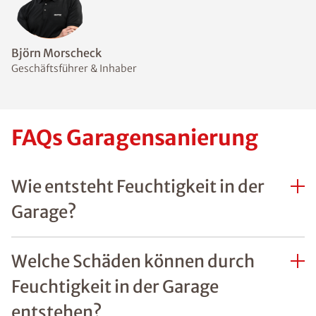
Björn Morscheck
Geschäftsführer & Inhaber
FAQs Garagensanierung
Wie entsteht Feuchtigkeit in der
Garage?
Welche Schäden können durch
Feuchtigkeit in der Garage
entstehen?