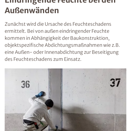
Außenwänden
Zunächst wird die Ursache des Feuchteschadens
ermittelt. Bei von außen eindringender Feuchte
kommen in Abhängigkeit der Baukonstruktion,
objektspezifische Abdichtungsmaßnahmen wie z.B.
eine Außen- oder Innenabdichtung zur Beseitigung
des Feuchteschadens zum Einsatz.