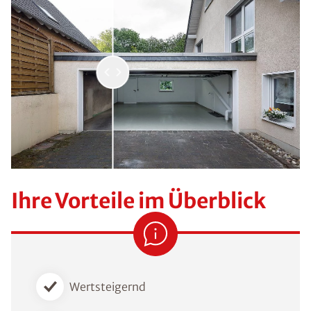
Ihre Vorteile im Überblick
Wertsteigernd