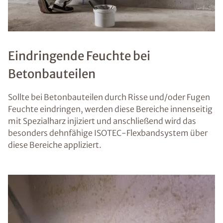
Eindringende Feuchte bei
Betonbauteilen
Sollte bei Betonbauteilen durch Risse und/oder Fugen
Feuchte eindringen, werden diese Bereiche innenseitig
mit Spezialharz injiziert und anschließend wird das
besonders dehnfähige ISOTEC-Flexbandsystem über
diese Bereiche appliziert.