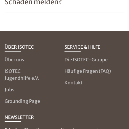
Schaden melden?
ÜBER ISOTEC
SERVICE & HILFE
Über uns
Die ISOTEC-Gruppe
ISOTEC
Häufige Fragen (FAQ)
Jugendhilfe e.V.
Kontakt
Jobs
Grounding Page
NEWSLETTER