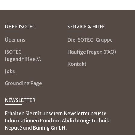
ÜBER ISOTEC
SERVICE & HILFE
Über uns
Die ISOTEC-Gruppe
ISOTEC
Häufige Fragen (FAQ)
Jugendhilfe e.V.
Kontakt
Jobs
Grounding Page
NEWSLETTER
Erhalten Sie mit unserem Newsletter neuste
Informationen Rund um Abdichtungstechnik
Neputé und Büning GmbH.