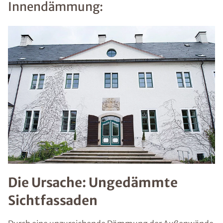
Innendämmung:
Die Ursache: Ungedämmte
Sichtfassaden