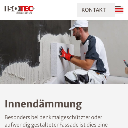
KONTAKT
Innendämmung
Besonders bei denkmalgeschützter oder
aufwendig gestalteter Fassade ist dies eine