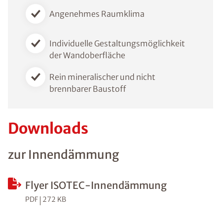
Angenehmes Raumklima
Individuelle Gestaltungsmöglichkeit
der Wandoberfläche
Rein mineralischer und nicht
brennbarer Baustoff
Downloads
zur Innendämmung
Flyer ISOTEC-Innendämmung
PDF
272 KB