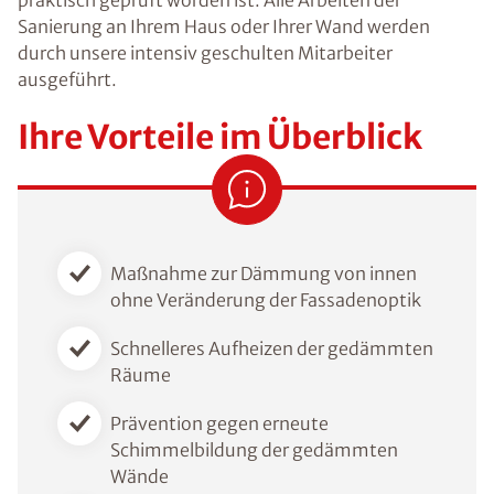
Sanierung an Ihrem Haus oder Ihrer Wand werden
durch unsere intensiv geschulten Mitarbeiter
ausgeführt.
Ihre Vorteile im Überblick
Maßnahme zur Dämmung von innen
ohne Veränderung der Fassadenoptik
Schnelleres Aufheizen der gedämmten
Räume
Prävention gegen erneute
Schimmelbildung der gedämmten
Wände