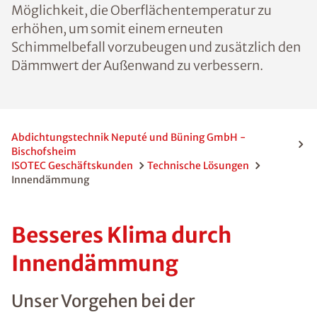
Möglichkeit, die Oberflächentemperatur zu
erhöhen, um somit einem erneuten
Schimmelbefall vorzubeugen und zusätzlich den
Dämmwert der Außenwand zu verbessern.
Abdichtungstechnik Neputé und Büning GmbH -
Bischofsheim
ISOTEC Geschäftskunden
Technische Lösungen
Innendämmung
Besseres Klima durch
Innendämmung
Unser Vorgehen bei der