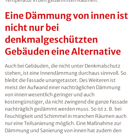
Eine Dämmung von innen ist
nicht nur bei
denkmalgeschützten
Gebäuden eine Alternative
Auch bei Gebäuden, die nicht unter Denkmalschutz
stehen, ist eine Innendämmung durchaus sinnvoll. So
bleibt die Fassade unangetastet. Des Weiteren ist
meist der Aufwand einer nachträglichen Dämmung
von innen wesentlich geringer und auch
kostengünstiger, da nicht zwingend die ganze Fassade
nachträglich gedämmt werden muss. So ist z. B. bei
Feuchtigkeit und Schimmel in manchen Räumen auch
nur eine Teilsanierung möglich. Eine Maßnahme zur
Dämmung und Sanierung von innen hat zudem den