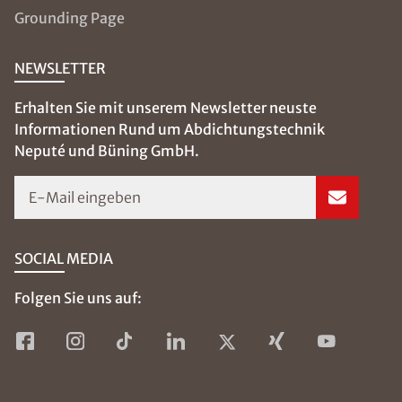
Grounding Page
NEWSLETTER
Erhalten Sie mit unserem Newsletter neuste
Informationen Rund um Abdichtungstechnik
Neputé und Büning GmbH.
E-Mail eingeben
SOCIAL MEDIA
Folgen Sie uns auf: