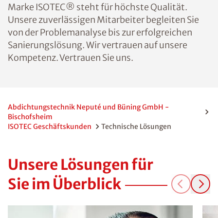
Marke ISOTEC® steht für höchste Qualität.
Unsere zuverlässigen Mitarbeiter begleiten Sie
von der Problemanalyse bis zur erfolgreichen
Sanierungslösung. Wir vertrauen auf unsere
Kompetenz. Vertrauen Sie uns.
Abdichtungstechnik Neputé und Büning GmbH -
Bischofsheim
ISOTEC Geschäftskunden
Technische Lösungen
Unsere Lösungen für
Sie im Überblick