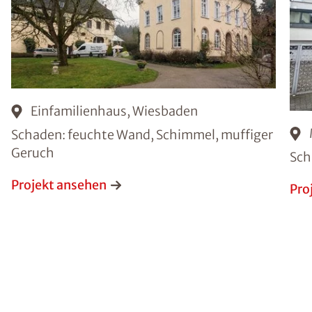
Einfamilienhaus, Wiesbaden
Schaden: feuchte Wand, Schimmel, muffiger
Geruch
Sch
Projekt ansehen
Pro