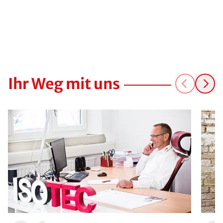
Ihr Weg mit uns