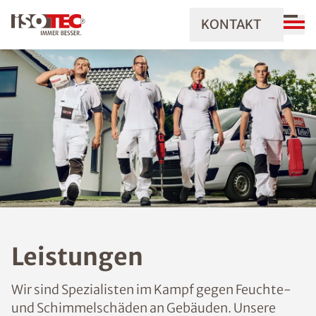
KONTAKT
Leistungen
Wir sind Spezialisten im Kampf gegen Feuchte-
und Schimmelschäden an Gebäuden. Unsere