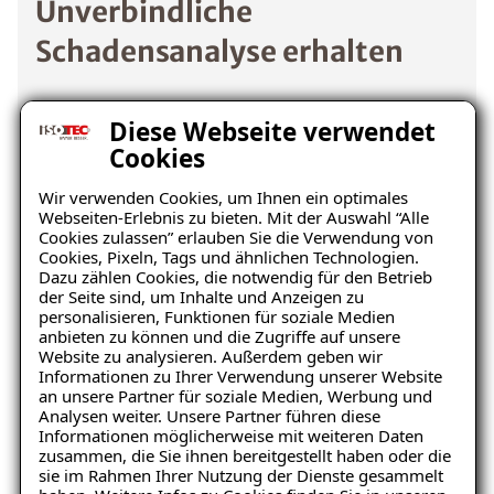
Unverbindliche
Schadensanalyse erhalten
Wo befindet sich der Schaden?
Diese Webseite verwendet
Cookies
Wir verwenden Cookies, um Ihnen ein optimales
Webseiten-Erlebnis zu bieten. Mit der Auswahl “Alle
Cookies zulassen” erlauben Sie die Verwendung von
Cookies, Pixeln, Tags und ähnlichen Technologien.
Dazu zählen Cookies, die notwendig für den Betrieb
der Seite sind, um Inhalte und Anzeigen zu
personalisieren, Funktionen für soziale Medien
Keller
Wohnraum
anbieten zu können und die Zugriffe auf unsere
Website zu analysieren. Außerdem geben wir
Informationen zu Ihrer Verwendung unserer Website
an unsere Partner für soziale Medien, Werbung und
Analysen weiter. Unsere Partner führen diese
Informationen möglicherweise mit weiteren Daten
zusammen, die Sie ihnen bereitgestellt haben oder die
sie im Rahmen Ihrer Nutzung der Dienste gesammelt