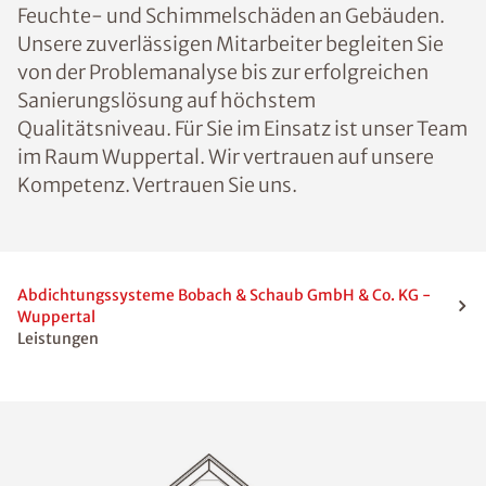
Feuchte- und Schimmelschäden an Gebäuden.
Unsere zuverlässigen Mitarbeiter begleiten Sie
von der Problemanalyse bis zur erfolgreichen
Sanierungslösung auf höchstem
Qualitätsniveau. Für Sie im Einsatz ist unser Team
im Raum Wuppertal. Wir vertrauen auf unsere
Kompetenz. Vertrauen Sie uns.
Abdichtungssysteme Bobach & Schaub GmbH & Co. KG -
Wuppertal
Leistungen