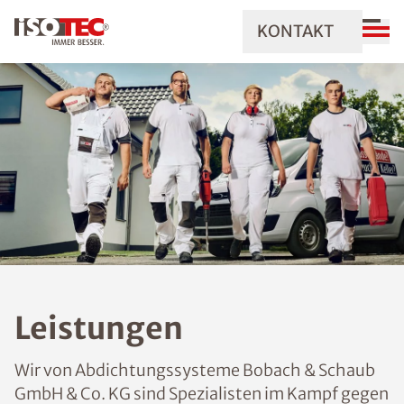
KONTAKT
Leistungen
Wir von Abdichtungssysteme Bobach & Schaub
GmbH & Co. KG sind Spezialisten im Kampf gegen