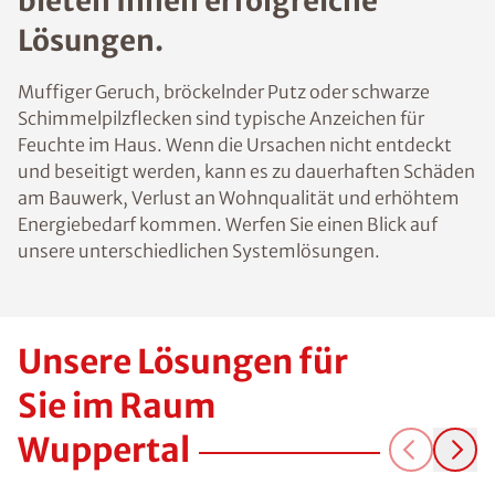
bieten Ihnen erfolgreiche
Lösungen.
Muffiger Geruch, bröckelnder Putz oder schwarze
Schimmelpilzflecken sind typische Anzeichen für
Feuchte im Haus. Wenn die Ursachen nicht entdeckt
und beseitigt werden, kann es zu dauerhaften Schäden
am Bauwerk, Verlust an Wohnqualität und erhöhtem
Energiebedarf kommen. Werfen Sie einen Blick auf
unsere unterschiedlichen Systemlösungen.
Unsere Lösungen für
Sie im Raum
Wuppertal