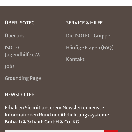
ÜBER ISOTEC
SERVICE & HILFE
Über uns
Die ISOTEC-Gruppe
ISOTEC
Häufige Fragen (FAQ)
Jugendhilfe e.V.
Kontakt
Jobs
Grounding Page
NEWSLETTER
Erhalten Sie mit unserem Newsletter neuste
Informationen Rund um Abdichtungssysteme
Bobach & Schaub GmbH & Co. KG.