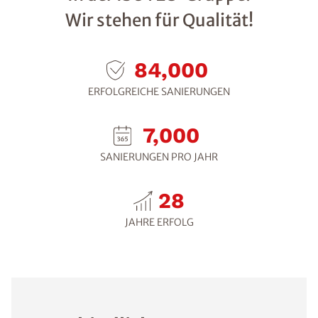
Wir stehen für Qualität!
105,600
ERFOLGREICHE SANIERUNGEN
8,800
SANIERUNGEN PRO JAHR
30
JAHRE ERFOLG