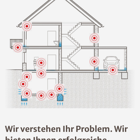
Wir verstehen Ihr Problem. Wir