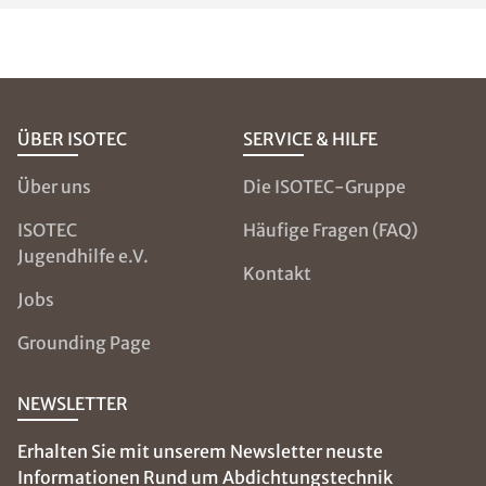
ÜBER ISOTEC
SERVICE & HILFE
Über uns
Die ISOTEC-Gruppe
ISOTEC
Häufige Fragen (FAQ)
Jugendhilfe e.V.
Kontakt
Jobs
Grounding Page
NEWSLETTER
Erhalten Sie mit unserem Newsletter neuste
Informationen Rund um Abdichtungstechnik