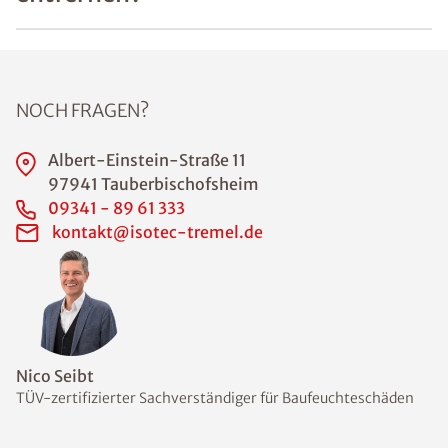
NOCH FRAGEN?
Albert-Einstein-Straße 11
97941 Tauberbischofsheim
09341 - 89 61 333
kontakt@isotec-tremel.de
Nico Seibt
TÜV-zertifizierter Sachverständiger für Baufeuchteschäden