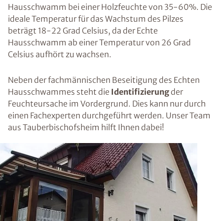
Hausschwamm bei einer Holzfeuchte von 35-60%. Die
ideale Temperatur für das Wachstum des Pilzes
beträgt 18-22 Grad Celsius, da der Echte
Hausschwamm ab einer Temperatur von 26 Grad
Celsius aufhört zu wachsen.
Neben der fachmännischen Beseitigung des Echten
Hausschwammes steht die
Identifizierung
der
Feuchteursache im Vordergrund. Dies kann nur durch
einen Fachexperten durchgeführt werden. Unser Team
aus Tauberbischofsheim hilft Ihnen dabei!