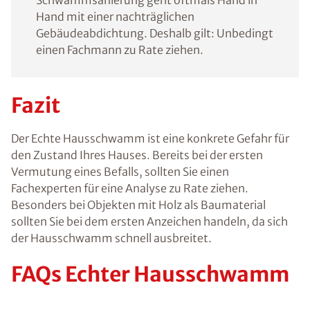
Schwammsanierung geht oftmals Hand in
Hand mit einer nachträglichen
Gebäudeabdichtung. Deshalb gilt: Unbedingt
einen Fachmann zu Rate ziehen.
Fazit
Der Echte Hausschwamm ist eine konkrete Gefahr für
den Zustand Ihres Hauses. Bereits bei der ersten
Vermutung eines Befalls, sollten Sie einen
Fachexperten für eine Analyse zu Rate ziehen.
Besonders bei Objekten mit Holz als Baumaterial
sollten Sie bei dem ersten Anzeichen handeln, da sich
der Hausschwamm schnell ausbreitet.
FAQs Echter Hausschwamm