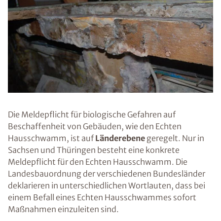
Die Meldepflicht für biologische Gefahren auf
Beschaffenheit von Gebäuden, wie den Echten
Hausschwamm, ist auf
Länderebene
geregelt. Nur in
Sachsen und Thüringen besteht eine konkrete
Meldepflicht für den Echten Hausschwamm. Die
Landesbauordnung der verschiedenen Bundesländer
deklarieren in unterschiedlichen Wortlauten, dass bei
einem Befall eines Echten Hausschwammes sofort
Maßnahmen einzuleiten sind.