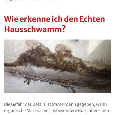
Wie erkenne ich den Echten
Hausschwamm?
Die Gefahr des Befalls ist immer dann gegeben, wenn
organische Materialien, insbesondere Holz, über einen