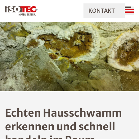
KONTAKT
Echten Hausschwamm
erkennen und schnell