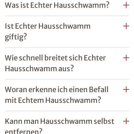
Was ist Echter Hausschwamm?
Ist Echter Hausschwamm
giftig?
Wie schnell breitet sich Echter
Hausschwamm aus?
Woran erkenne ich einen Befall
mit Echtem Hausschwamm?
Kann man Hausschwamm selbst
entfernen?