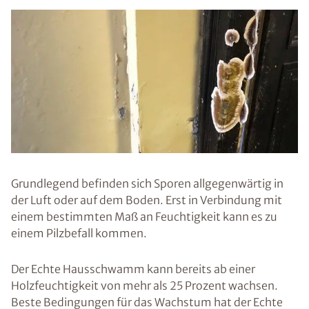
Grundlegend befinden sich Sporen allgegenwärtig in
der Luft oder auf dem Boden. Erst in Verbindung mit
einem bestimmten Maß an Feuchtigkeit kann es zu
einem Pilzbefall kommen.
Der Echte Hausschwamm kann bereits ab einer
Holzfeuchtigkeit von mehr als 25 Prozent wachsen.
Beste Bedingungen für das Wachstum hat der Echte