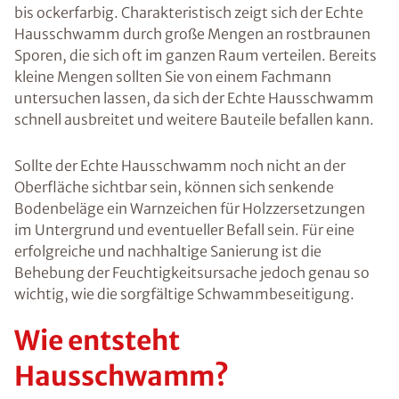
bis ockerfarbig. Charakteristisch zeigt sich der Echte
Hausschwamm durch große Mengen an rostbraunen
Sporen, die sich oft im ganzen Raum verteilen. Bereits
kleine Mengen sollten Sie von einem Fachmann
untersuchen lassen, da sich der Echte Hausschwamm
schnell ausbreitet und weitere Bauteile befallen kann.
Sollte der Echte Hausschwamm noch nicht an der
Oberfläche sichtbar sein, können sich senkende
Bodenbeläge ein Warnzeichen für Holzzersetzungen
im Untergrund und eventueller Befall sein. Für eine
erfolgreiche und nachhaltige Sanierung ist die
Behebung der Feuchtigkeitsursache jedoch genau so
wichtig, wie die sorgfältige Schwammbeseitigung.
Wie entsteht
Hausschwamm?