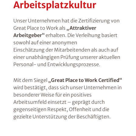
Arbeitsplatzkultur
Unser Unternehmen hat die Zertifizierung von
Great Place to Work als
„Attraktiver
Arbeitgeber“
erhalten. Die Verleihung basiert
sowohl auf einer anonymen
Einschätzung der Mitarbeitenden als auch auf
einer unabhängigen Prüfung unserer aktuellen
Personal- und Entwicklungsprozesse.
Mit dem Siegel
„Great Place to Work Certified“
wird bestätigt, dass sich unser Unternehmen in
besonderer Weise für ein positives
Arbeitsumfeld einsetzt – geprägt durch
gegenseitigen Respekt, Offenheit und die
gezielte Unterstützung der Beschäftigten.