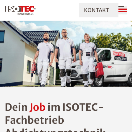
KONTAKT
Dein
Job
im ISOTEC-
Fachbetrieb