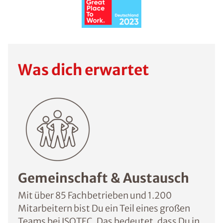
Was dich erwartet
Gemeinschaft & Austausch
Mit über 85 Fachbetrieben und 1.200
Mitarbeitern bist Du ein Teil eines großen
Teams bei ISOTEC. Das bedeutet, dass Du in