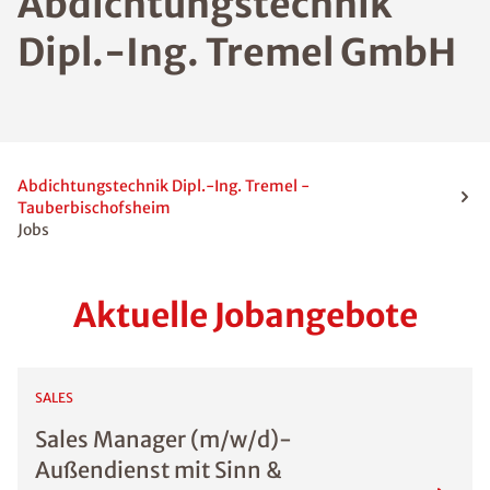
Abdichtungstechnik
Dipl.-Ing. Tremel GmbH
Abdichtungstechnik Dipl.-Ing. Tremel -
Tauberbischofsheim
Jobs
Aktuelle Jobangebote
SALES
Sales Manager (m/w/d)-
Außendienst mit Sinn &