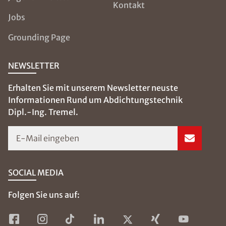
Kontakt
Jobs
Grounding Page
NEWSLETTER
Erhalten Sie mit unserem Newsletter neuste
Informationen Rund um Abdichtungstechnik
Dipl.-Ing. Tremel.
E-Mail eingeben
SOCIAL MEDIA
Folgen Sie uns auf: