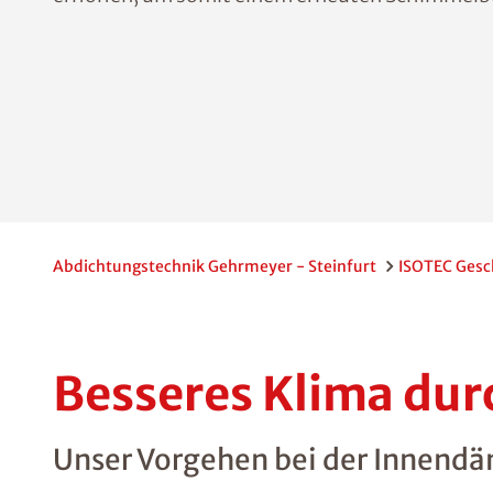
Abdichtungstechnik Gehrmeyer - Steinfurt
ISOTEC Gesc
Besseres Klima d
Unser Vorgehen bei der Innen