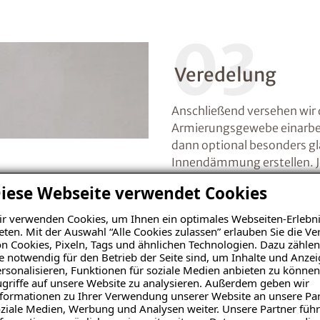
03
Veredelung
Anschließend versehen wir 
Armierungsgewebe einarbei
dann optional besonders gl
Innendämmung erstellen. J
farblich gestaltet werden.
iese Webseite verwendet Cookies
r verwenden Cookies, um Ihnen ein optimales Webseiten-Erlebni
eten. Mit der Auswahl “Alle Cookies zulassen” erlauben Sie die 
n Cookies, Pixeln, Tags und ähnlichen Technologien. Dazu zählen
e notwendig für den Betrieb der Seite sind, um Inhalte und Anze
rsonalisieren, Funktionen für soziale Medien anbieten zu können
griffe auf unsere Website zu analysieren. Außerdem geben wir
formationen zu Ihrer Verwendung unserer Website an unsere Par
ziale Medien, Werbung und Analysen weiter. Unsere Partner führ