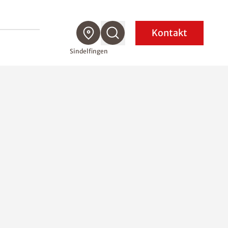
Kontakt
Sindelfingen