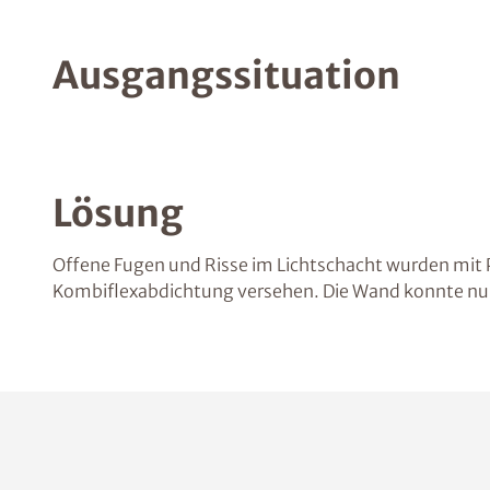
Ausgangssituation
Lösung
Offene Fugen und Risse im Lichtschacht wurden mit 
Kombiflexabdichtung versehen. Die Wand konnte nun