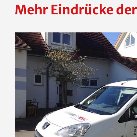
Mehr Eindrücke der