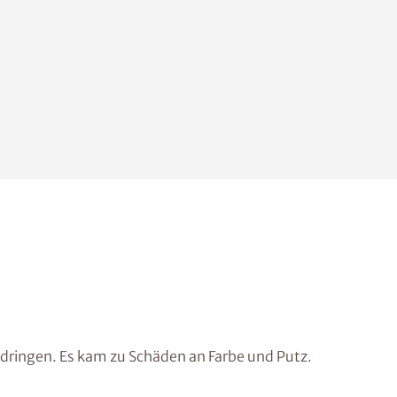
dringen. Es kam zu Schäden an Farbe und Putz.