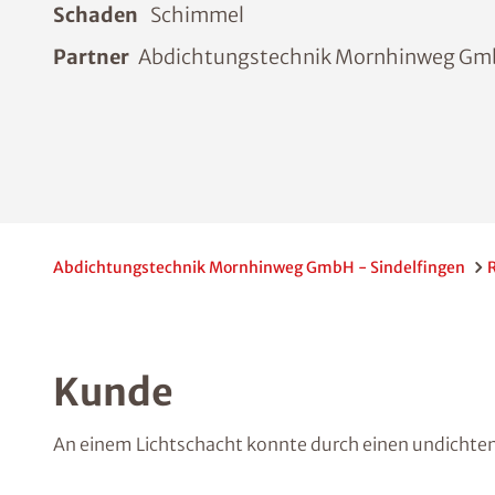
Schaden
Schimmel
Partner
Abdichtungstechnik Mornhinweg G
Abdichtungstechnik Mornhinweg GmbH - Sindelfingen
Kunde
An einem Lichtschacht konnte durch einen undichten 