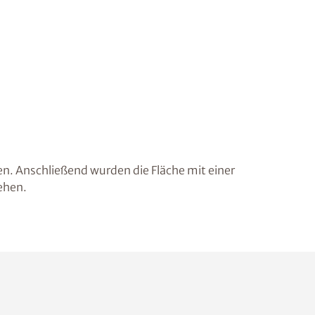
. Anschließend wurden die Fläche mit einer
ehen.