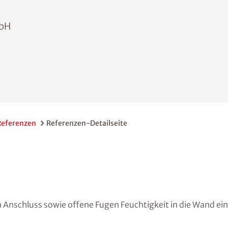
mbH
Referenzen
Referenzen-Detailseite
Anschluss sowie offene Fugen Feuchtigkeit in die Wand ein