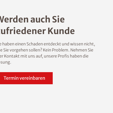
Werden auch Sie
zufriedener Kunde
e haben einen Schaden entdeckt und wissen nicht,
e Sie vorgehen sollen? Kein Problem. Nehmen Sie
er Kontakt mit uns auf, unsere Profis haben die
ösung.
Termin vereinbaren