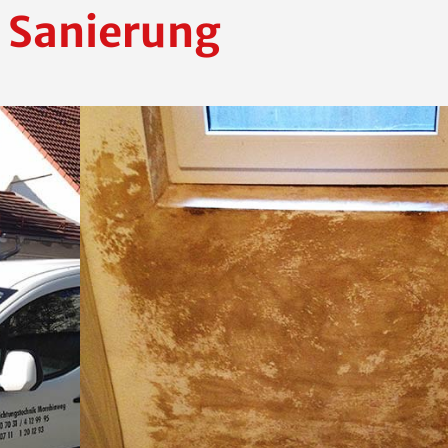
 Sanierung