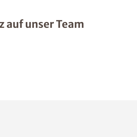
lz auf unser Team