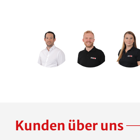
Kunden über uns