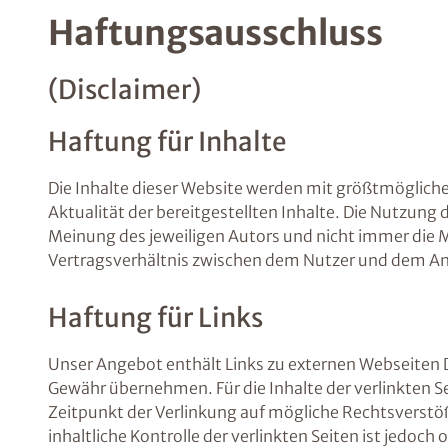
Haftungsausschluss
(Disclaimer)
Haftung für Inhalte
Die Inhalte dieser Website werden mit größtmöglicher
Aktualität der bereitgestellten Inhalte. Die Nutzung
Meinung des jeweiligen Autors und nicht immer die 
Vertragsverhältnis zwischen dem Nutzer und dem An
Haftung für Links
Unser Angebot enthält Links zu externen Webseiten Dr
Gewähr übernehmen. Für die Inhalte der verlinkten Sei
Zeitpunkt der Verlinkung auf mögliche Rechtsverstö
inhaltliche Kontrolle der verlinkten Seiten ist jed