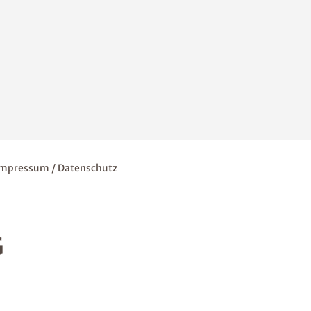
Impressum / Datenschutz
G