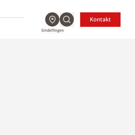
Kontakt
Sindelfingen