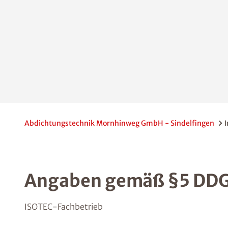
Abdichtungstechnik Mornhinweg GmbH - Sindelfingen
Angaben gemäß §5 DD
ISOTEC-Fachbetrieb