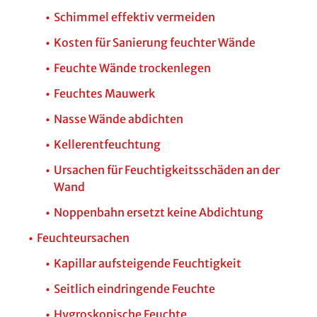
Schimmel effektiv vermeiden
Kosten für Sanierung feuchter Wände
Feuchte Wände trockenlegen
Feuchtes Mauwerk
Nasse Wände abdichten
Kellerentfeuchtung
Ursachen für Feuchtigkeitsschäden an der
Wand
Noppenbahn ersetzt keine Abdichtung
Feuchteursachen
Kapillar aufsteigende Feuchtigkeit
Seitlich eindringende Feuchte
Hygroskopische Feuchte