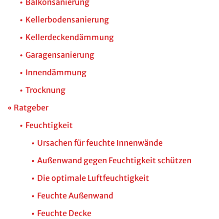
Balkonsanierung
Kellerbodensanierung
Kellerdeckendämmung
Garagensanierung
Innendämmung
Trocknung
Ratgeber
Feuchtigkeit
Ursachen für feuchte Innenwände
Außenwand gegen Feuchtigkeit schützen
Die optimale Luftfeuchtigkeit
Feuchte Außenwand
Feuchte Decke