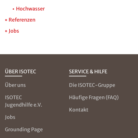
Hochwasser
Referenzen
Jobs
ÜBER ISOTEC
SERVICE & HILFE
Über uns
Die ISOTEC-Gruppe
ISOTEC
Häufige Fragen (FAQ)
Jugendhilfe e.V.
Kontakt
Jobs
Grounding Page