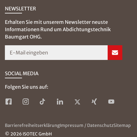
NEWSLETTER
Erhalten Sie mit unserem Newsletter neuste
Informationen Rund um Abdichtungstechnik
Baumgart OHG.
E-Mail eingeben
SOCIAL MEDIA
Folgen Sie uns auf:
Barrierefreiheitserklärung
Impressum / Datenschutz
Sitemap
© 2026 ISOTEC GmbH