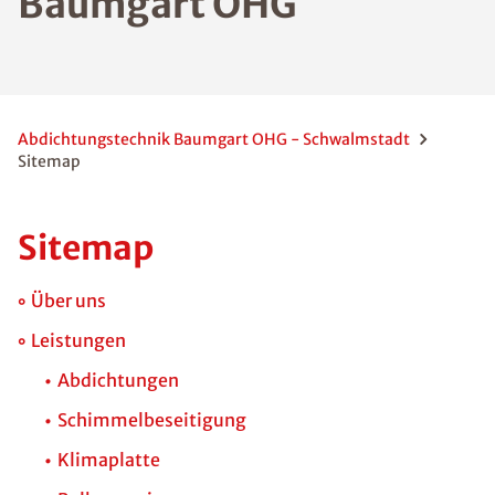
Baumgart OHG
Abdichtungstechnik Baumgart OHG - Schwalmstadt
Sitemap
Sitemap
Über uns
Leistungen
Abdichtungen
Schimmelbeseitigung
Klimaplatte