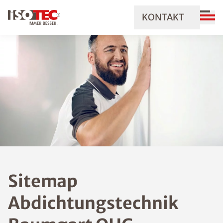
KONTAKT
Sitemap
Abdichtungstechnik