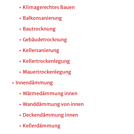
Klimagerechtes Bauen
Balkonsanierung
Bautrocknung
Gebäudetrocknung
Kellersanierung
Kellertrockenlegung
Mauertrockenlegung
Innendämmung
Wärmedämmung innen
Wanddämmung von innen
Deckendämmung innen
Kellerdämmung