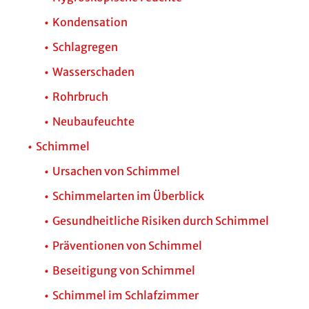
Kondensation
Schlagregen
Wasserschaden
Rohrbruch
Neubaufeuchte
Schimmel
Ursachen von Schimmel
Schimmelarten im Überblick
Gesundheitliche Risiken durch Schimmel
Präventionen von Schimmel
Beseitigung von Schimmel
Schimmel im Schlafzimmer