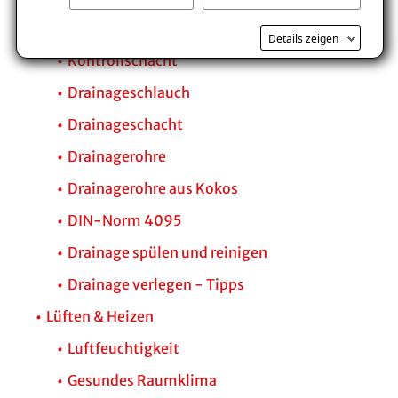
Pumpenschacht
Details zeigen
Kontrollschacht
Drainageschlauch
Drainageschacht
Drainagerohre
Drainagerohre aus Kokos
DIN-Norm 4095
Drainage spülen und reinigen
Drainage verlegen - Tipps
Lüften & Heizen
Luftfeuchtigkeit
Gesundes Raumklima