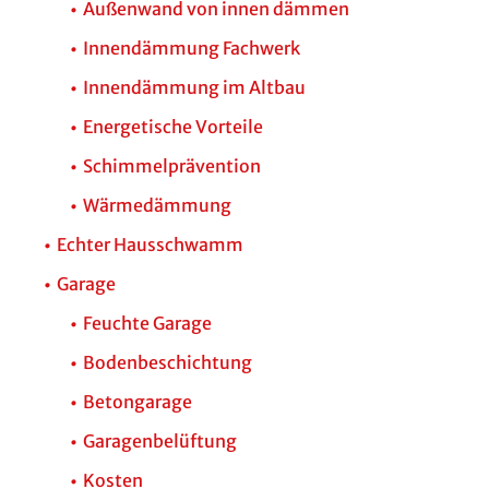
Außenwand von innen dämmen
Innendämmung Fachwerk
Innendämmung im Altbau
Energetische Vorteile
Schimmelprävention
Wärmedämmung
Echter Hausschwamm
Garage
Feuchte Garage
Bodenbeschichtung
Betongarage
Garagenbelüftung
Kosten