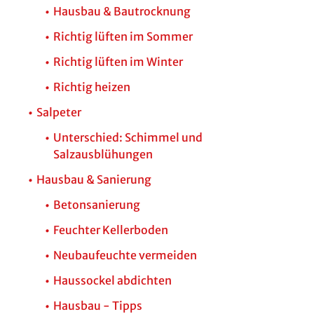
Hausbau & Bautrocknung
Richtig lüften im Sommer
Richtig lüften im Winter
Richtig heizen
Salpeter
Unterschied: Schimmel und
Salzausblühungen
Hausbau & Sanierung
Betonsanierung
Feuchter Kellerboden
Neubaufeuchte vermeiden
Haussockel abdichten
Hausbau - Tipps