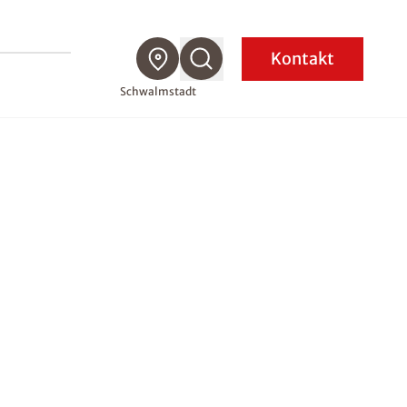
Kontakt
Schwalmstadt