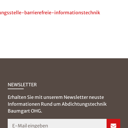
sstelle-barrierefreie-informationstechnik
NEWSLETTER
Erhalten Sie mit unserem Newsletter neuste
Informationen Rund um Abdichtungstechnik
Baumgart OHG.
E-Mail eingeben