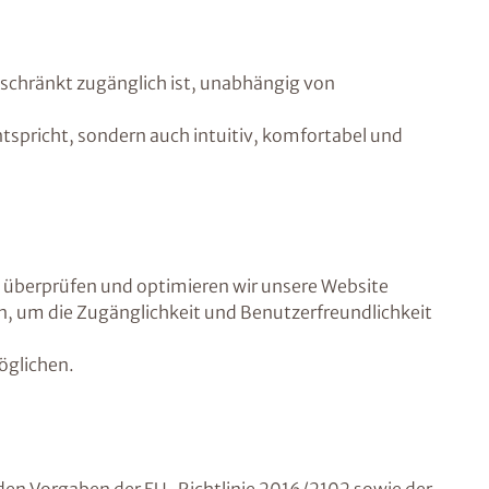
geschränkt zugänglich ist, unabhängig von
entspricht, sondern auch intuitiv, komfortabel und
lb überprüfen und optimieren wir unsere Website
n, um die Zugänglichkeit und Benutzerfreundlichkeit
öglichen.