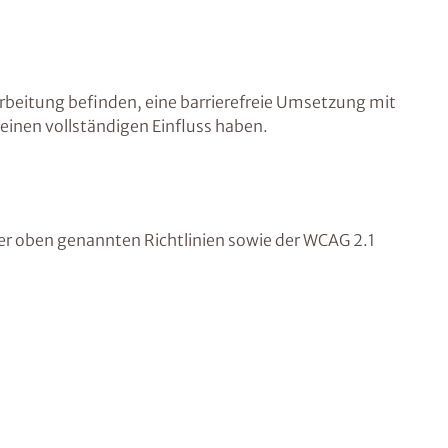
rarbeitung befinden, eine barrierefreie Umsetzung mit
einen vollständigen Einfluss haben.
der oben genannten Richtlinien sowie der WCAG 2.1