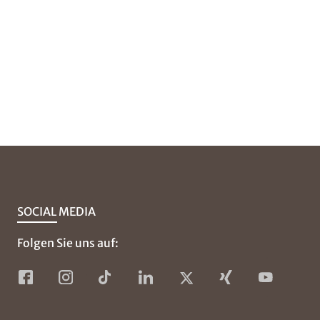
SOCIAL MEDIA
Folgen Sie uns auf: