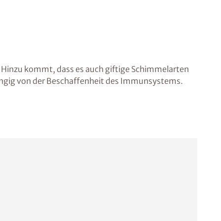
t. Hinzu kommt, dass es auch giftige Schimmelarten
bhängig von der Beschaffenheit des Immunsystems.