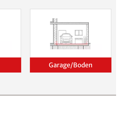
Garage/Boden