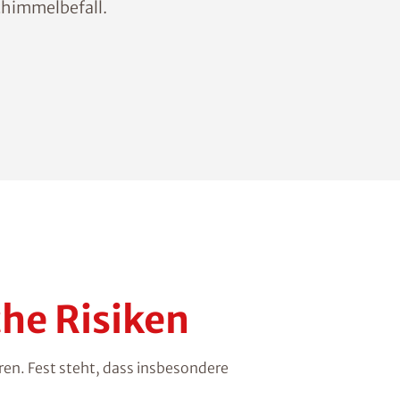
chimmelbefall.
he Risiken
ren. Fest steht, dass insbesondere