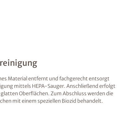
nreinigung
s Material entfernt und fachgerecht entsorgt
inigung mittels HEPA-Sauger. Anschließend erfolgt
 glatten Oberflächen. Zum Abschluss werden die
chen mit einem speziellen Biozid behandelt.