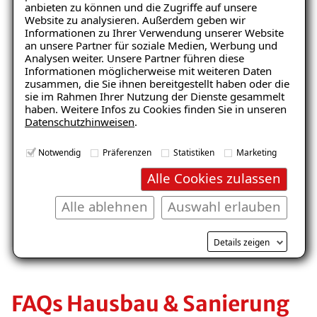
anbieten zu können und die Zugriffe auf unsere
Website zu analysieren. Außerdem geben wir
Keller
Wohnraum
Informationen zu Ihrer Verwendung unserer Website
an unsere Partner für soziale Medien, Werbung und
Analysen weiter. Unsere Partner führen diese
Informationen möglicherweise mit weiteren Daten
zusammen, die Sie ihnen bereitgestellt haben oder die
sie im Rahmen Ihrer Nutzung der Dienste gesammelt
haben. Weitere Infos zu Cookies finden Sie in unseren
Datenschutzhinweisen
.
Notwendig
Präferenzen
Statistiken
Marketing
Balkon
Garage/Boden
Alle Cookies zulassen
Alle ablehnen
Auswahl erlauben
Details zeigen
FAQs Hausbau & Sanierung