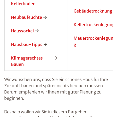
Kellerboden
Gebäudetrocknung
Neubaufeuchte
Kellertrockenlegung
Haussockel
Mauertrockenlegun
Hausbau-Tipps
g
Klimagerechtes
Bauen
Wir wünschen uns, dass Sie ein schönes Haus für Ihre
Zukunft bauen und später nichts bereuen müssen.
Darum empfehlen wir Ihnen mit guter Planung zu
beginnen.
Deshalb wollen wir Sie in diesem Ratgeber