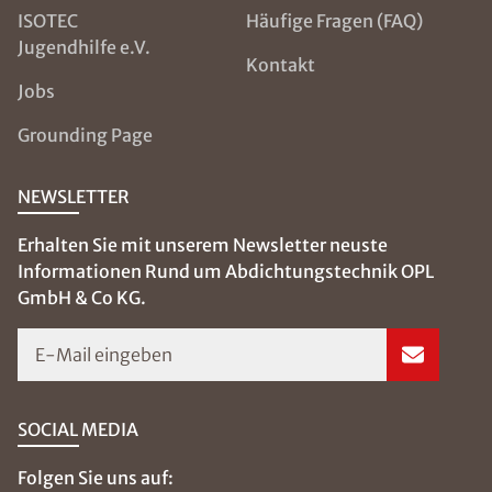
ISOTEC
Häufige Fragen (FAQ)
Jugendhilfe e.V.
Kontakt
Jobs
Grounding Page
NEWSLETTER
Erhalten Sie mit unserem Newsletter neuste
Informationen Rund um Abdichtungstechnik OPL
GmbH & Co KG.
E-Mail eingeben
SOCIAL MEDIA
Folgen Sie uns auf: