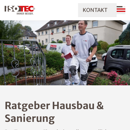
KONTAKT
Ratgeber Hausbau &
Sanierung