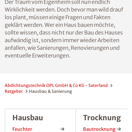
Der Traum vom Eigenheim soll nun endlich
Wirklichkeit werden. Doch bevor man wild drauf
los plant, müssen einige Fragen und Fakten
geklärt werden. Wer ein Haus bauen möchte,
sollte wissen, dass nicht nur der Bau des Hauses
aufwändig ist, sondern immer wieder Arbeiten
anfallen, wie Sanierungen, Renovierungen und
eventuelle Erweiterungen.
Abdichtungstechnik OPL GmbH & Co KG - Saterland
Ratgeber
Hausbau & Sanierung
Hausbau
Trocknung
Feuchter
Bautrocknung