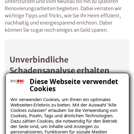
unterstützen und vom Neubau bis hin zu späteren
Renovierungsarbeiten begleiten. Dabei verraten wir
wichtige Tipps und Tricks, wie Sie Ihr Heim effizient,
nachhaltig und energiesparend errichten. Dabei
können Sie sogar noch einiges an Geld sparen.
Unverbindliche
Schadensanalyse erhalten
Diese Webseite verwendet
Cookies
Wo befindet sich der Schaden?
Wir verwenden Cookies, um Ihnen ein optimales
Webseiten-Erlebnis zu bieten. Mit der Auswahl “Alle
Cookies zulassen” erlauben Sie die Verwendung von
Cookies, Pixeln, Tags und ähnlichen Technologien.
Dazu zählen Cookies, die notwendig für den Betrieb
der Seite sind, um Inhalte und Anzeigen zu
personalisieren, Funktionen für soziale Medien