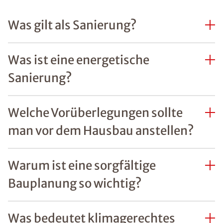
Was gilt als Sanierung?
Was ist eine energetische
Sanierung?
Welche Vorüberlegungen sollte
man vor dem Hausbau anstellen?
Warum ist eine sorgfältige
Bauplanung so wichtig?
Was bedeutet klimagerechtes