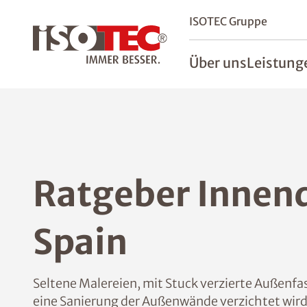
ISOTEC Gruppe
Über uns
Leistung
Ratgeber Innen
Spain
Seltene Malereien, mit Stuck verzierte Außenfas
eine Sanierung der Außenwände verzichtet wird.