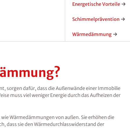
Energetische Vorteile
Schimmelprävention
Wärmedämmung
ndämmung?
orgen dafür, dass die Außenwände einer Immobilie
eise muss viel weniger Energie durch das Aufheizen der
k wie Wärmedämmungen von außen. Sie erhöhen die
h, dass sie den Wärmedurchlasswiderstand der