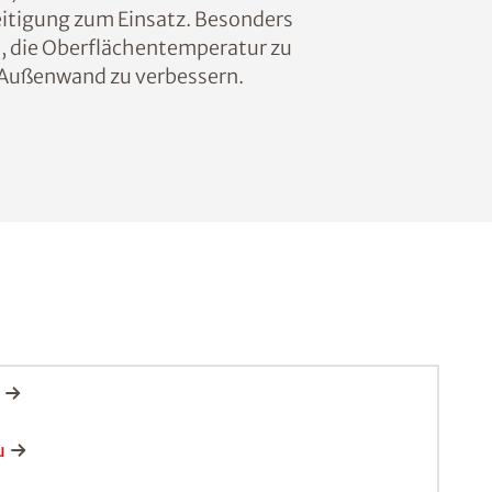
itigung zum Einsatz. Besonders
, die Oberflächentemperatur zu
 Außenwand zu verbessern.
u