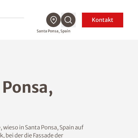
Kontakt
Santa Ponsa, Spain
 Ponsa,
 wieso in Santa Ponsa, Spain auf
 bei der die Fassade der