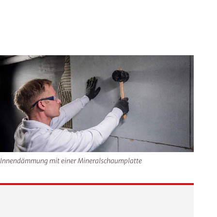
Innendämmung mit einer Mineralschaumplatte