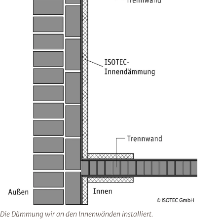
Die Dämmung wir an den Innenwänden installiert.