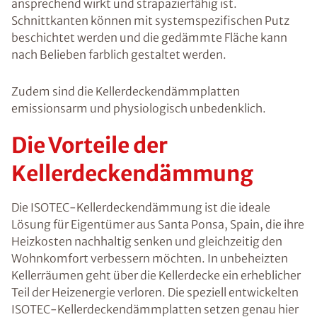
ansprechend wirkt und strapazierfähig ist.
Schnittkanten können mit systemspezifischen Putz
beschichtet werden und die gedämmte Fläche kann
nach Belieben farblich gestaltet werden.
Zudem sind die Kellerdeckendämmplatten
emissionsarm und physiologisch unbedenklich.
Die Vorteile der
Kellerdeckendämmung
Die ISOTEC-Kellerdeckendämmung ist die ideale
Lösung für Eigentümer aus Santa Ponsa, Spain, die ihre
Heizkosten nachhaltig senken und gleichzeitig den
Wohnkomfort verbessern möchten. In unbeheizten
Kellerräumen geht über die Kellerdecke ein erheblicher
Teil der Heizenergie verloren. Die speziell entwickelten
ISOTEC-Kellerdeckendämmplatten setzen genau hier