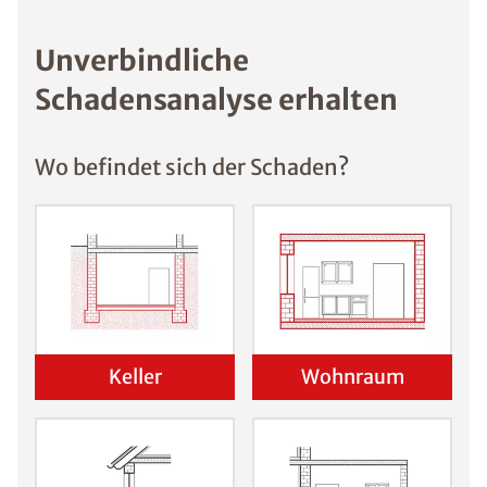
Unverbindliche
Schadensanalyse erhalten
Wo befindet sich der Schaden?
Keller
Wohnraum