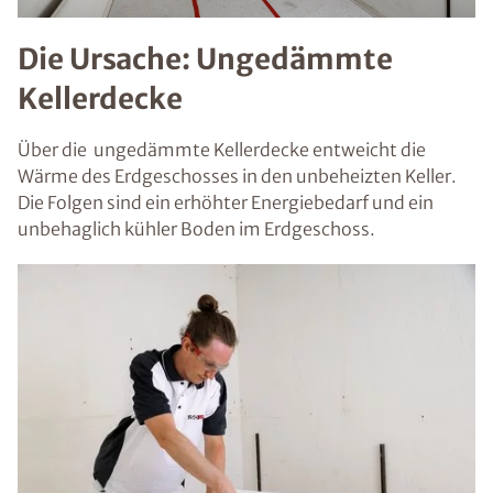
Die Ursache: Ungedämmte
Kellerdecke
Über die ungedämmte Kellerdecke entweicht die
Wärme des Erdgeschosses in den unbeheizten Keller.
Die Folgen sind ein erhöhter Energiebedarf und ein
unbehaglich kühler Boden im Erdgeschoss.