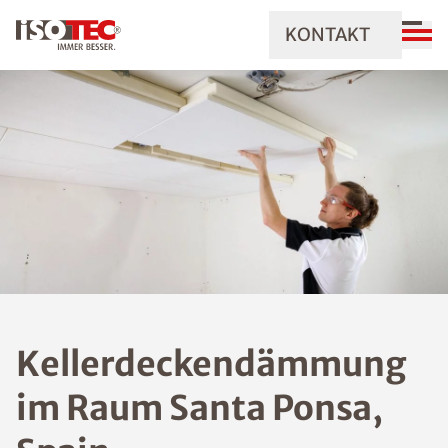
KONTAKT
Kellerdeckendämmung
im Raum Santa Ponsa,