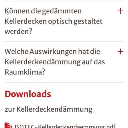
Können die gedämmten
Kellerdecken optisch gestaltet
werden?
Welche Auswirkungen hat die
Kellerdeckendämmung auf das
Raumklima?
Downloads
zur Kellerdeckendämmung
ISOTEC-Kellerdeckendaemmung.pdf