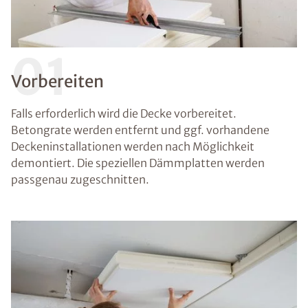
01
Vorbereiten
Falls erforderlich wird die Decke vorbereitet.
Betongrate werden entfernt und ggf. vorhandene
Deckeninstallationen werden nach Möglichkeit
demontiert. Die speziellen Dämmplatten werden
passgenau zugeschnitten.