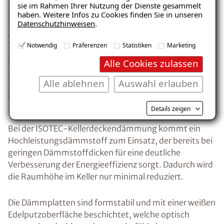
sie im Rahmen Ihrer Nutzung der Dienste gesammelt
haben. Weitere Infos zu Cookies finden Sie in unseren
Datenschutzhinweisen
.
Notwendig
Präferenzen
Statistiken
Marketing
Alle Cookies zulassen
Alle ablehnen
Auswahl erlauben
Details zeigen
Bei der ISOTEC-Kellerdeckendämmung kommt ein
Hochleistungsdämmstoff zum Einsatz, der bereits bei
geringen Dämmstoffdicken für eine deutliche
Verbesserung der Energieeffizienz sorgt. Dadurch wird
die Raumhöhe im Keller nur minimal reduziert.
Die Dämmplatten sind formstabil und mit einer weißen
Edelputzoberfläche beschichtet, welche optisch