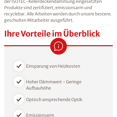
der ISOTEC-Kellerdeckendämmung eingesetzten
Produkte sind zertifiziert, emissionsarm und
recyclebar. Alle Arbeiten werden durch unsere bestens
geschulten Mitarbeiter ausgeführt.
Ihre Vorteile im Überblick
Einsparung von Heizkosten
Hoher Dämmwert - Geringe
Aufbauhöhe
Optisch ansprechende Optik
Emissionsarm