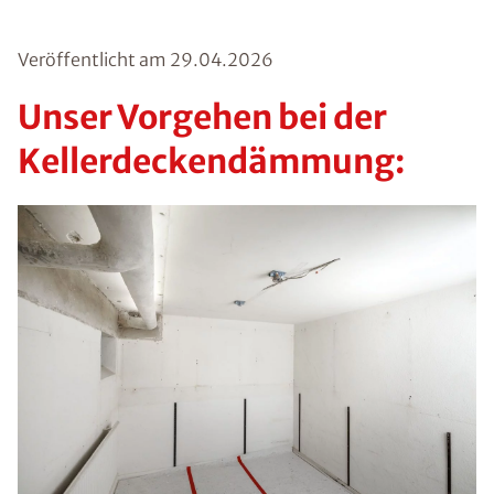
Veröffentlicht am
29.04.2026
Unser Vorgehen bei der
Kellerdeckendämmung: