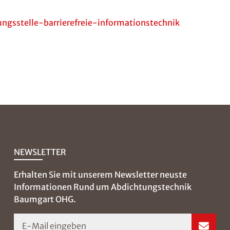
sstelle-barrierefreie-informationstechnik
NEWSLETTER
Erhalten Sie mit unserem Newsletter neuste
Informationen Rund um Abdichtungstechnik
Baumgart OHG.
E-Mail eingeben