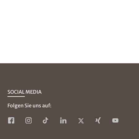
SOCIAL MEDIA
Folgen Sie uns auf: