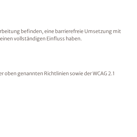
rarbeitung befinden, eine barrierefreie Umsetzung mit
einen vollständigen Einfluss haben.
der oben genannten Richtlinien sowie der WCAG 2.1