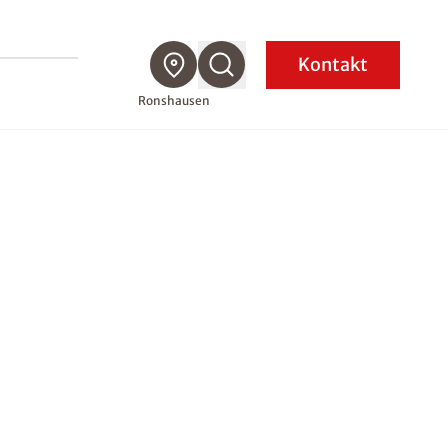
Kontakt
Ronshausen