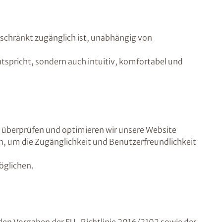
geschränkt zugänglich ist, unabhängig von
entspricht, sondern auch intuitiv, komfortabel und
lb überprüfen und optimieren wir unsere Website
n, um die Zugänglichkeit und Benutzerfreundlichkeit
öglichen.