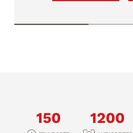
150
1200