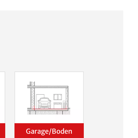
Garage/Boden