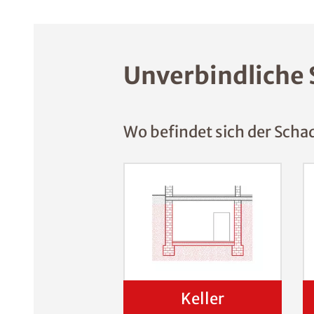
Unverbindliche 
Wo befindet sich der Scha
Keller