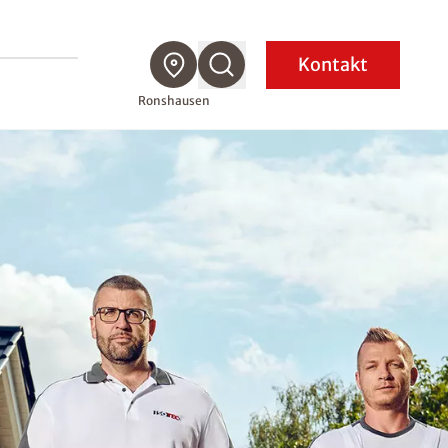
Kontakt
Ronshausen