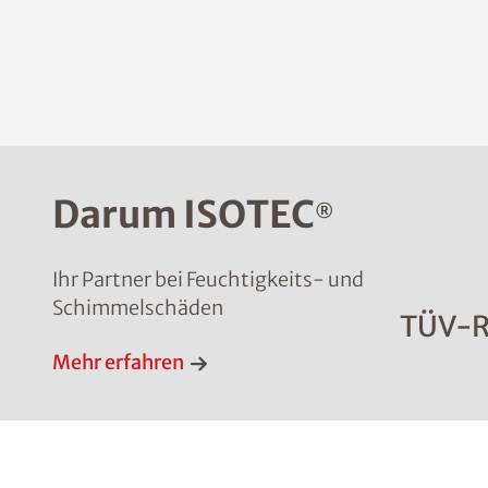
Darum ISOTEC
®
Ihr Partner bei Feuchtigkeits- und
Schimmelschäden
TÜV-R
Mehr erfahren