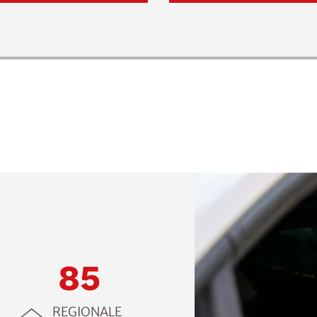
85
REGIONALE