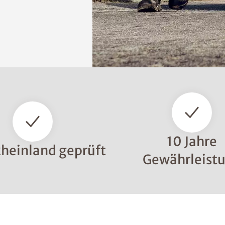
10 Jahre
heinland geprüft
Gewährleist