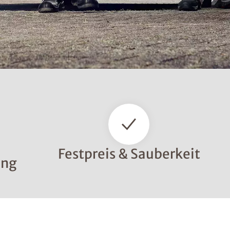
Festpreis & Sauberkeit
ung