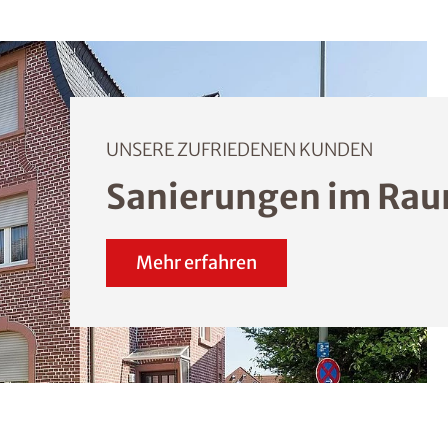
UNSERE ZUFRIEDENEN KUNDEN
Sanierungen im Ra
Mehr erfahren