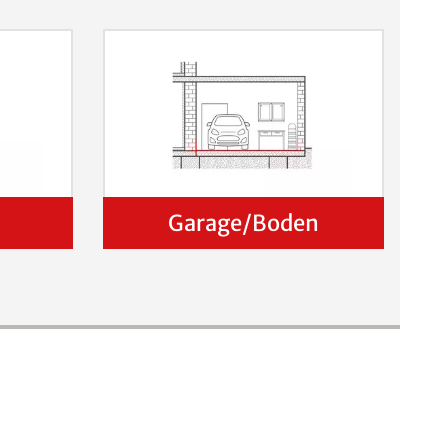
Garage/Boden