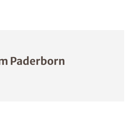
um Paderborn