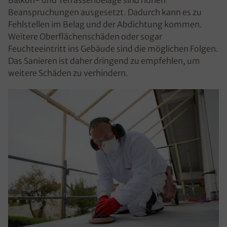
Balkon- und Terrassenbeläge sind hohen
Beanspruchungen ausgesetzt. Dadurch kann es zu
Fehlstellen im Belag und der Abdichtung kommen.
Weitere Oberflächenschäden oder sogar
Feuchteeintritt ins Gebäude sind die möglichen Folgen.
Das Sanieren ist daher dringend zu empfehlen, um
weitere Schäden zu verhindern.