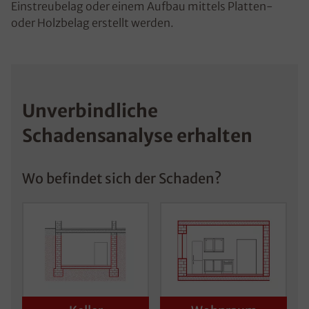
Einstreubelag oder einem Aufbau mittels Platten-
oder Holzbelag erstellt werden.
Unverbindliche
Schadensanalyse erhalten
Wo befindet sich der Schaden?