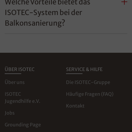
Welche Vorteile bietet das
ISOTEC-System bei der
Balkonsanierung?
ÜBER ISOTEC
SERVICE & HILFE
Über uns
Die ISOTEC-Gruppe
ISOTEC
Häufige Fragen (FAQ)
Jugendhilfe e.V.
Kontakt
Jobs
Grounding Page