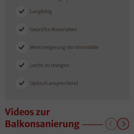
Langlebig
Geprüfte Materialien
Wertsteigerung der Immobilie
Leicht zu reinigen
Optisch ansprechend
Videos zur
Balkonsanierung