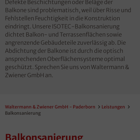
Defekte Beschichtungen oder Beläge der
Balkone sind problematisch, weil über Risse und
Fehlstellen Feuchtigkeit in die Konstruktion
eindringt. Unsere ISOTEC-Balkonsanierung
dichtet Balkon- und Terrassenflächen sowie
angrenzende Gebäudeteile zuverlässig ab. Die
Abdichtung der Balkone ist durch die optisch
ansprechenden Oberflächensysteme optimal
geschützt. Sprechen Sie uns von Waltermann &
Zwiener GmbH an.
Waltermann & Zwiener GmbH - Paderborn
Leistungen
Balkonsanierung
Balkonsanierung