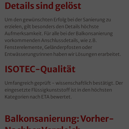
Details sind gelöst
Um den gewünschten Erfolg bei der Sanierung zu
erzielen, gilt besonders den Details höchste
Aufmerksamkeit. Für alle bei der Balkonsanierung
vorkommenden
Anschlussdetails
, wie z.B.
Fensterelemente, Geländerpfosten oder
Entwässerungsrinnen haben wir Lösungen erarbeitet.
ISOTEC-Qualität
Umfangreich geprüft - wissenschaftlich bestätigt. Der
eingesetzte Flüssigkunststoff ist in den höchsten
Kategorien nach ETA bewertet.
Balkonsanierung: Vorher-