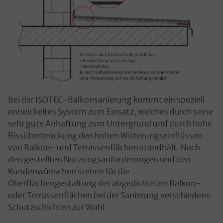
Bei der ISOTEC-Balkonsanierung kommt ein speziell
entwickeltes System zum Einsatz, welches durch seine
sehr gute Anhaftung zum Untergrund und durch hohe
Rissüberbrückung den hohen Witterungseinflüssen
von Balkon- und Terrassenflächen standhält. Nach
den gestellten Nutzungsanforderungen und den
Kundenwünschen stehen für die
Oberflächengestaltung der abgedichteten Balkon-
oder Terrassenflächen bei der Sanierung verschiedene
Schutzschichten zur Wahl.