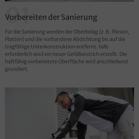
01
Vorbereiten der Sanierung
Für die Sanierung werden der Oberbelag (z. B. Fliesen,
Platten) und die vorhandene Abdichtung bis auf die
tragfähige Unterkonstruktion entfernt. Falls
erforderlich wird ein neuer Gefälleestrich erstellt. Die
haftfähig vorbereitete Oberfläche wird anschließend
grundiert.