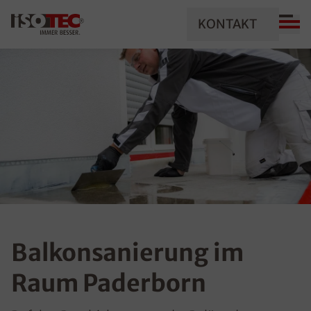
KONTAKT
Balkonsanierung im
Raum Paderborn