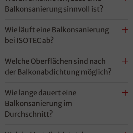
Balkonsanierung sinnvoll ist?
Wie läuft eine Balkonsanierung
bei ISOTEC ab?
Welche Oberflächen sind nach
der Balkonabdichtung möglich?
Wie lange dauert eine
Balkonsanierung im
Durchschnitt?