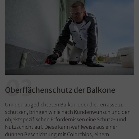
03
Oberflächenschutz der Balkone
Um den abgedichteten Balkon oder die Terrasse zu
schützen, bringen wir je nach Kundenwunsch und den
objektspezifischen Erfordernissen eine Schutz- und
Nutzschicht auf. Diese kann wahlweise aus einer
dünnen Beschichtung mit Colorchips, einem