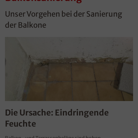
Unser Vorgehen bei der Sanierung
der Balkone
Die Ursache: Eindringende
Feuchte