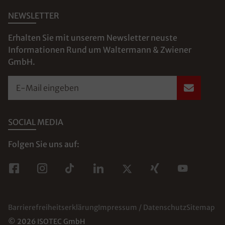
NEWSLETTER
Erhalten Sie mit unserem Newsletter neuste
Informationen Rund um Waltermann & Zwiener
GmbH.
E-Mail eingeben
SOCIAL MEDIA
Folgen Sie uns auf:
Barrierefreiheitserklärung
Impressum / Datenschutz
Sitemap
© 2026 ISOTEC GmbH