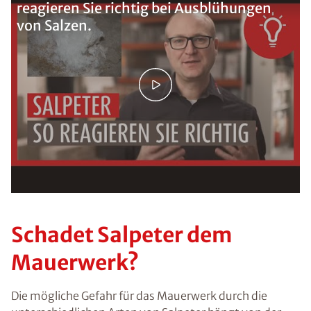
reagieren Sie richtig bei Ausblühungen
von Salzen.
Schadet Salpeter dem
Mauerwerk?
Die mögliche Gefahr für das Mauerwerk durch die