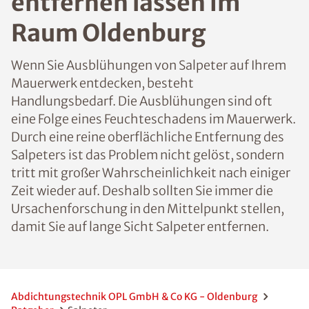
entfernen lassen im
Raum Oldenburg
Wenn Sie Ausblühungen von Salpeter auf Ihrem
Mauerwerk entdecken, besteht
Handlungsbedarf. Die Ausblühungen sind oft
eine Folge eines Feuchteschadens im Mauerwerk.
Durch eine reine oberflächliche Entfernung des
Salpeters ist das Problem nicht gelöst, sondern
tritt mit großer Wahrscheinlichkeit nach einiger
Zeit wieder auf. Deshalb sollten Sie immer die
Ursachenforschung in den Mittelpunkt stellen,
damit Sie auf lange Sicht Salpeter entfernen.
Abdichtungstechnik OPL GmbH & Co KG - Oldenburg