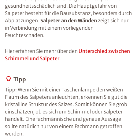
gesundheitsschädlich sind. Die Hauptgefahr von
Salpeter besteht für die Bausubstanz, besonders durch
Abplatzungen.
Salpeter an den Wänden
zeigt sich nur
in Verbindung mit einem vorliegenden
Feuchteschaden.
Hier erfahren Sie mehr über den
Unterschied zwischen
Schimmel und Salpeter
.
Tipp
Tipp: Wenn Sie mit einer Taschenlampe den weißen
Flaum des Salpeters anleuchten, erkennen Sie gut die
kristalline Struktur des Salzes. Somit können Sie grob
einschätzen, ob es sich um Schimmel oder Salpeter
handelt. Eine fachmännische und genaue Aussage
sollte natürlich nur von einem Fachmann getroffen
werden.