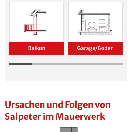
Balkon
Garage/Boden
Ursachen und Folgen von
Salpeter im Mauerwerk