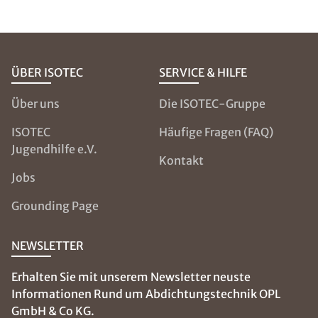
ÜBER ISOTEC
SERVICE & HILFE
Über uns
Die ISOTEC-Gruppe
ISOTEC
Häufige Fragen (FAQ)
Jugendhilfe e.V.
Kontakt
Jobs
Grounding Page
NEWSLETTER
Erhalten Sie mit unserem Newsletter neuste
Informationen Rund um Abdichtungstechnik OPL
GmbH & Co KG.