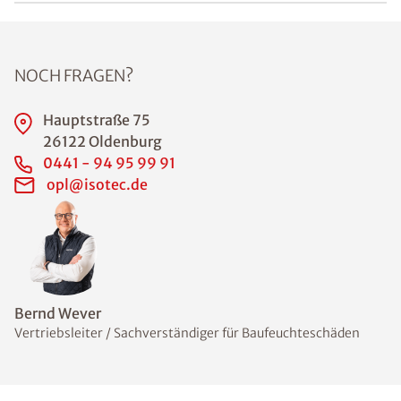
NOCH FRAGEN?
Hauptstraße 75
26122 Oldenburg
0441 - 94 95 99 91
opl@isotec.de
Bernd Wever
Vertriebsleiter / Sachverständiger für Baufeuchteschäden