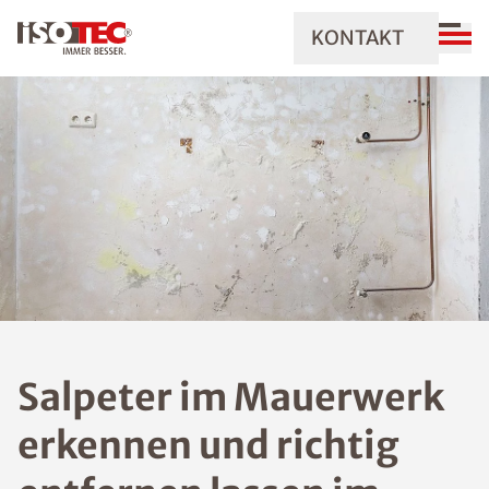
KONTAKT
Salpeter im Mauerwerk
erkennen und richtig