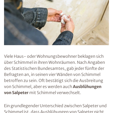
Viele Haus- oder Wohnungsbewohner beklagen sich
über Schimmel in ihren Wohnräumen. Nach Angaben
des Statistischen Bundesamtes, gab jeder fünfte der
Befragten an, in seinen vier Wänden von Schimmel
betroffen zu sein. Oft bestätigt sich die Ausbreitung
von Schimmel, aber es werden auch
Ausblühungen
von Salpeter
mit Schimmel verwechselt.
Ein grundlegender Unterschied zwischen Salpeter und
Schimmel ist, dass Ausblühungen von Salpeter nicht