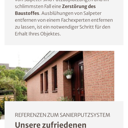
schlimmsten Fall eine
Zerstörung des
Baustoffes
. Ausblühungen von Salpeter
entfernen von einem Fachexperten entfernen
zu lassen, ist ein notwendiger Schritt für den
Erhalt Ihres Objektes.
REFERENZEN ZUM SANIERPUTZSYSTEM
Unsere zufriedenen