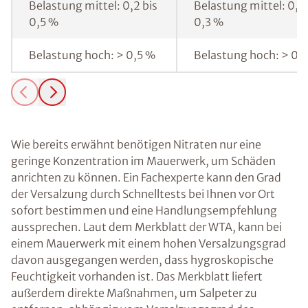
Belastung mittel: 0,2 bis
Belastung mittel: 0,1 
0,5 %
0,3 %
Belastung hoch: > 0,5 %
Belastung hoch: > 0,
Wie bereits erwähnt benötigen Nitraten nur eine
geringe Konzentration im Mauerwerk, um Schäden
anrichten zu können. Ein Fachexperte kann den Grad
der Versalzung durch Schnelltests bei Ihnen vor Ort
sofort bestimmen und eine Handlungsempfehlung
aussprechen. Laut dem Merkblatt der WTA, kann bei
einem Mauerwerk mit einem hohen Versalzungsgrad
davon ausgegangen werden, dass hygroskopische
Feuchtigkeit vorhanden ist. Das Merkblatt liefert
außerdem direkte Maßnahmen, um Salpeter zu