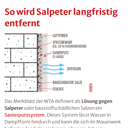
So wird Salpeter langfristig
entfernt
Das Merkblatt der WTA definiert als
Lösung gegen
Salpeter
oder baustoffschädlichen Salzen ein
Sanierputzsystem
. Dieses System lässt Wasser in
Dampfform hindurch und kann die sich im Mauerwerk