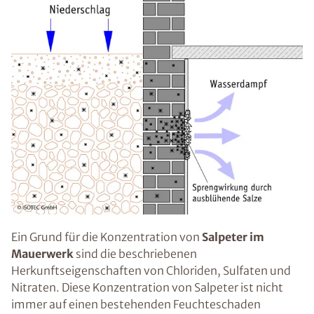
Ein Grund für die Konzentration von
Salpeter im
Mauerwerk
sind die beschriebenen
Herkunftseigenschaften von Chloriden, Sulfaten und
Nitraten. Diese Konzentration von Salpeter ist nicht
immer auf einen bestehenden Feuchteschaden