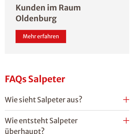
Kunden im Raum
Oldenburg
Mehr erfahren
FAQs Salpeter
Wie sieht Salpeter aus?
Wie entsteht Salpeter
überhaupt?