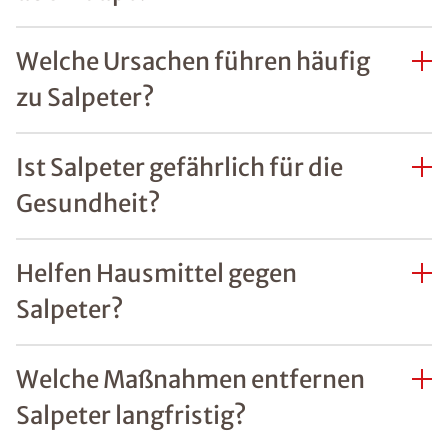
Welche Ursachen führen häufig
zu Salpeter?
Ist Salpeter gefährlich für die
Gesundheit?
Helfen Hausmittel gegen
Salpeter?
Welche Maßnahmen entfernen
Salpeter langfristig?