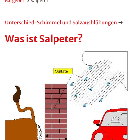
Ratgeber
Salpeter
Unterschied: Schimmel und Salzausblühungen
Was ist Salpeter?