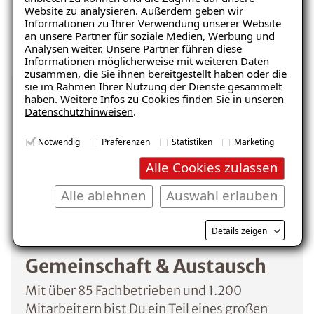
Website zu analysieren. Außerdem geben wir
Informationen zu Ihrer Verwendung unserer Website
an unsere Partner für soziale Medien, Werbung und
Analysen weiter. Unsere Partner führen diese
Informationen möglicherweise mit weiteren Daten
zusammen, die Sie ihnen bereitgestellt haben oder die
sie im Rahmen Ihrer Nutzung der Dienste gesammelt
haben. Weitere Infos zu Cookies finden Sie in unseren
Was dich erwartet
Datenschutzhinweisen
.
Notwendig
Präferenzen
Statistiken
Marketing
Alle Cookies zulassen
Alle ablehnen
Auswahl erlauben
Details zeigen
Gemeinschaft & Austausch
Mit über 85 Fachbetrieben und 1.200
Mitarbeitern bist Du ein Teil eines großen