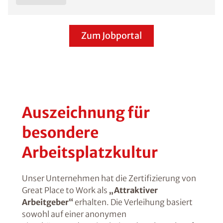
Zum Jobportal
Auszeichnung für
besondere
Arbeitsplatzkultur
Unser Unternehmen hat die Zertifizierung von
Great Place to Work als
„Attraktiver
Arbeitgeber“
erhalten. Die Verleihung basiert
sowohl auf einer anonymen