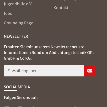
Jugendhilfe e.V.
Kontakt
Jobs
Grounding Page
NEWSLETTER
Erhalten Sie mit unserem Newsletter neuste
Informationen Rund um Abdichtungstechnik OPL
GmbH & Co KG.
E-Mail eingeben
SOCIAL MEDIA
Folgen Sie uns auf: