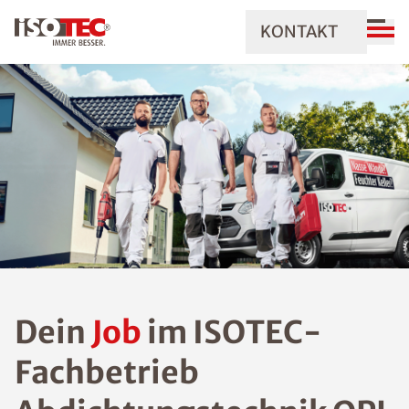
KONTAKT
Dein
Job
im ISOTEC-
Fachbetrieb