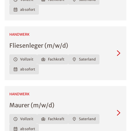
ab sofort
HANDWERK
Fliesenleger (m/w/d)
Vollzeit
Fachkraft
Saterland
ab sofort
HANDWERK
Maurer (m/w/d)
Vollzeit
Fachkraft
Saterland
ab sofort