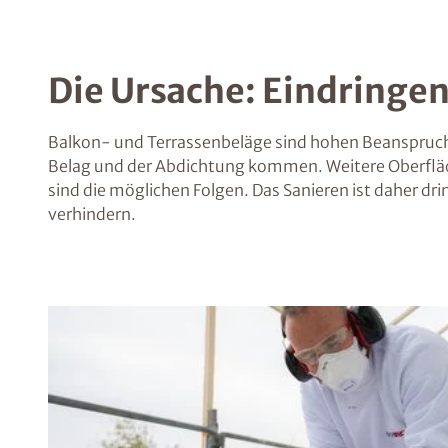
Die Ursache: Eindringe
Balkon- und Terrassenbeläge sind hohen Beanspruch
Belag und der Abdichtung kommen. Weitere Oberfläc
sind die möglichen Folgen. Das Sanieren ist daher d
verhindern.