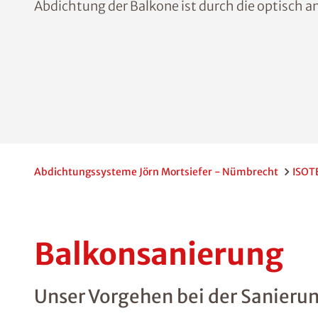
Abdichtung der Balkone ist durch die optisch
Abdichtungssysteme Jörn Mortsiefer - Nümbrecht
ISOT
Balkonsanierung
Unser Vorgehen bei der Sanieru