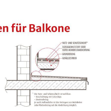
en für Balkone