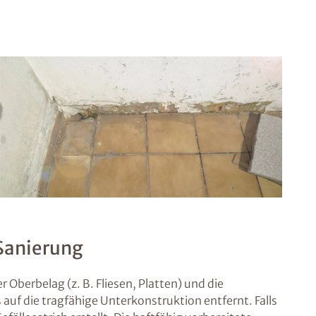
 Sanierung
 Oberbelag (z. B. Fliesen, Platten) und die
auf die tragfähige Unterkonstruktion entfernt. Falls