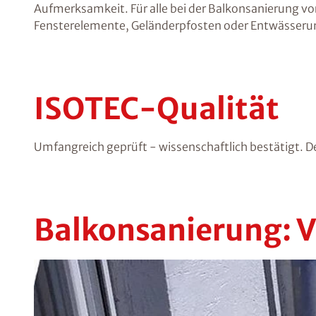
Aufmerksamkeit. Für alle bei der Balkonsanierung
Fensterelemente, Geländerpfosten oder Entwässerun
ISOTEC-Qualität
Umfangreich geprüft - wissenschaftlich bestätigt. D
Balkonsanierung: 