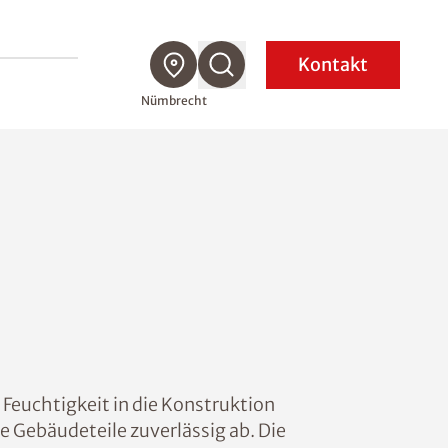
Kontakt
Nümbrecht
 Feuchtigkeit in die Konstruktion
 Gebäudeteile zuverlässig ab. Die