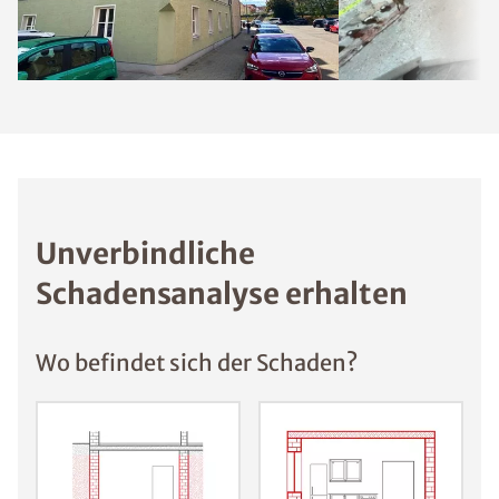
Unverbindliche
Schadensanalyse erhalten
Wo befindet sich der Schaden?