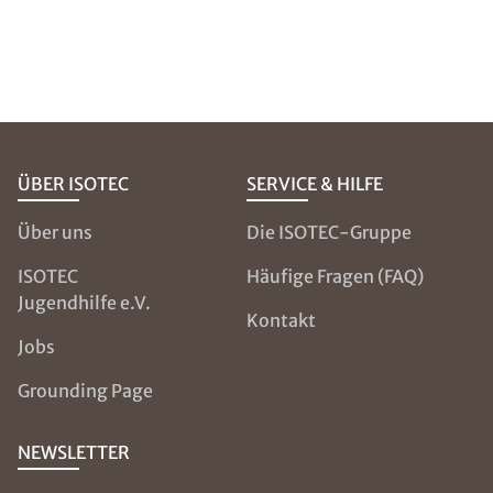
ÜBER ISOTEC
SERVICE & HILFE
Über uns
Die ISOTEC-Gruppe
ISOTEC
Häufige Fragen (FAQ)
Jugendhilfe e.V.
Kontakt
Jobs
Grounding Page
NEWSLETTER