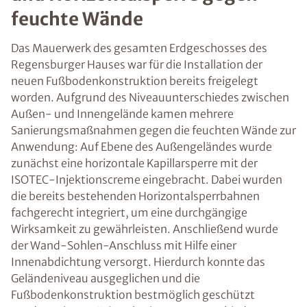
feuchte Wände
Das Mauerwerk des gesamten Erdgeschosses des
Regensburger Hauses war für die Installation der
neuen Fußbodenkonstruktion bereits freigelegt
worden. Aufgrund des Niveauunterschiedes zwischen
Außen- und Innengelände kamen mehrere
Sanierungsmaßnahmen gegen die feuchten Wände zur
Anwendung: Auf Ebene des Außengeländes wurde
zunächst eine horizontale Kapillarsperre mit der
ISOTEC-Injektionscreme eingebracht. Dabei wurden
die bereits bestehenden Horizontalsperrbahnen
fachgerecht integriert, um eine durchgängige
Wirksamkeit zu gewährleisten. Anschließend wurde
der Wand-Sohlen-Anschluss mit Hilfe einer
Innenabdichtung versorgt. Hierdurch konnte das
Geländeniveau ausgeglichen und die
Fußbodenkonstruktion bestmöglich geschützt