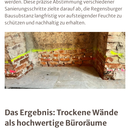
werden. Diese präzise Abstimmung verschiedener
Sanierungsschritte zielte darauf ab, die Regensburger
Bausubstanz langfristig vor aufsteigender Feuchte zu
schützen und nachhaltig zu erhalten.
Das Ergebnis: Trockene Wände
als hochwertige Büroräume