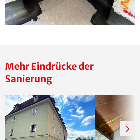
Mehr Eindrücke der
Sanierung