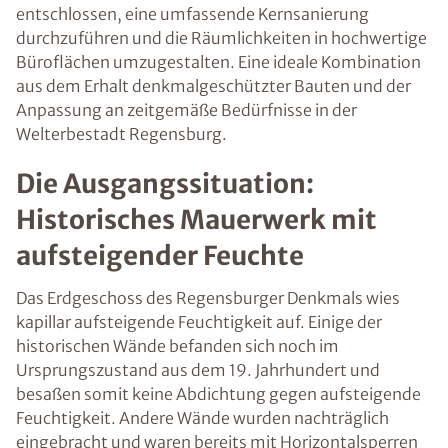
entschlossen, eine umfassende Kernsanierung
durchzuführen und die Räumlichkeiten in hochwertige
Büroflächen umzugestalten. Eine ideale Kombination
aus dem Erhalt denkmalgeschützter Bauten und der
Anpassung an zeitgemäße Bedürfnisse in der
Welterbestadt Regensburg.
Die Ausgangssituation:
Historisches Mauerwerk mit
aufsteigender Feuchte
Das Erdgeschoss des Regensburger Denkmals wies
kapillar aufsteigende Feuchtigkeit auf. Einige der
historischen Wände befanden sich noch im
Ursprungszustand aus dem 19. Jahrhundert und
besaßen somit keine Abdichtung gegen aufsteigende
Feuchtigkeit. Andere Wände wurden nachträglich
eingebracht und waren bereits mit Horizontalsperren