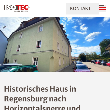
KONTAKT
Historisches Haus in
Regensburg nach
Horizontalsperre und