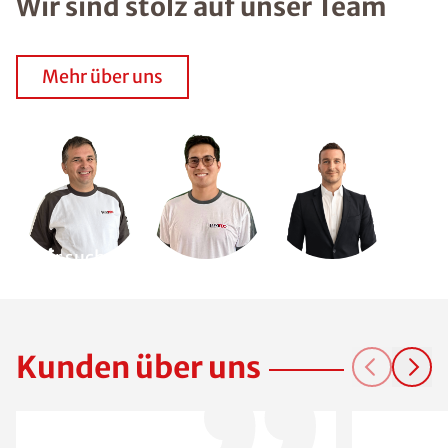
Wir sind stolz auf unser Team
Mehr über uns
Wir suchen
Dich!
Kunden über uns