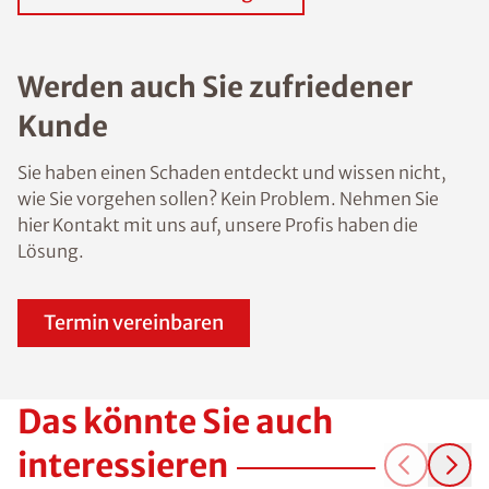
Werden auch Sie zufriedener
Kunde
Sie haben einen Schaden entdeckt und wissen nicht,
wie Sie vorgehen sollen? Kein Problem. Nehmen Sie
hier Kontakt mit uns auf, unsere Profis haben die
Lösung.
Termin vereinbaren
Das könnte Sie auch
interessieren