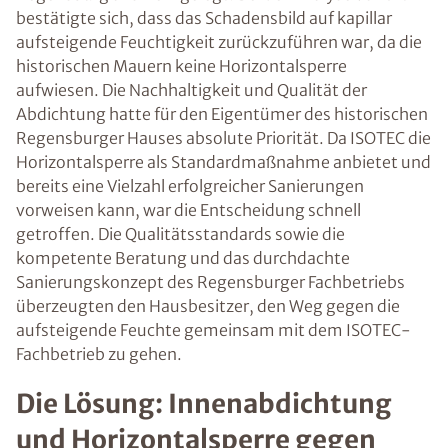
bestätigte sich, dass das Schadensbild auf kapillar
aufsteigende Feuchtigkeit zurückzuführen war, da die
historischen Mauern keine Horizontalsperre
aufwiesen. Die Nachhaltigkeit und Qualität der
Abdichtung hatte für den Eigentümer des historischen
Regensburger Hauses absolute Priorität. Da ISOTEC die
Horizontalsperre als Standardmaßnahme anbietet und
bereits eine Vielzahl erfolgreicher Sanierungen
vorweisen kann, war die Entscheidung schnell
getroffen. Die Qualitätsstandards sowie die
kompetente Beratung und das durchdachte
Sanierungskonzept des Regensburger Fachbetriebs
überzeugten den Hausbesitzer, den Weg gegen die
aufsteigende Feuchte gemeinsam mit dem ISOTEC-
Fachbetrieb zu gehen.
Die Lösung: Innenabdichtung
und Horizontalsperre gegen