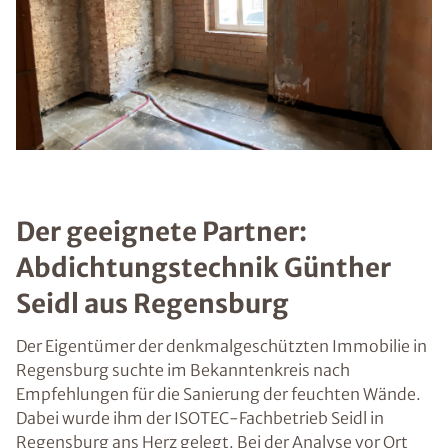
Der geeignete Partner:
Abdichtungstechnik Günther
Seidl aus Regensburg
Der Eigentümer der denkmalgeschützten Immobilie in
Regensburg suchte im Bekanntenkreis nach
Empfehlungen für die Sanierung der feuchten Wände.
Dabei wurde ihm der ISOTEC-Fachbetrieb Seidl in
Regensburg ans Herz gelegt. Bei der Analyse vor Ort