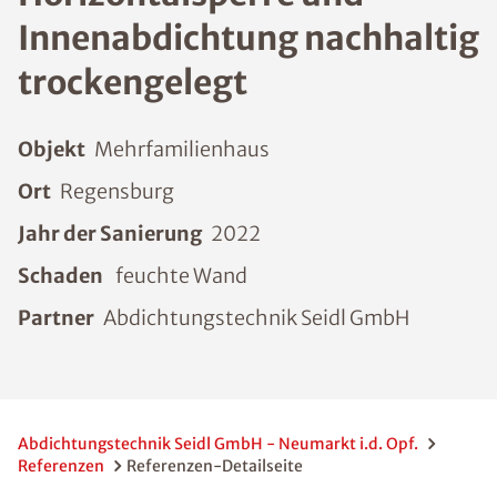
Innenabdichtung nachhaltig
trockengelegt
Objekt
Mehrfamilienhaus
Ort
Regensburg
Jahr der Sanierung
2022
Schaden
feuchte Wand
Partner
Abdichtungstechnik Seidl GmbH
Abdichtungstechnik Seidl GmbH - Neumarkt i.d. Opf.
Referenzen
Referenzen-Detailseite