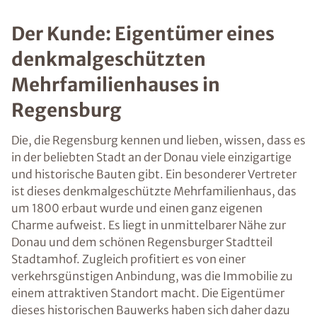
Der Kunde: Eigentümer eines
denkmalgeschützten
Mehrfamilienhauses in
Regensburg
Die, die Regensburg kennen und lieben, wissen, dass es
in der beliebten Stadt an der Donau viele einzigartige
und historische Bauten gibt. Ein besonderer Vertreter
ist dieses denkmalgeschützte Mehrfamilienhaus, das
um 1800 erbaut wurde und einen ganz eigenen
Charme aufweist. Es liegt in unmittelbarer Nähe zur
Donau und dem schönen Regensburger Stadtteil
Stadtamhof. Zugleich profitiert es von einer
verkehrsgünstigen Anbindung, was die Immobilie zu
einem attraktiven Standort macht. Die Eigentümer
dieses historischen Bauwerks haben sich daher dazu