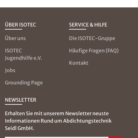
ÜBER ISOTEC
SERVICE & HILFE
Über uns
Die ISOTEC-Gruppe
ISOTEC
Häufige Fragen (FAQ)
Jugendhilfe e.V.
Kontakt
Jobs
Grounding Page
NEWSLETTER
Erhalten Sie mit unserem Newsletter neuste
Informationen Rund um Abdichtungstechnik
Seidl GmbH.