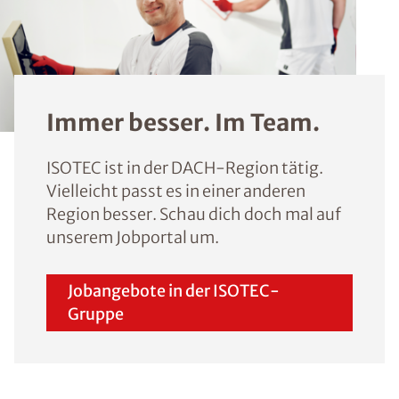
Immer besser. Im Team.
ISOTEC ist in der DACH-Region tätig.
Vielleicht passt es in einer anderen
Region besser. Schau dich doch mal auf
unserem Jobportal um.
Jobangebote in der ISOTEC-
Gruppe