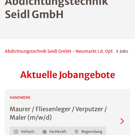
Abdichtungstechnik
Seidl GmbH
Abdichtungstechnik Seidl GmbH - Neumarkt i.d. Opf.
Jobs
Aktuelle Jobangebote
HANDWERK
Maurer / Fliesenleger / Verputzer /
Maler (m/w/d)
Vollzeit
Fachkraft
Regensburg