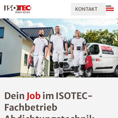
KONTAKT
Dein
Job
im ISOTEC-
Fachbetrieb