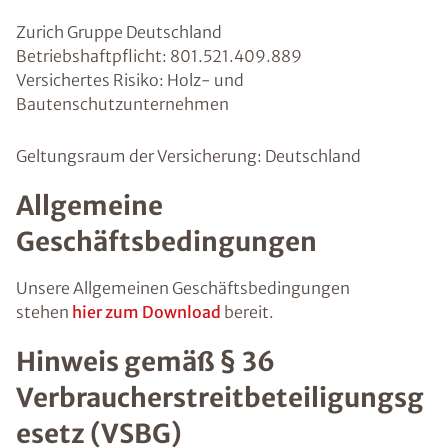
Zurich Gruppe Deutschland
Betriebshaftpflicht: 801.521.409.889
Versichertes Risiko: Holz- und
Bautenschutzunternehmen
Geltungsraum der Versicherung: Deutschland
Allgemeine
Geschäftsbedingungen
Unsere Allgemeinen Geschäftsbedingungen
stehen
hier zum Download
bereit.
Hinweis gemäß § 36
Verbraucherstreitbeteiligungsg
esetz (VSBG)