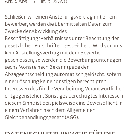
Art. 6 Abs. 1 S. 1 lit. b DSGVO.
Schließen wir einen Anstellungsvertrag mit einem
Bewerber, werden die übermittelten Daten zum
Zwecke der Abwicklung des
Beschäftigungsverhältnisses unter Beachtung der
gesetzlichen Vorschriften gespeichert. Wird von uns
kein Anstellungsvertrag mit dem Bewerber
geschlossen, so werden die Bewerbungsunterlagen
sechs Monate nach Bekanntgabe der
Absageentscheidung automatisch gelöscht, sofern
einer Löschung keine sonstigen berechtigten
Interessen des für die Verarbeitung Verantwortlichen
entgegenstehen. Sonstiges berechtigtes Interesse in
diesem Sinne ist beispielsweise eine Beweispflicht in
einem Verfahren nach dem Allgemeinen
Gleichbehandlungsgesetz (AGG).