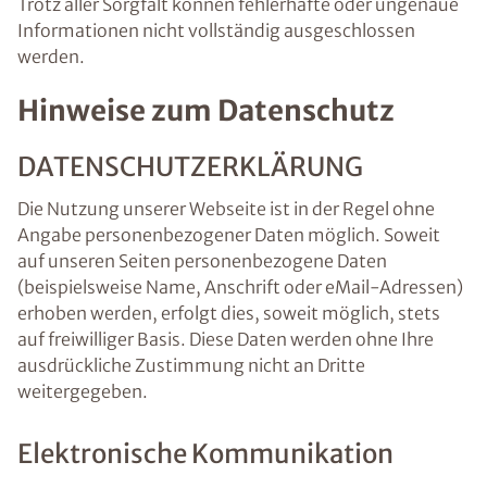
Trotz aller Sorgfalt können fehlerhafte oder ungenaue
Informationen nicht vollständig ausgeschlossen
werden.
Hinweise zum Datenschutz
DATENSCHUTZERKLÄRUNG
Die Nutzung unserer Webseite ist in der Regel ohne
Angabe personenbezogener Daten möglich. Soweit
auf unseren Seiten personenbezogene Daten
(beispielsweise Name, Anschrift oder eMail-Adressen)
erhoben werden, erfolgt dies, soweit möglich, stets
auf freiwilliger Basis. Diese Daten werden ohne Ihre
ausdrückliche Zustimmung nicht an Dritte
weitergegeben.
Elektronische Kommunikation