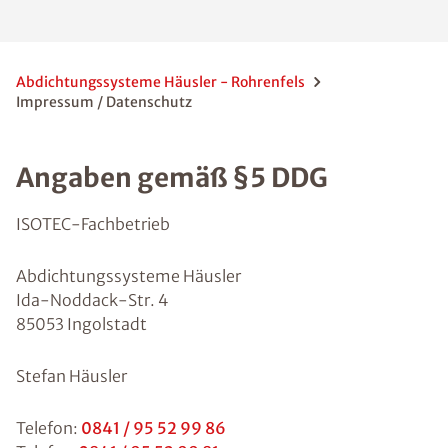
Abdichtungssysteme Häusler - Rohrenfels
Impressum / Datenschutz
Angaben gemäß §5 DDG
ISOTEC-Fachbetrieb
Abdichtungssysteme Häusler
Ida-Noddack-Str. 4
85053 Ingolstadt
Stefan Häusler
Telefon:
0841 / 95 52 99 86