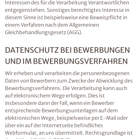
Interessen des für die Verarbeitung Verantwortlichen
entgegenstehen. Sonstiges berechtigtes Interesse in
diesem Sinne ist beispielsweise eine Beweispflicht in
einem Verfahren nach dem Allgemeinen
Gleichbehandlungsgesetz (AGG).
DATENSCHUTZ BEI BEWERBUNGEN
UND IM BEWERBUNGSVERFAHREN
Wir erheben und verarbeiten die personenbezogenen
Daten von Bewerbern zum Zwecke der Abwicklung des
Bewerbungsverfahrens. Die Verarbeitung kann auch
auf elektronischem Wege erfolgen. Dies ist
insbesondere dann der Fall, wenn ein Bewerber
entsprechende Bewerbungsunterlagen auf dem
elektronischen Wege, beispielsweise per E-Mail oder
über ein auf der Internetseite befindliches
Webformular, an uns übermittelt. Rechtsgrundlage ist