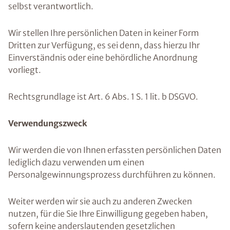
selbst verantwortlich.
Wir stellen Ihre persönlichen Daten in keiner Form
Dritten zur Verfügung, es sei denn, dass hierzu Ihr
Einverständnis oder eine behördliche Anordnung
vorliegt.
Rechtsgrundlage ist Art. 6 Abs. 1 S. 1 lit. b DSGVO.
Verwendungszweck
Wir werden die von Ihnen erfassten persönlichen Daten
lediglich dazu verwenden um einen
Personalgewinnungsprozess durchführen zu können.
Weiter werden wir sie auch zu anderen Zwecken
nutzen, für die Sie Ihre Einwilligung gegeben haben,
sofern keine anderslautenden gesetzlichen