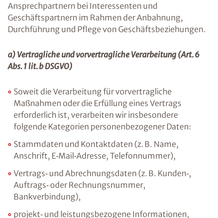
Ansprechpartnern bei Interessenten und
Geschäftspartnern im Rahmen der Anbahnung,
Durchführung und Pflege von Geschäftsbeziehungen.
a) Vertragliche und vorvertragliche Verarbeitung (Art. 6
Abs. 1 lit. b DSGVO)
Soweit die Verarbeitung für vorvertragliche
Maßnahmen oder die Erfüllung eines Vertrags
erforderlich ist, verarbeiten wir insbesondere
folgende Kategorien personenbezogener Daten:
Stammdaten und Kontaktdaten (z. B. Name,
Anschrift, E‑Mail‑Adresse, Telefonnummer),
Vertrags‑ und Abrechnungsdaten (z. B. Kunden‑,
Auftrags‑ oder Rechnungsnummer,
Bankverbindung),
projekt‑ und leistungsbezogene Informationen,