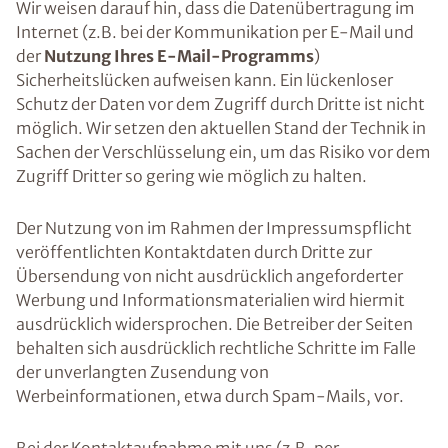
Wir weisen darauf hin, dass die Datenübertragung im
Internet (z.B. bei der Kommunikation per E-Mail und
der
Nutzung Ihres E-Mail-Programms
)
Sicherheitslücken aufweisen kann. Ein lückenloser
Schutz der Daten vor dem Zugriff durch Dritte ist nicht
möglich. Wir setzen den aktuellen Stand der Technik in
Sachen der Verschlüsselung ein, um das Risiko vor dem
Zugriff Dritter so gering wie möglich zu halten.
Der Nutzung von im Rahmen der Impressumspflicht
veröffentlichten Kontaktdaten durch Dritte zur
Übersendung von nicht ausdrücklich angeforderter
Werbung und Informationsmaterialien wird hiermit
ausdrücklich widersprochen. Die Betreiber der Seiten
behalten sich ausdrücklich rechtliche Schritte im Falle
der unverlangten Zusendung von
Werbeinformationen, etwa durch Spam-Mails, vor.