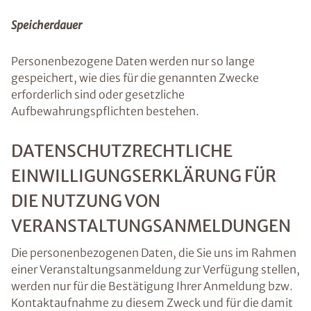
Speicherdauer
Personenbezogene Daten werden nur so lange
gespeichert, wie dies für die genannten Zwecke
erforderlich sind oder gesetzliche
Aufbewahrungspflichten bestehen.
DATENSCHUTZRECHTLICHE
EINWILLIGUNGSERKLÄRUNG FÜR
DIE NUTZUNG VON
VERANSTALTUNGSANMELDUNGEN
Die personenbezogenen Daten, die Sie uns im Rahmen
einer Veranstaltungsanmeldung zur Verfügung stellen,
werden nur für die Bestätigung Ihrer Anmeldung bzw.
Kontaktaufnahme zu diesem Zweck und für die damit