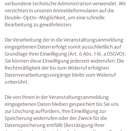
verbundene technische Administration verwendet. Wir
verzichten in unseren Anmeldeformularen auf die
Double-OptIn-Möglichkeit, um eine schnelle
Bearbeitung zu gewährleisten.
Die Verarbeitung der in die Veranstaltungsanmeldung
eingegebenen Daten erfolgt somit ausschließlich auf
Grundlage Ihrer Einwilligung (Art. 6 Abs. 1 lit. a DSGVO).
Sie können diese Einwilligung jederzeit widerrufen. Die
Rechtmäßigkeit der bis zum Widerruf erfolgten
Datenverarbeitungsvorgänge bleibt vom Widerruf
unberührt.
Die von Ihnen in der Veranstaltungsanmeldung
eingegebenen Daten bleiben gespeichert bis Sie uns
zur Löschung auffordern, Ihre Einwilligung zur
Speicherung widerrufen oder der Zweck für die
Datenspeicherung entfällt (Bestätigung Ihrer