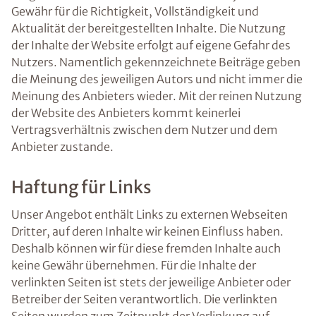
Gewähr für die Richtigkeit, Vollständigkeit und
Aktualität der bereitgestellten Inhalte. Die Nutzung
der Inhalte der Website erfolgt auf eigene Gefahr des
Nutzers. Namentlich gekennzeichnete Beiträge geben
die Meinung des jeweiligen Autors und nicht immer die
Meinung des Anbieters wieder. Mit der reinen Nutzung
der Website des Anbieters kommt keinerlei
Vertragsverhältnis zwischen dem Nutzer und dem
Anbieter zustande.
Haftung für Links
Unser Angebot enthält Links zu externen Webseiten
Dritter, auf deren Inhalte wir keinen Einfluss haben.
Deshalb können wir für diese fremden Inhalte auch
keine Gewähr übernehmen. Für die Inhalte der
verlinkten Seiten ist stets der jeweilige Anbieter oder
Betreiber der Seiten verantwortlich. Die verlinkten