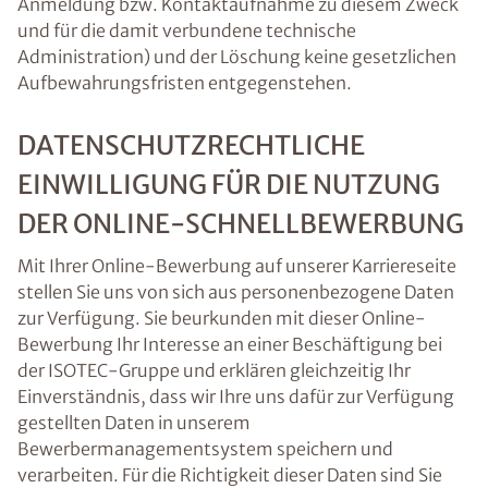
Anmeldung bzw. Kontaktaufnahme zu diesem Zweck
und für die damit verbundene technische
Administration) und der Löschung keine gesetzlichen
Aufbewahrungsfristen entgegenstehen.
DATENSCHUTZRECHTLICHE
EINWILLIGUNG FÜR DIE NUTZUNG
DER ONLINE-SCHNELLBEWERBUNG
Mit Ihrer Online-Bewerbung auf unserer Karriereseite
stellen Sie uns von sich aus personenbezogene Daten
zur Verfügung. Sie beurkunden mit dieser Online-
Bewerbung Ihr Interesse an einer Beschäftigung bei
der ISOTEC-Gruppe und erklären gleichzeitig Ihr
Einverständnis, dass wir Ihre uns dafür zur Verfügung
gestellten Daten in unserem
Bewerbermanagementsystem speichern und
verarbeiten. Für die Richtigkeit dieser Daten sind Sie