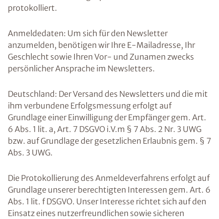
protokolliert.
Anmeldedaten: Um sich für den Newsletter
anzumelden, benötigen wir Ihre E-Mailadresse, Ihr
Geschlecht sowie Ihren Vor- und Zunamen zwecks
persönlicher Ansprache im Newsletters.
Deutschland: Der Versand des Newsletters und die mit
ihm verbundene Erfolgsmessung erfolgt auf
Grundlage einer Einwilligung der Empfänger gem. Art.
6 Abs. 1 lit. a, Art. 7 DSGVO i.V.m § 7 Abs. 2 Nr. 3 UWG
bzw. auf Grundlage der gesetzlichen Erlaubnis gem. § 7
Abs. 3 UWG.
Die Protokollierung des Anmeldeverfahrens erfolgt auf
Grundlage unserer berechtigten Interessen gem. Art. 6
Abs. 1 lit. f DSGVO. Unser Interesse richtet sich auf den
Einsatz eines nutzerfreundlichen sowie sicheren