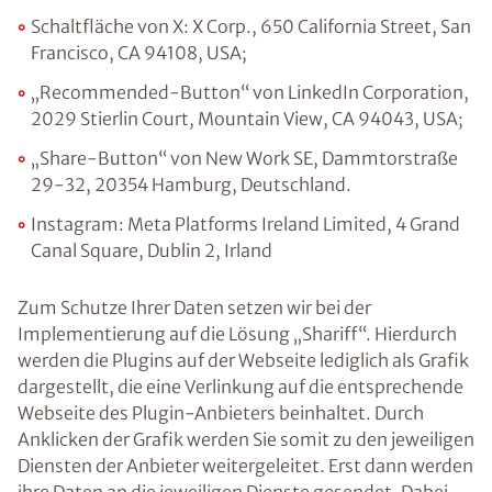
Schaltfläche von X: X Corp., 650 California Street, San
Francisco, CA 94108, USA;
„Recommended-Button“ von LinkedIn Corporation,
2029 Stierlin Court, Mountain View, CA 94043, USA;
„Share-Button“ von New Work SE, Dammtorstraße
29-32, 20354 Hamburg, Deutschland.
Instagram: Meta Platforms Ireland Limited, 4 Grand
Canal Square, Dublin 2, Irland
Zum Schutze Ihrer Daten setzen wir bei der
Implementierung auf die Lösung „Shariff“. Hierdurch
werden die Plugins auf der Webseite lediglich als Grafik
dargestellt, die eine Verlinkung auf die entsprechende
Webseite des Plugin-Anbieters beinhaltet. Durch
Anklicken der Grafik werden Sie somit zu den jeweiligen
Diensten der Anbieter weitergeleitet. Erst dann werden