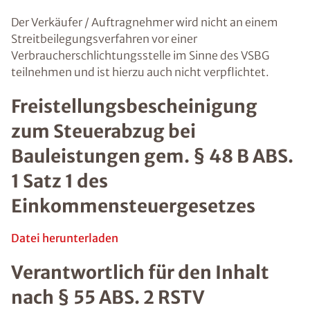
Der Verkäufer / Auftragnehmer wird nicht an einem
Streitbeilegungsverfahren vor einer
Verbraucherschlichtungsstelle im Sinne des VSBG
teilnehmen und ist hierzu auch nicht verpflichtet.
Freistellungsbescheinigung
zum Steuerabzug bei
Bauleistungen gem. § 48 B ABS.
1 Satz 1 des
Einkommensteuergesetzes
Datei herunterladen
Verantwortlich für den Inhalt
nach § 55 ABS. 2 RSTV