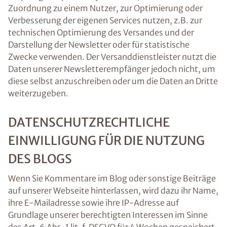
Zuordnung zu einem Nutzer, zur Optimierung oder
Verbesserung der eigenen Services nutzen, z.B. zur
technischen Optimierung des Versandes und der
Darstellung der Newsletter oder für statistische
Zwecke verwenden. Der Versanddienstleister nutzt die
Daten unserer Newsletterempfänger jedoch nicht, um
diese selbst anzuschreiben oder um die Daten an Dritte
weiterzugeben.
DATENSCHUTZRECHTLICHE
EINWILLIGUNG FÜR DIE NUTZUNG
DES BLOGS
Wenn Sie Kommentare im Blog oder sonstige Beiträge
auf unserer Webseite hinterlassen, wird dazu ihr Name,
ihre E-Mailadresse sowie ihre IP-Adresse auf
Grundlage unserer berechtigten Interessen im Sinne