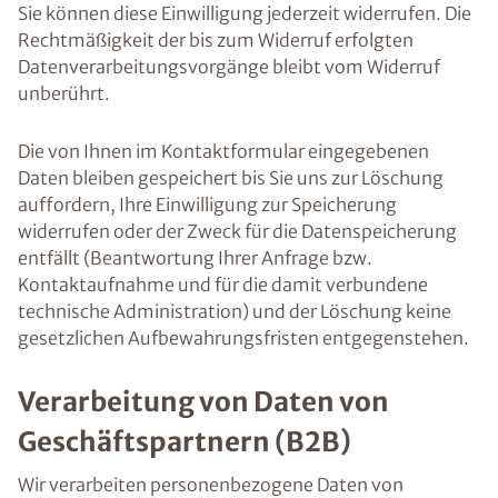
Sie können diese Einwilligung jederzeit widerrufen. Die
Rechtmäßigkeit der bis zum Widerruf erfolgten
Datenverarbeitungsvorgänge bleibt vom Widerruf
unberührt.
Die von Ihnen im Kontaktformular eingegebenen
Daten bleiben gespeichert bis Sie uns zur Löschung
auffordern, Ihre Einwilligung zur Speicherung
widerrufen oder der Zweck für die Datenspeicherung
entfällt (Beantwortung Ihrer Anfrage bzw.
Kontaktaufnahme und für die damit verbundene
technische Administration) und der Löschung keine
gesetzlichen Aufbewahrungsfristen entgegenstehen.
Verarbeitung von Daten von
Geschäftspartnern (B2B)
Wir verarbeiten personenbezogene Daten von