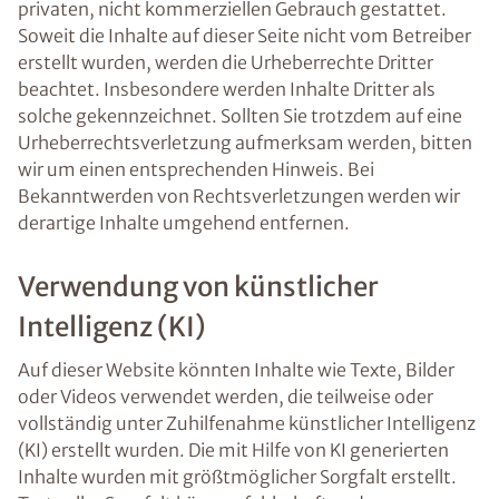
privaten, nicht kommerziellen Gebrauch gestattet.
Soweit die Inhalte auf dieser Seite nicht vom Betreiber
erstellt wurden, werden die Urheberrechte Dritter
beachtet. Insbesondere werden Inhalte Dritter als
solche gekennzeichnet. Sollten Sie trotzdem auf eine
Urheberrechtsverletzung aufmerksam werden, bitten
wir um einen entsprechenden Hinweis. Bei
Bekanntwerden von Rechtsverletzungen werden wir
derartige Inhalte umgehend entfernen.
Verwendung von künstlicher
Intelligenz (KI)
Auf dieser Website könnten Inhalte wie Texte, Bilder
oder Videos verwendet werden, die teilweise oder
vollständig unter Zuhilfenahme künstlicher Intelligenz
(KI) erstellt wurden. Die mit Hilfe von KI generierten
Inhalte wurden mit größtmöglicher Sorgfalt erstellt.