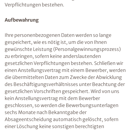
Verpflichtungen bestehen.
Aufbewahrung
Ihre personenbezogenen Daten werden so lange
gespeichert, wie es nötig ist, um die von Ihnen
gewünschte Leistung (Personalgewinnungsprozess)
zu erbringen, sofern keine anderslautenden
gesetzlichen Verpflichtungen bestehen. Schließen wir
einen Anstellungsvertrag mit einem Bewerber, werden
die übermittelten Daten zum Zwecke der Abwicklung
des Beschäftigungsverhältnisses unter Beachtung der
gesetzlichen Vorschriften gespeichert. Wird von uns
kein Anstellungsvertrag mit dem Bewerber
geschlossen, so werden die Bewerbungsunterlagen
sechs Monate nach Bekanntgabe der
Absageentscheidung automatisch gelöscht, sofern
einer Löschung keine sonstigen berechtigten