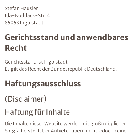
Stefan Häusler
Ida-Noddack-Str. 4
85053 Ingolstadt
Gerichtsstand und anwendbares
Recht
Gerichtsstand ist Ingolstadt
Es gilt das Recht der Bundesrepublik Deutschland.
Haftungsausschluss
(Disclaimer)
Haftung für Inhalte
Die Inhalte dieser Website werden mit größtmöglicher
Sorgfalt erstellt. Der Anbieter übernimmt jedoch keine