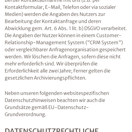
Bei der Kontaktaufnahme mit uns (z.B. per
Kontaktformular, E-Mail, Telefon oder via sozialer
Medien) werden die Angaben des Nutzers zur
Bearbeitung der Kontaktanfrage und deren
Abwicklung gem. Art. 6 Abs. 1 lit. b) DSGVO verarbeitet.
Die Angaben der Nutzer können in einem Customer-
Relationship-Management System ("CRM System")
oder vergleichbarer Anfragenorganisation gespeichert
werden. Wir löschen die Anfragen, sofern diese nicht
mehr erforderlich sind. Wir überprüfen die
Erforderlichkeit alle zwei Jahre; Ferner gelten die
gesetzlichen Archivierungspflichten.
Neben unseren folgenden websitespezifischen
Datenschutzhinweisen beachten wir auch die
Grundsätze gemäß EU-Datenschutz-
Grundverordnung.
DATENSCHUTZRECHTLICHE