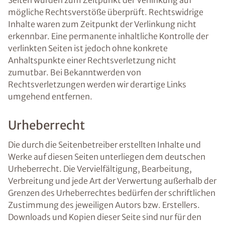
Seiten wurden zum Zeitpunkt der Verlinkung auf
mögliche Rechtsverstöße überprüft. Rechtswidrige
Inhalte waren zum Zeitpunkt der Verlinkung nicht
erkennbar. Eine permanente inhaltliche Kontrolle der
verlinkten Seiten ist jedoch ohne konkrete
Anhaltspunkte einer Rechtsverletzung nicht
zumutbar. Bei Bekanntwerden von
Rechtsverletzungen werden wir derartige Links
umgehend entfernen.
Urheberrecht
Die durch die Seitenbetreiber erstellten Inhalte und
Werke auf diesen Seiten unterliegen dem deutschen
Urheberrecht. Die Vervielfältigung, Bearbeitung,
Verbreitung und jede Art der Verwertung außerhalb der
Grenzen des Urheberrechtes bedürfen der schriftlichen
Zustimmung des jeweiligen Autors bzw. Erstellers.
Downloads und Kopien dieser Seite sind nur für den