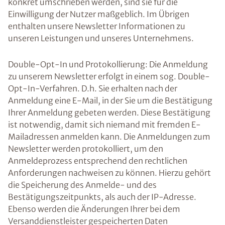
konkret umschrieben werden, sind sie für die
Einwilligung der Nutzer maßgeblich. Im Übrigen
enthalten unsere Newsletter Informationen zu
unseren Leistungen und unseres Unternehmens.
Double-Opt-In und Protokollierung: Die Anmeldung
zu unserem Newsletter erfolgt in einem sog. Double-
Opt-In-Verfahren. D.h. Sie erhalten nach der
Anmeldung eine E-Mail, in der Sie um die Bestätigung
Ihrer Anmeldung gebeten werden. Diese Bestätigung
ist notwendig, damit sich niemand mit fremden E-
Mailadressen anmelden kann. Die Anmeldungen zum
Newsletter werden protokolliert, um den
Anmeldeprozess entsprechend den rechtlichen
Anforderungen nachweisen zu können. Hierzu gehört
die Speicherung des Anmelde- und des
Bestätigungszeitpunkts, als auch der IP-Adresse.
Ebenso werden die Änderungen Ihrer bei dem
Versanddienstleister gespeicherten Daten