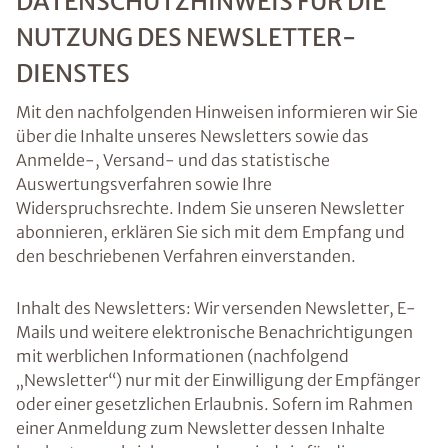
DATENSCHUTZHINWEIS FÜR DIE
NUTZUNG DES NEWSLETTER-
DIENSTES
Mit den nachfolgenden Hinweisen informieren wir Sie
über die Inhalte unseres Newsletters sowie das
Anmelde-, Versand- und das statistische
Auswertungsverfahren sowie Ihre
Widerspruchsrechte. Indem Sie unseren Newsletter
abonnieren, erklären Sie sich mit dem Empfang und
den beschriebenen Verfahren einverstanden.
Inhalt des Newsletters: Wir versenden Newsletter, E-
Mails und weitere elektronische Benachrichtigungen
mit werblichen Informationen (nachfolgend
„Newsletter“) nur mit der Einwilligung der Empfänger
oder einer gesetzlichen Erlaubnis. Sofern im Rahmen
einer Anmeldung zum Newsletter dessen Inhalte