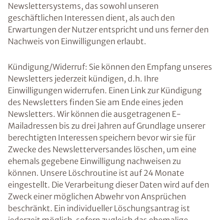
Newslettersystems, das sowohl unseren
geschäftlichen Interessen dient, als auch den
Erwartungen der Nutzer entspricht und uns ferner den
Nachweis von Einwilligungen erlaubt.
Kündigung/Widerruf: Sie können den Empfang unseres
Newsletters jederzeit kündigen, d.h. Ihre
Einwilligungen widerrufen. Einen Link zur Kündigung
des Newsletters finden Sie am Ende eines jeden
Newsletters. Wir können die ausgetragenen E-
Mailadressen bis zu drei Jahren auf Grundlage unserer
berechtigten Interessen speichern bevor wir sie für
Zwecke des Newsletterversandes löschen, um eine
ehemals gegebene Einwilligung nachweisen zu
können. Unsere Löschroutine ist auf 24 Monate
eingestellt. Die Verarbeitung dieser Daten wird auf den
Zweck einer möglichen Abwehr von Ansprüchen
beschränkt. Ein individueller Löschungsantrag ist