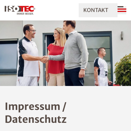
KONTAKT
Impressum /
Datenschutz