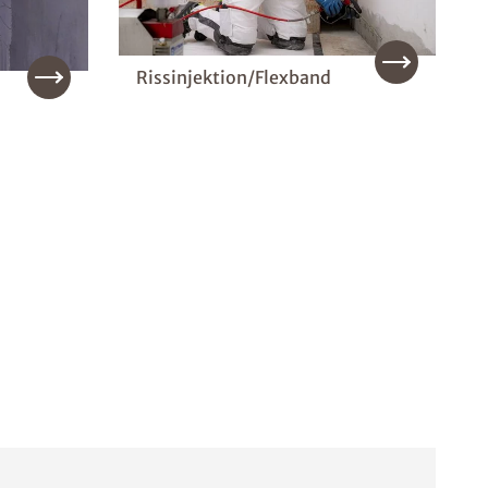
Rissinjektion/Flexband