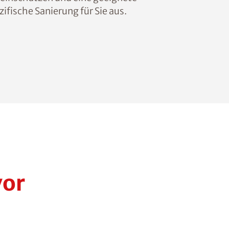
fische Sanierung für Sie aus.
vor