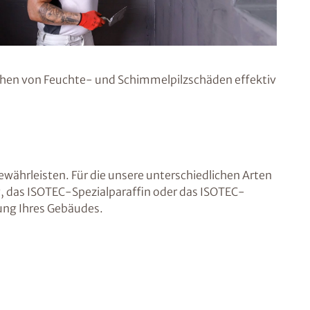
hen von Feuchte- und Schimmelpilzschäden effektiv
währleisten. Für die unsere unterschiedlichen Arten
 das ISOTEC-Spezialparaffin oder das ISOTEC-
ung Ihres Gebäudes.