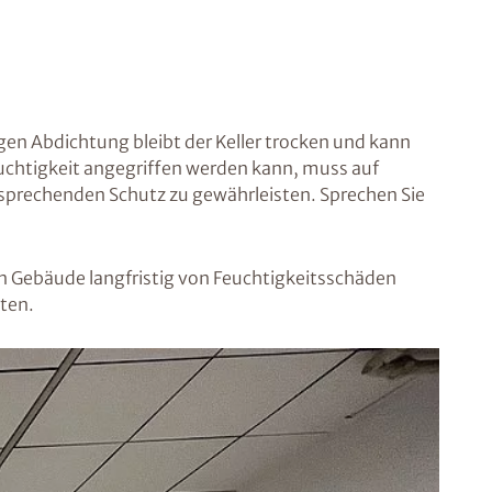
gen Abdichtung bleibt der Keller trocken und kann
uchtigkeit angegriffen werden kann, muss auf
prechenden Schutz zu gewährleisten. Sprechen Sie
n Gebäude langfristig von Feuchtigkeitsschäden
ten.