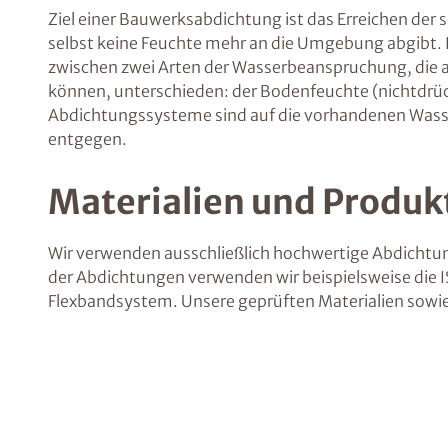
Ziel einer Bauwerksabdichtung ist das Erreichen der
selbst keine Feuchte mehr an die Umgebung abgibt. 
zwischen zwei Arten der Wasserbeanspruchung, die a
können, unterschieden: der Bodenfeuchte (nichtdr
Abdichtungssysteme sind auf die vorhandenen Wass
entgegen.
Materialien und Produk
Wir verwenden ausschließlich hochwertige Abdichtun
der Abdichtungen verwenden wir beispielsweise die
Flexbandsystem. Unsere geprüften Materialien sowie