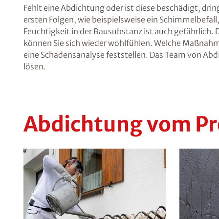
Fehlt eine Abdichtung oder ist diese beschädigt, dri
ersten Folgen, wie beispielsweise ein Schimmelbefall,
Feuchtigkeit in der Bausubstanz ist auch gefährlic
können Sie sich wieder wohlfühlen. Welche Maßnahme 
eine Schadensanalyse feststellen. Das Team von Abd
lösen.
Abdichtung vom Pr