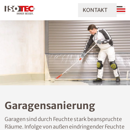
KONTAKT
Garagensanierung
Garagen sind durch Feuchte stark beanspruchte
Räume. Infolge von außen eindringender Feuchte