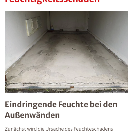
Eindringende Feuchte bei den
Außenwänden
Zunächst wird die Ursache des Feuchteschadens