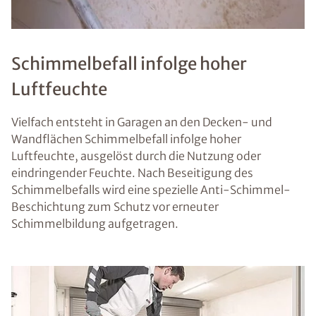
Schimmelbefall infolge hoher
Luftfeuchte
Vielfach entsteht in Garagen an den Decken- und
Wandflächen Schimmelbefall infolge hoher
Luftfeuchte, ausgelöst durch die Nutzung oder
eindringender Feuchte. Nach Beseitigung des
Schimmelbefalls wird eine spezielle Anti-Schimmel-
Beschichtung zum Schutz vor erneuter
Schimmelbildung aufgetragen.