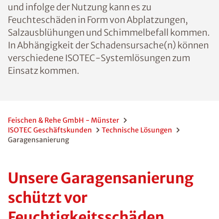
und infolge der Nutzung kann es zu
Feuchteschäden in Form von Abplatzungen,
Salzausblühungen und Schimmelbefall kommen.
In Abhängigkeit der Schadensursache(n) können
verschiedene ISOTEC-Systemlösungen zum
Einsatz kommen.
Feischen & Rehe GmbH - Münster
ISOTEC Geschäftskunden
Technische Lösungen
Garagensanierung
Unsere Garagensanierung
schützt vor
Feuchtigkeitsschäden