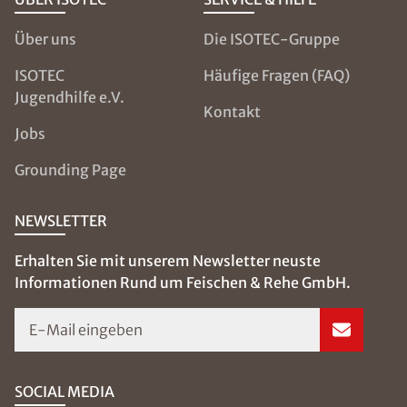
Über uns
Die ISOTEC-Gruppe
ISOTEC
Häufige Fragen (FAQ)
Jugendhilfe e.V.
Kontakt
Jobs
Grounding Page
NEWSLETTER
Erhalten Sie mit unserem Newsletter neuste
Informationen Rund um Feischen & Rehe GmbH.
E-Mail eingeben
SOCIAL MEDIA