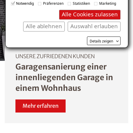
Notwendig
Präferenzen
Statistiken
Marketing
Alle Cookies zulassen
Alle ablehnen
Auswahl erlauben
Details zeigen
UNSERE ZUFRIEDENEN KUNDEN
Garagensanierung einer
innenliegenden Garage in
einem Wohnhaus
Mehr erfahren