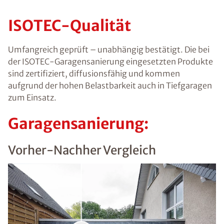
ISOTEC-Qualität
Umfangreich geprüft – unabhängig bestätigt. Die bei
der ISOTEC-Garagensanierung eingesetzten Produkte
sind zertifiziert, diffusionsfähig und kommen
aufgrund der hohen Belastbarkeit auch in Tiefgaragen
zum Einsatz.
Garagensanierung:
Vorher-Nachher Vergleich