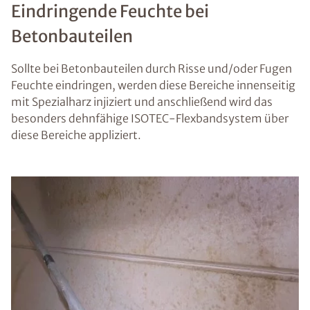
Eindringende Feuchte bei
Betonbauteilen
Sollte bei Betonbauteilen durch Risse und/oder Fugen
Feuchte eindringen, werden diese Bereiche innenseitig
mit Spezialharz injiziert und anschließend wird das
besonders dehnfähige ISOTEC-Flexbandsystem über
diese Bereiche appliziert.