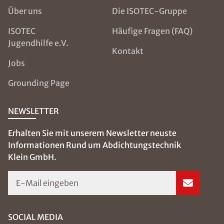
Über uns
Die ISOTEC-Gruppe
ISOTEC
Häufige Fragen (FAQ)
Jugendhilfe e.V.
Kontakt
Jobs
Grounding Page
NEWSLETTER
Erhalten Sie mit unserem Newsletter neuste
Informationen Rund um Abdichtungstechnik
Klein GmbH.
E-Mail eingeben
SOCIAL MEDIA