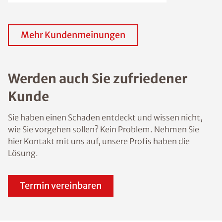
Mehr Kundenmeinungen
Werden auch Sie zufriedener
Kunde
Sie haben einen Schaden entdeckt und wissen nicht,
wie Sie vorgehen sollen? Kein Problem. Nehmen Sie
hier Kontakt mit uns auf, unsere Profis haben die
Lösung.
Termin vereinbaren