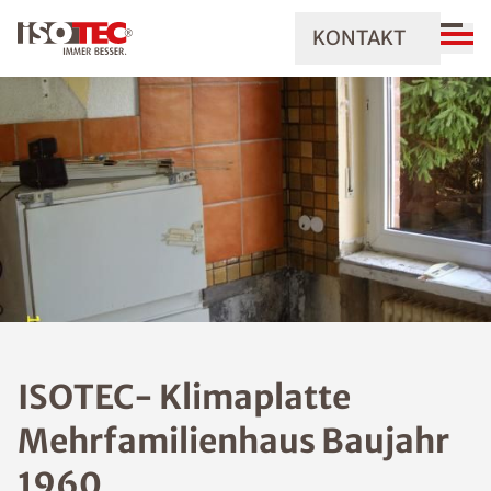
KONTAKT
ISOTEC- Klimaplatte
Mehrfamilienhaus Baujahr
1960