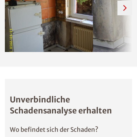
Unverbindliche
Schadensanalyse erhalten
Wo befindet sich der Schaden?