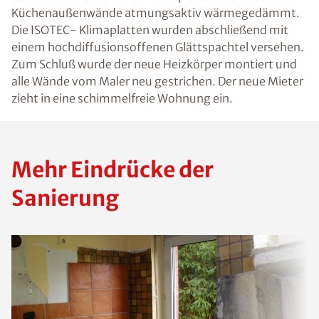
Küchenaußenwände atmungsaktiv wärmegedämmt.
Die ISOTEC- Klimaplatten wurden abschließend mit
einem hochdiffusionsoffenen Glättspachtel versehen.
Zum Schluß wurde der neue Heizkörper montiert und
alle Wände vom Maler neu gestrichen. Der neue Mieter
zieht in eine schimmelfreie Wohnung ein.
Mehr Eindrücke der
Sanierung