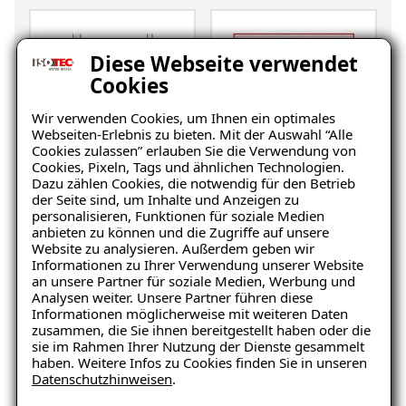
Diese Webseite verwendet
Cookies
Wir verwenden Cookies, um Ihnen ein optimales
Webseiten-Erlebnis zu bieten. Mit der Auswahl “Alle
Cookies zulassen” erlauben Sie die Verwendung von
Keller
Wohnraum
Cookies, Pixeln, Tags und ähnlichen Technologien.
Dazu zählen Cookies, die notwendig für den Betrieb
der Seite sind, um Inhalte und Anzeigen zu
personalisieren, Funktionen für soziale Medien
anbieten zu können und die Zugriffe auf unsere
Website zu analysieren. Außerdem geben wir
Informationen zu Ihrer Verwendung unserer Website
an unsere Partner für soziale Medien, Werbung und
Analysen weiter. Unsere Partner führen diese
Informationen möglicherweise mit weiteren Daten
Balkon
Garage/Boden
zusammen, die Sie ihnen bereitgestellt haben oder die
sie im Rahmen Ihrer Nutzung der Dienste gesammelt
haben. Weitere Infos zu Cookies finden Sie in unseren
Datenschutzhinweisen
.