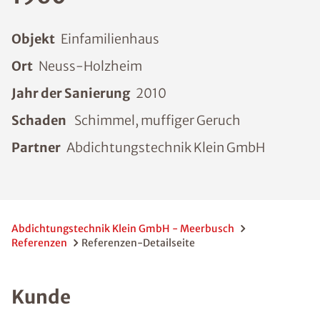
Objekt
Einfamilienhaus
Ort
Neuss-Holzheim
Jahr der Sanierung
2010
Schaden
Schimmel, muffiger Geruch
Partner
Abdichtungstechnik Klein GmbH
Abdichtungstechnik Klein GmbH - Meerbusch
Referenzen
Referenzen-Detailseite
Kunde