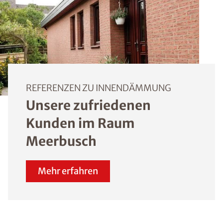
REFERENZEN ZU INNENDÄMMUNG
Unsere zufriedenen
Kunden im Raum
Meerbusch
Mehr erfahren