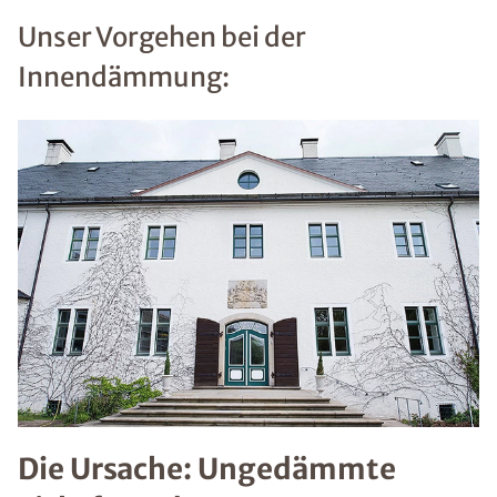
Unser Vorgehen bei der
Innendämmung:
Die Ursache: Ungedämmte