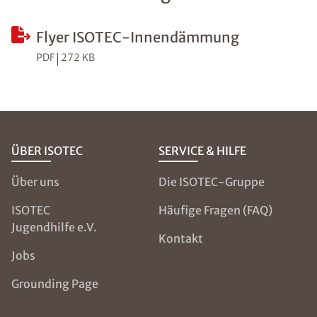
Flyer ISOTEC-Innendämmung
PDF
272 KB
ÜBER ISOTEC
SERVICE & HILFE
Über uns
Die ISOTEC-Gruppe
ISOTEC
Häufige Fragen (FAQ)
Jugendhilfe e.V.
Kontakt
Jobs
Grounding Page