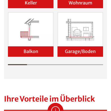
Keller
Wohnraum
Balkon
Garage/Boden
Ihre Vorteile im Überblick