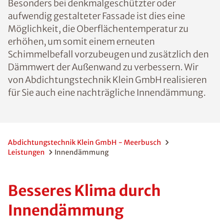
Besonders bei denkmalgeschützter oder
aufwendig gestalteter Fassade ist dies eine
Möglichkeit, die Oberflächentemperatur zu
erhöhen, um somit einem erneuten
Schimmelbefall vorzubeugen und zusätzlich den
Dämmwert der Außenwand zu verbessern. Wir
von Abdichtungstechnik Klein GmbH realisieren
für Sie auch eine nachträgliche Innendämmung.
Abdichtungstechnik Klein GmbH - Meerbusch
Leistungen
Innendämmung
Besseres Klima durch
Innendämmung