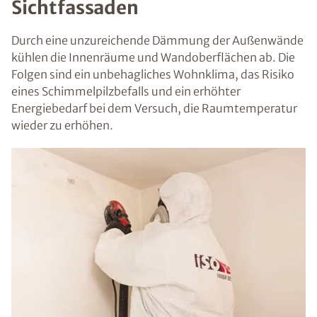
Sichtfassaden
Durch eine unzureichende Dämmung der Außenwände
kühlen die Innenräume und Wandoberflächen ab. Die
Folgen sind ein unbehagliches Wohnklima, das Risiko
eines Schimmelpilzbefalls und ein erhöhter
Energiebedarf bei dem Versuch, die Raumtemperatur
wieder zu erhöhen.