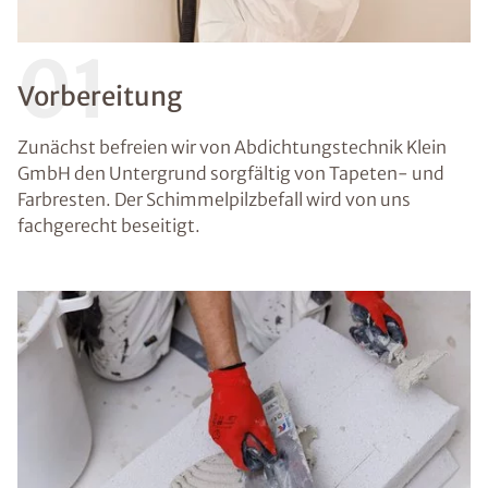
01
Vorbereitung
Zunächst befreien wir von Abdichtungstechnik Klein
GmbH den Untergrund sorgfältig von Tapeten- und
Farbresten. Der Schimmelpilzbefall wird von uns
fachgerecht beseitigt.