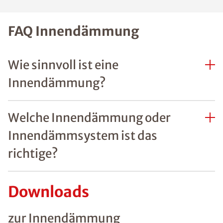
FAQ Innendämmung
Wie sinnvoll ist eine
Innendämmung?
Welche Innendämmung oder
Innendämmsystem ist das
richtige?
Downloads
zur Innendämmung