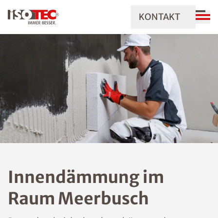
KONTAKT
Innendämmung im
Raum Meerbusch