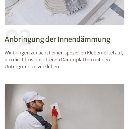
02
Anbringung der Innendämmung
Wir bringen zunächst einen speziellen Klebemörtel auf,
um die diffusionsoffenen Dämmplatten mit dem
Untergrund zu verkleben.