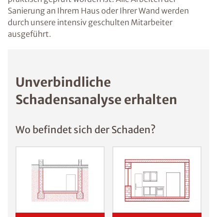
Sanierung an Ihrem Haus oder Ihrer Wand werden
durch unsere intensiv geschulten Mitarbeiter
ausgeführt.
Unverbindliche
Schadensanalyse erhalten
Wo befindet sich der Schaden?