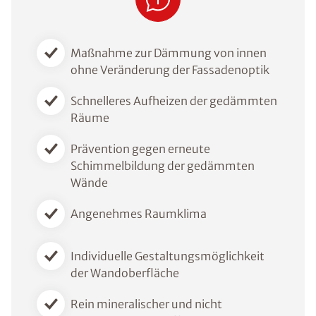
Maßnahme zur Dämmung von innen
ohne Veränderung der Fassadenoptik
Schnelleres Aufheizen der gedämmten
Räume
Prävention gegen erneute
Schimmelbildung der gedämmten
Wände
Angenehmes Raumklima
Individuelle Gestaltungsmöglichkeit
der Wandoberfläche
Rein mineralischer und nicht