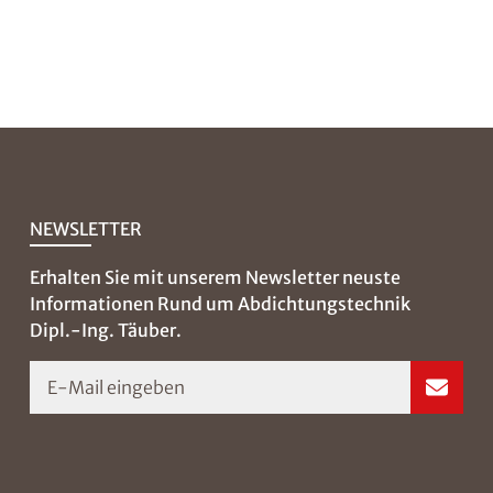
NEWSLETTER
Erhalten Sie mit unserem Newsletter neuste
Informationen Rund um Abdichtungstechnik
Dipl.-Ing. Täuber.
E-Mail eingeben