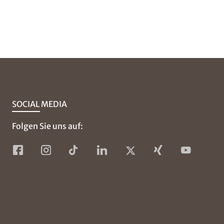
SOCIAL MEDIA
Folgen Sie uns auf: