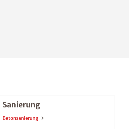
Sanierung
Betonsanierung