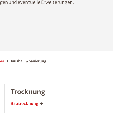
ngen und eventuelle Erweiterungen.
ber
Hausbau & Sanierung
Trocknung
Bautrocknung