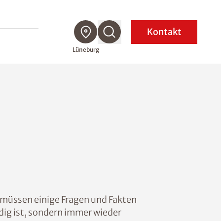
Kontakt
Lüneburg
, müssen einige Fragen und Fakten
dig ist, sondern immer wieder