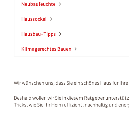
Neubaufeuchte
Haussockel
Hausbau-Tipps
Klimagerechtes Bauen
Wir wünschen uns, dass Sie ein schönes Haus für Ih
Deshalb wollen wir Sie in diesem Ratgeber unterstüt
Tricks, wie Sie Ihr Heim effizient, nachhaltig und en