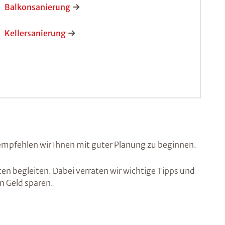
Balkonsanierung
Kellersanierung
empfehlen wir Ihnen mit guter Planung zu beginnen.
n begleiten. Dabei verraten wir wichtige Tipps und
an Geld sparen.