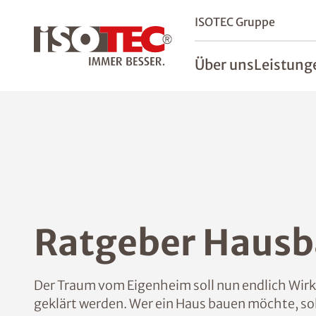
ISOTEC Gruppe
Über uns
Leistung
Ratgeber Hausb
Der Traum vom Eigenheim soll nun endlich Wirkl
geklärt werden. Wer ein Haus bauen möchte, sol