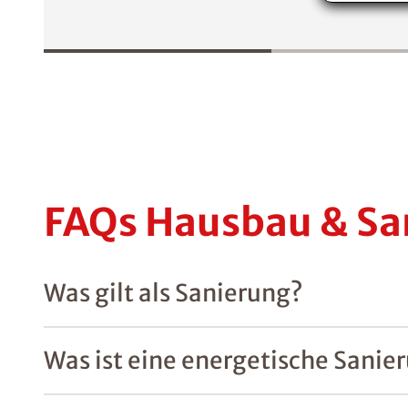
FAQs Hausbau & Sa
Was gilt als Sanierung?
Was ist eine energetische Sanie