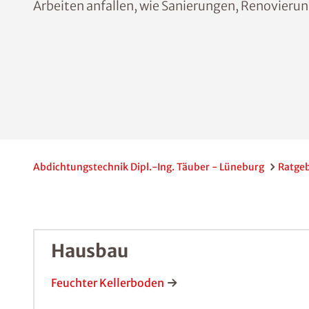
Arbeiten anfallen, wie Sanierungen, Renovieru
Abdichtungstechnik Dipl.-Ing. Täuber - Lüneburg
Ratge
Hausbau
Feuchter Kellerboden